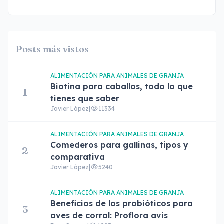
Posts más vistos
ALIMENTACIÓN PARA ANIMALES DE GRANJA
Biotina para caballos, todo lo que
1
tienes que saber
Javier López
|
11334
ALIMENTACIÓN PARA ANIMALES DE GRANJA
Comederos para gallinas, tipos y
2
comparativa
Javier López
|
5240
ALIMENTACIÓN PARA ANIMALES DE GRANJA
Beneficios de los probióticos para
3
aves de corral: Proflora avis