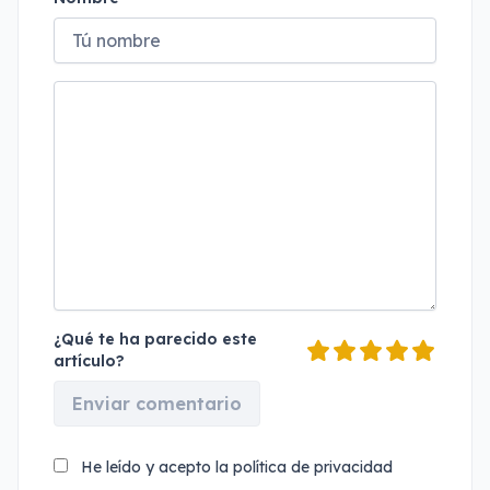
¿Qué te ha parecido este
artículo?
Enviar comentario
He leído y acepto la
política de privacidad