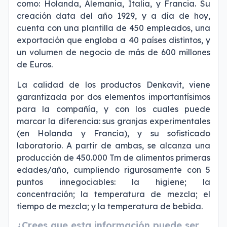
como: Holanda, Alemania, Italia, y Francia. Su
creación data del año 1929, y a día de hoy,
cuenta con una plantilla de 450 empleados, una
exportación que engloba a 40 países distintos, y
un volumen de negocio de más de 600 millones
de Euros.
La calidad de los productos Denkavit, viene
garantizada por dos elementos importantísimos
para la compañía, y con los cuales puede
marcar la diferencia: sus granjas experimentales
(en Holanda y Francia), y su sofisticado
laboratorio. A partir de ambas, se alcanza una
producción de 450.000 Tm de alimentos primeras
edades/año, cumpliendo rigurosamente con 5
puntos innegociables: la higiene; la
concentración; la temperatura de mezcla; el
tiempo de mezcla; y la temperatura de bebida.
¿Crees que esta información puede ser