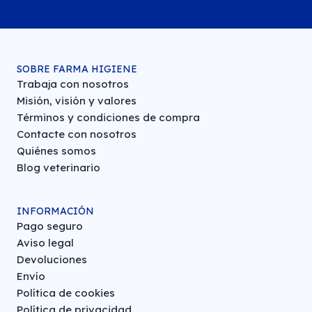
SOBRE FARMA HIGIENE
Trabaja con nosotros
Misión, visión y valores
Términos y condiciones de compra
Contacte con nosotros
Quiénes somos
Blog veterinario
INFORMACIÓN
Pago seguro
Aviso legal
Devoluciones
Envío
Política de cookies
Política de privacidad