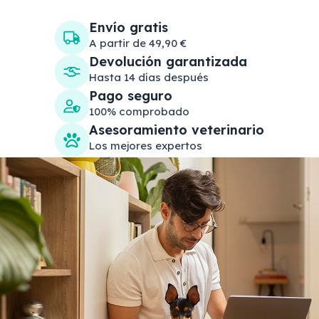
Abandonadas
Envío gratis
A partir de 49,90 €
Devolución garantizada
Hasta 14 días después
Pago seguro
100% comprobado
Asesoramiento veterinario
Los mejores expertos