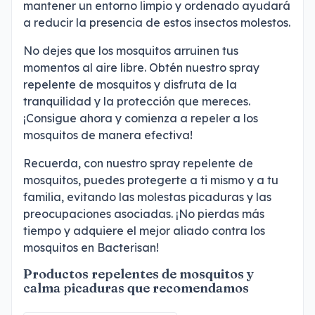
mantener un entorno limpio y ordenado ayudará
a reducir la presencia de estos insectos molestos.
No dejes que los mosquitos arruinen tus
momentos al aire libre. Obtén nuestro spray
repelente de mosquitos y disfruta de la
tranquilidad y la protección que mereces.
¡Consigue ahora y comienza a repeler a los
mosquitos de manera efectiva!
Recuerda, con nuestro spray repelente de
mosquitos, puedes protegerte a ti mismo y a tu
familia, evitando las molestas picaduras y las
preocupaciones asociadas. ¡No pierdas más
tiempo y adquiere el mejor aliado contra los
mosquitos en Bacterisan!
Productos repelentes de mosquitos y
calma picaduras que recomendamos