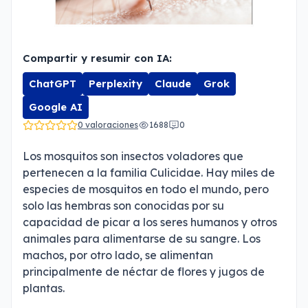
Compartir y resumir con IA:
ChatGPT
Perplexity
Claude
Grok
Google AI
0 valoraciones
1688
0
Los mosquitos son insectos voladores que
pertenecen a la familia Culicidae. Hay miles de
especies de mosquitos en todo el mundo, pero
solo las hembras son conocidas por su
capacidad de picar a los seres humanos y otros
animales para alimentarse de su sangre. Los
machos, por otro lado, se alimentan
principalmente de néctar de flores y jugos de
plantas.