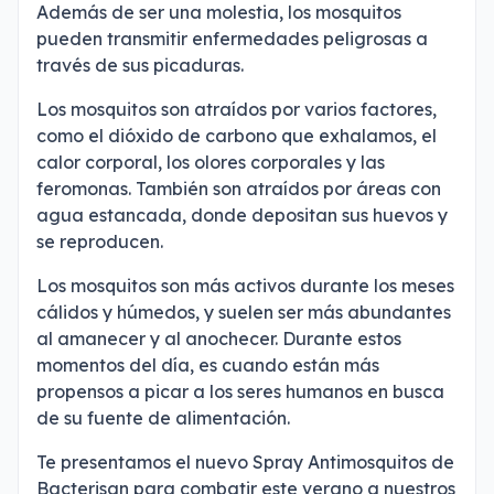
Además de ser una molestia, los mosquitos
pueden transmitir enfermedades peligrosas a
través de sus picaduras.
Los mosquitos son atraídos por varios factores,
como el dióxido de carbono que exhalamos, el
calor corporal, los olores corporales y las
feromonas. También son atraídos por áreas con
agua estancada, donde depositan sus huevos y
se reproducen.
Los mosquitos son más activos durante los meses
cálidos y húmedos, y suelen ser más abundantes
al amanecer y al anochecer. Durante estos
momentos del día, es cuando están más
propensos a picar a los seres humanos en busca
de su fuente de alimentación.
Te presentamos el nuevo Spray Antimosquitos de
Bacterisan para combatir este verano a nuestros