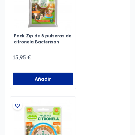
Pack Zip de 8 pulseras de
citronela Bacterisan
15,95 €
Añadir