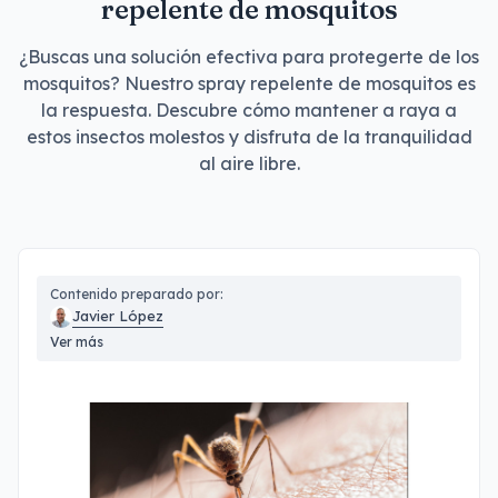
repelente de mosquitos
¿Buscas una solución efectiva para protegerte de los
mosquitos? Nuestro spray repelente de mosquitos es
la respuesta. Descubre cómo mantener a raya a
estos insectos molestos y disfruta de la tranquilidad
al aire libre.
Contenido preparado por:
Javier López
Ver más