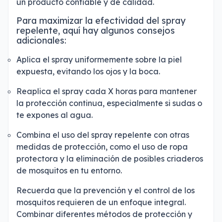
un producto confiable y de calidad.
Para maximizar la efectividad del spray
repelente, aquí hay algunos consejos
adicionales:
Aplica el spray uniformemente sobre la piel
expuesta, evitando los ojos y la boca.
Reaplica el spray cada X horas para mantener
la protección continua, especialmente si sudas o
te expones al agua.
Combina el uso del spray repelente con otras
medidas de protección, como el uso de ropa
protectora y la eliminación de posibles criaderos
de mosquitos en tu entorno.
Recuerda que la prevención y el control de los
mosquitos requieren de un enfoque integral.
Combinar diferentes métodos de protección y