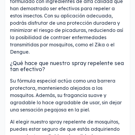
formulado con ingredientes de alta calidad que
han demostrado ser efectivos para repeler a
estos insectos. Con su aplicación adecuada,
podrás disfrutar de una protección duradera y
minimizar el riesgo de picaduras, reduciendo así
la posibilidad de contraer enfermedades
transmitidas por mosquitos, como el Zika o el
Dengue.
¿Qué hace que nuestro spray repelente sea
tan efectivo?
Su fórmula especial actúa como una barrera
protectora, manteniendo alejados a los
mosquitos. Además, su fragancia suave y
agradable lo hace agradable de usar, sin dejar
una sensación pegajosa en la piel.
Al elegir nuestro spray repelente de mosquitos,
puedes estar seguro de que estás adquiriendo