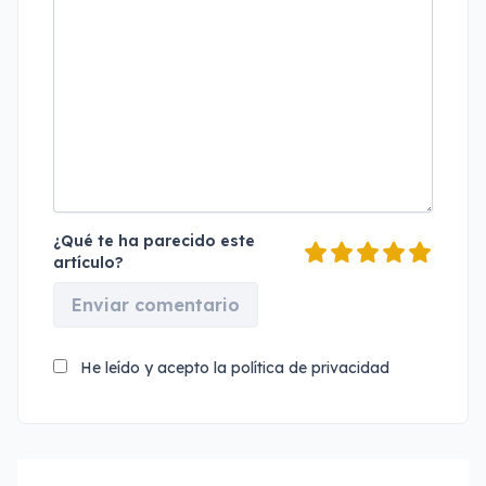
¿Qué te ha parecido este
artículo?
Enviar comentario
He leído y acepto la
política de privacidad