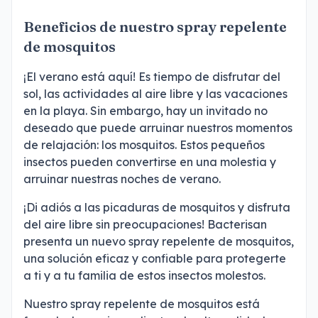
Beneficios de nuestro spray repelente
de mosquitos
¡El verano está aquí! Es tiempo de disfrutar del
sol, las actividades al aire libre y las vacaciones
en la playa. Sin embargo, hay un invitado no
deseado que puede arruinar nuestros momentos
de relajación: los mosquitos. Estos pequeños
insectos pueden convertirse en una molestia y
arruinar nuestras noches de verano.
¡Di adiós a las picaduras de mosquitos y disfruta
del aire libre sin preocupaciones! Bacterisan
presenta un nuevo spray repelente de mosquitos,
una solución eficaz y confiable para protegerte
a ti y a tu familia de estos insectos molestos.
Nuestro spray repelente de mosquitos está