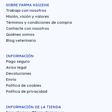
SOBRE FARMA HIGIENE
Trabaja con nosotros
Misión, visión y valores
Términos y condiciones de compra
Contacte con nosotros
Quiénes somos
Blog veterinario
INFORMACIÓN
Pago seguro
Aviso legal
Devoluciones
Envío
Política de cookies
Política de privacidad
INFORMACIÓN DE LA TIENDA