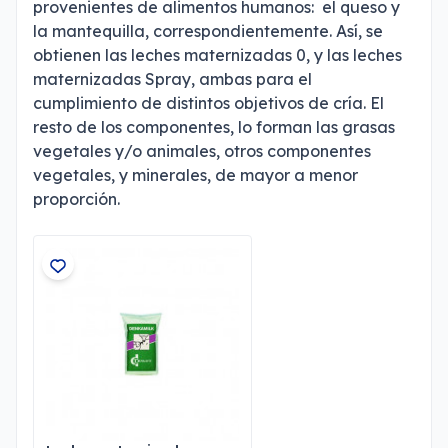
provenientes de alimentos humanos: el queso y
la mantequilla, correspondientemente. Así, se
obtienen las leches maternizadas 0, y las leches
maternizadas Spray, ambas para el
cumplimiento de distintos objetivos de cría. El
resto de los componentes, lo forman las grasas
vegetales y/o animales, otros componentes
vegetales, y minerales, de mayor a menor
proporción.