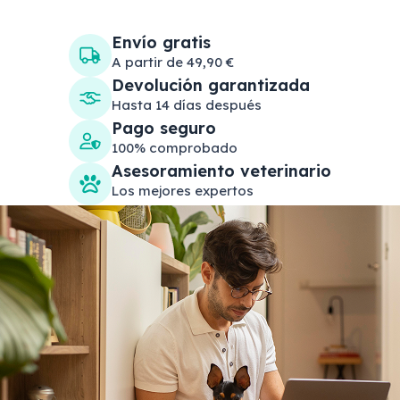
Envío gratis
A partir de 49,90 €
Devolución garantizada
Hasta 14 días después
Pago seguro
100% comprobado
Asesoramiento veterinario
Los mejores expertos