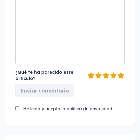
¿Qué te ha parecido este
artículo?
Enviar comentario
He leído y acepto la
política de privacidad