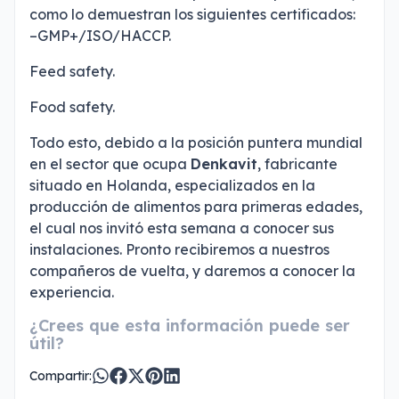
como lo demuestran los siguientes certificados:
–GMP+/ISO/HACCP.
Feed safety.
Food safety.
Todo esto, debido a la posición puntera mundial
en el sector que ocupa
Denkavit
, fabricante
situado en Holanda, especializados en la
producción de alimentos para primeras edades,
el cual nos invitó esta semana a conocer sus
instalaciones. Pronto recibiremos a nuestros
compañeros de vuelta, y daremos a conocer la
experiencia.
¿Crees que esta información puede ser
útil?
Compartir: