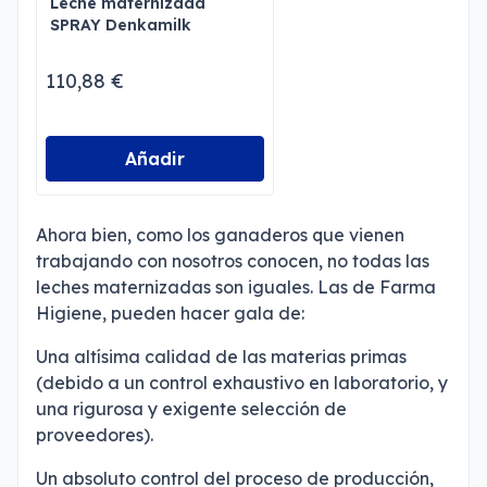
Leche maternizada
SPRAY Denkamilk
110,88 €
Añadir
Ahora bien, como los ganaderos que vienen
trabajando con nosotros conocen, no todas las
leches maternizadas son iguales. Las de Farma
Higiene, pueden hacer gala de:
Una altísima calidad de las materias primas
(debido a un control exhaustivo en laboratorio, y
una rigurosa y exigente selección de
proveedores).
Un absoluto control del proceso de producción,