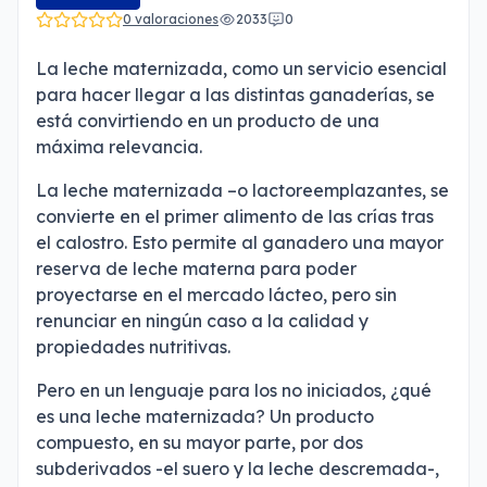
0 valoraciones
2033
0
La leche maternizada, como un servicio esencial
para hacer llegar a las distintas ganaderías, se
está convirtiendo en un producto
de una
máxima relevancia.
La leche maternizada –o lactoreemplazantes, se
convierte en el primer alimento de las crías tras
el calostro. Esto permite al ganadero una mayor
reserva de leche materna para poder
proyectarse en el mercado lácteo, pero sin
renunciar en ningún caso a la calidad y
propiedades nutritivas.
Pero en un lenguaje para los no iniciados, ¿qué
es una leche maternizada? Un producto
compuesto, en su mayor parte, por dos
subderivados -el suero y la leche descremada-,