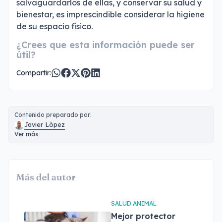
salvaguardarlos de ellas, y conservar su salud y
bienestar, es imprescindible considerar la higiene
de su espacio físico.
¿Crees que esta información puede ser
útil?
Compartir:
Contenido preparado por:
Javier López
Ver más
Más del autor
SALUD ANIMAL
Mejor protector