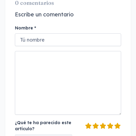
0 comentarios
Escribe un comentario
Nombre *
¿Qué te ha parecido este
artículo?