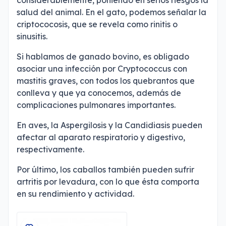
considerablemente, poniendo en serios riesgos la
salud del animal. En el gato, podemos señalar la
criptococosis, que se revela como rinitis o
sinusitis.
Si hablamos de ganado bovino, es obligado
asociar una infección por Cryptococcus con
mastitis graves, con todos los quebrantos que
conlleva y que ya conocemos, además de
complicaciones pulmonares importantes.
En aves, la Aspergilosis y la Candidiasis pueden
afectar al aparato respiratorio y digestivo,
respectivamente.
Por último, los caballos también pueden sufrir
artritis por levadura, con lo que ésta comporta
en su rendimiento y actividad.