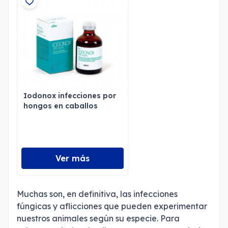
Iodonox infecciones por
hongos en caballos
Ver más
Muchas son, en definitiva, las infecciones
fúngicas y aflicciones que pueden experimentar
nuestros animales según su especie. Para