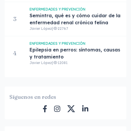
ENFERMEDADES Y PREVENCIÓN
Semintra, qué es y cómo cuidar de la
3
enfermedad renal crónica felina
Javier López
|
22767
ENFERMEDADES Y PREVENCIÓN
Epilepsia en perros: síntomas, causas
4
y tratamiento
Javier López
|
12081
Síguenos en redes