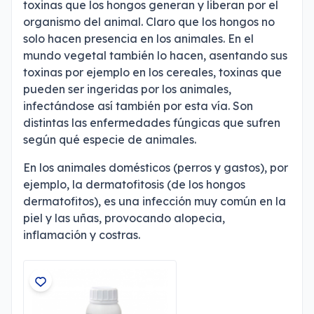
toxinas que los hongos generan y liberan por el
organismo del animal. Claro que los hongos no
solo hacen presencia en los animales. En el
mundo vegetal también lo hacen, asentando sus
toxinas por ejemplo en los cereales, toxinas que
pueden ser ingeridas por los animales,
infectándose así también por esta vía. Son
distintas las enfermedades fúngicas que sufren
según qué especie de animales.
En los animales domésticos (perros y gastos), por
ejemplo, la dermatofitosis (de los hongos
dermatofitos), es una infección muy común en la
piel y las uñas, provocando alopecia,
inflamación y costras.