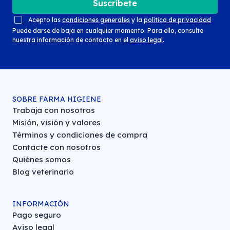
Suscríbete
Acepto las
condiciones generales
y la
política de privacidad
Puede darse de baja en cualquier momento. Para ello, consulte
nuestra información de contacto en el
aviso legal
.
SOBRE FARMA HIGIENE
Trabaja con nosotros
Misión, visión y valores
Términos y condiciones de compra
Contacte con nosotros
Quiénes somos
Blog veterinario
INFORMACIÓN
Pago seguro
Aviso legal