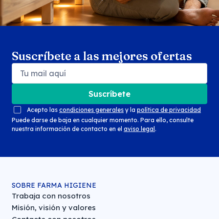
Suscríbete a las mejores ofertas
Suscríbete
Acepto las
condiciones generales
y la
política de privacidad
Puede darse de baja en cualquier momento. Para ello, consulte
nuestra información de contacto en el
aviso legal
.
SOBRE FARMA HIGIENE
Trabaja con nosotros
Misión, visión y valores