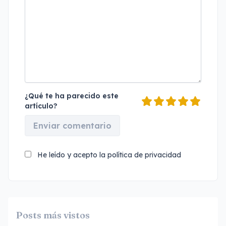
¿Qué te ha parecido este
artículo?
Enviar comentario
He leído y acepto la
política de privacidad
Posts más vistos