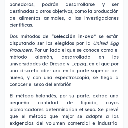
ponedoras, podrán desarrollarse y ser
destinadas a otros objetivos, como la producción
de alimentos animales, o las investigaciones
científicas.
Dos métodos de “
selección in-ovo
” se están
disputando ser los elegidos por la
United Egg
Producers.
Por un lado el que se conoce como el
método alemán, desarrollado en las
universidades de Dresde y Lepzig, en el que por
una discreta abertura en la parte superior del
huevo, y con una espectroscopia, se llega a
conocer el sexo del embrión.
El método holandés, por su parte, extrae una
pequeña cantidad de líquido, cuyos
biomarcadores determinarían el sexo. Se prevé
que el método que mejor se adapte a las
exigencias del volumen comercial e industrial