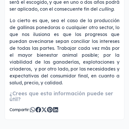
será el escogido, y que en uno o dos años podrá
ser aplicado, con el consecuente fin del
culling
.
Lo cierto es que, sea el caso de la producción
de gallinas ponedoras o cualquier otro sector, lo
que nos ilusiona es que los progresos que
puedan avecinarse sepan conciliar los intereses
de todas las partes. Trabajar cada vez más por
el mayor bienestar animal posible; por la
viabilidad de las ganaderías, explotaciones y
criaderos, y por otro lado, por las necesidades y
expectativas del consumidor final, en cuanto a
salud, precio, y calidad.
¿Crees que esta información puede ser
útil?
Compartir: