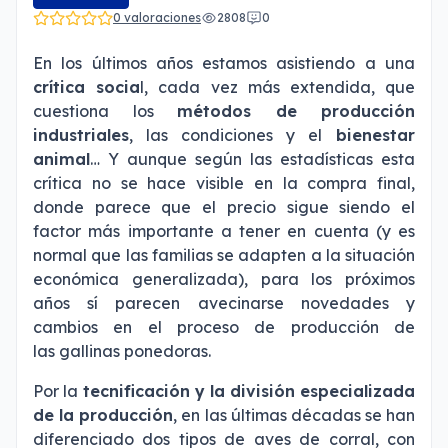
0 valoraciones
2808
0
En los últimos años estamos asistiendo a una
crítica socia
l, cada vez más extendida, que
cuestiona los
métodos de producción
industriales
, las condiciones y el
bienestar
animal
… Y aunque según las estadísticas esta
crítica no se hace visible en la compra final,
donde parece que el precio sigue siendo el
factor más importante a tener en cuenta (y es
normal que las familias se adapten a la situación
económica generalizada), para los próximos
años sí parecen avecinarse novedades y
cambios en el proceso de producción de
las gallinas ponedoras.
Por la
tecnificación y la división especializada
de la producción
, en las últimas décadas se han
diferenciado dos tipos de aves de corral, con