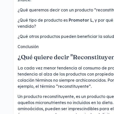
¿Qué queremos decir con un producto “reconsti
¿Qué tipo de producto es
Promotor L
, y por qu
vendido?
¿Qué otros productos pueden beneficiar la salud
Conclusión
¿Qué quiere decir "Reconstituye
La cada vez menor tendencia al consumo de prod
tendencia al alza de los productos con propieda
colación términos no siempre archiconocidos. Por 
ejemplo, el término “reconstituyente”.
Un producto reconstituyente, es un producto que
aquellos micronutrientes no incluidos en la dieta.
aminoácidos, pueden ser imprescindibles para el