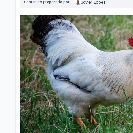
Javier López
Contenido preparado por: