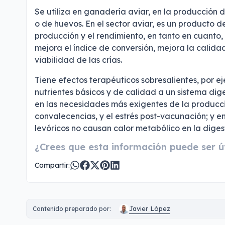
Se utiliza en ganadería aviar, en la producción 
o de huevos. En el sector aviar, es un producto d
producción y el rendimiento, en tanto en cuanto,
mejora el índice de conversión, mejora la calidad
viabilidad de las crías.
Tiene efectos terapéuticos sobresalientes, por ej
nutrientes básicos y de calidad a un sistema di
en las necesidades más exigentes de la producci
convalecencias, y el estrés post-vacunación; y e
levóricos no causan calor metabólico en la diges
¿Crees que esta información puede ser út
Compartir:
Javier López
Contenido preparado por: