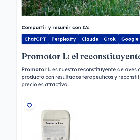
Compartir y resumir con IA:
ChatGPT
Perplexity
Claude
Grok
Google
Promotor L: el reconstituyent
Promotor L
es nuestro reconstituyente de aves d
producto con resultados terapéuticos y reconstit
precio es atractiva.