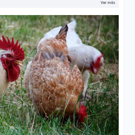
Ver más