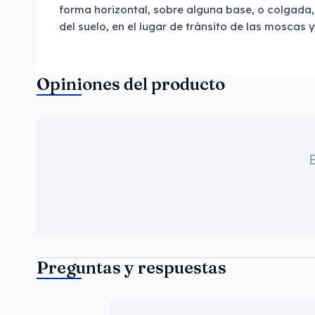
forma horizontal, sobre alguna base, o colgada,
del suelo, en el lugar de tránsito de las moscas 
Opiniones del producto
Preguntas y respuestas