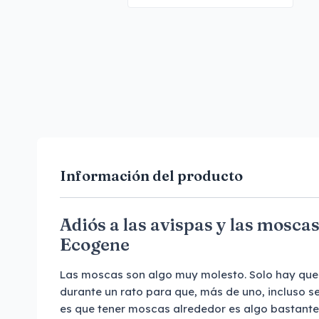
Información del producto
Adiós a las avispas y las mosca
Ecogene
Las moscas son algo muy molesto. Solo hay que
durante un rato para que, más de uno, incluso s
es que tener moscas alrededor es algo bastante