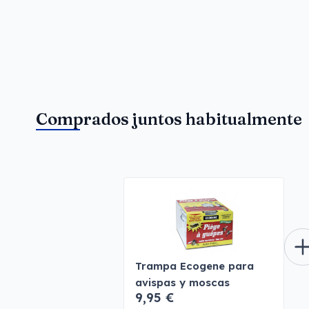
Comprados juntos habitualmente
Trampa Ecogene para
avispas y moscas
9,95 €