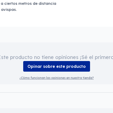
 a ciertos metros de distancia
y avispas.
Este producto no tiene opiniones ¡Sé el primero
Opinar sobre este producto
¿Cómo funcionan las opiniones en nuestra tienda?