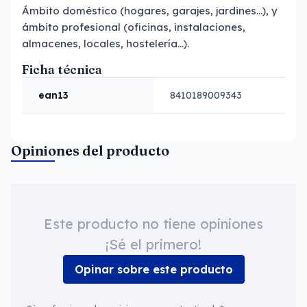
Ámbito doméstico (hogares, garajes, jardines…), y
ámbito profesional (oficinas, instalaciones,
almacenes, locales, hostelería…).
Ficha técnica
ean13
8410189009343
Opiniones del producto
Este producto no tiene opiniones
¡Sé el primero!
Opinar sobre este producto