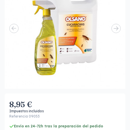
8,95 €
Impuestos incluidos
Referencia 09053
Envío en 24-72h tras la preparación del pedido