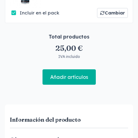
Incluir en el pack
Cambiar
Total productos
25,00 €
IVA incluido
Añadir artículos
Información del producto