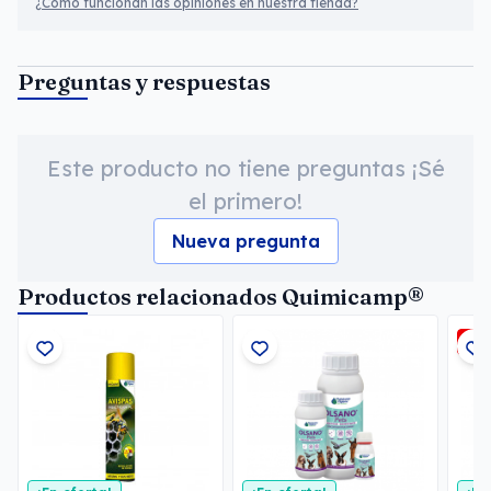
¿Cómo funcionan las opiniones en nuestra tienda?
Preguntas y respuestas
Este producto no tiene preguntas ¡Sé
el primero!
Nueva pregunta
Productos relacionados Quimicamp®
-2