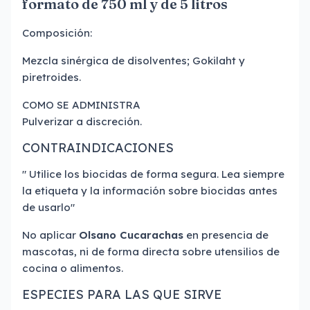
formato de 750 ml y de 5 litros
Composición:
Mezcla sinérgica de disolventes; Gokilaht y
piretroides.
COMO SE ADMINISTRA
Pulverizar a discreción.
CONTRAINDICACIONES
" Utilice los biocidas de forma segura. Lea siempre
la etiqueta y la información sobre biocidas antes
de usarlo"
No aplicar
Olsano Cucarachas
en presencia de
mascotas, ni de forma directa sobre utensilios de
cocina o alimentos.
ESPECIES PARA LAS QUE SIRVE