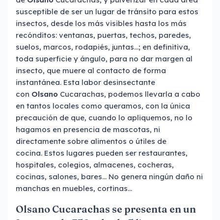
susceptible de ser un lugar de tránsito para estos
insectos, desde los más visibles hasta los más
recónditos: ventanas, puertas, techos, paredes,
suelos, marcos, rodapiés, juntas…; en definitiva,
toda superficie y ángulo, para no dar margen al
insecto, que muere al contacto de forma
instantánea. Esta labor desinsectante
con
Olsano
Cucarachas, podemos llevarla a cabo
en tantos locales como queramos, con la única
precaución de que, cuando lo apliquemos, no lo
hagamos en presencia de mascotas, ni
directamente sobre alimentos o útiles de
cocina. Estos lugares pueden ser restaurantes,
hospitales, colegios, almacenes, cocheras,
cocinas, salones, bares… No genera ningún daño ni
manchas en muebles, cortinas…
Olsano
Cucarachas se presenta en un