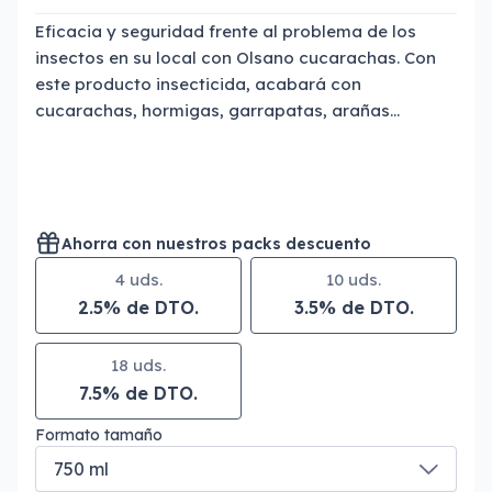
Eficacia y seguridad frente al problema de los
insectos en su local con Olsano cucarachas. Con
este producto insecticida, acabará con
cucarachas, hormigas, garrapatas, arañas…
Ahorra con nuestros packs descuento
4 uds.
10 uds.
2.5% de DTO.
3.5% de DTO.
18 uds.
7.5% de DTO.
Formato tamaño