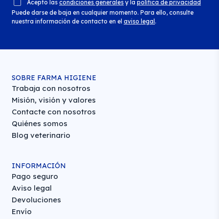
Acepto las
condiciones generales
y la
política de privacidad
Puede darse de baja en cualquier momento. Para ello, consulte
nuestra información de contacto en el
aviso legal
.
SOBRE FARMA HIGIENE
Trabaja con nosotros
Misión, visión y valores
Contacte con nosotros
Quiénes somos
Blog veterinario
INFORMACIÓN
Pago seguro
Aviso legal
Devoluciones
Envío