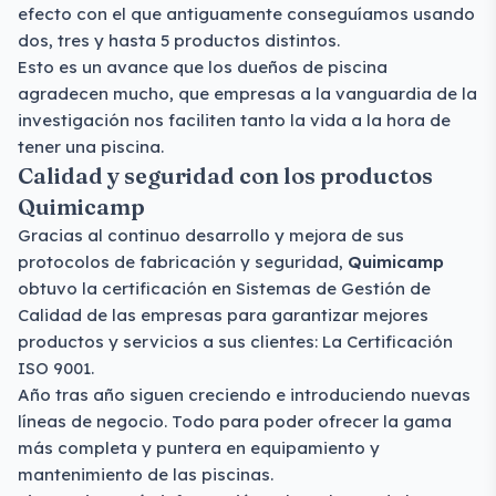
efecto con el que antiguamente conseguíamos usando
dos, tres y hasta 5 productos distintos.
Esto es un avance que los dueños de piscina
agradecen mucho, que empresas a la vanguardia de la
investigación nos faciliten tanto la vida a la hora de
tener una piscina.
Calidad y seguridad con los productos
Quimicamp
Gracias al continuo desarrollo y mejora de sus
protocolos de fabricación y seguridad,
Quimicamp
obtuvo la certificación en Sistemas de Gestión de
Calidad de las empresas para garantizar mejores
productos y servicios a sus clientes: La Certificación
ISO 9001.
Año tras año siguen creciendo e introduciendo nuevas
líneas de negocio. Todo para poder ofrecer la gama
más completa y puntera en equipamiento y
mantenimiento de las piscinas.