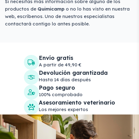
Si necesitas más información sobre alguno de los
productos de
Quimicamp
o no lo has visto en nuestra
web, escríbenos. Uno de nuestros especialistas
contactará contigo lo antes posible.
Envío gratis
A partir de 49,90 €
Devolución garantizada
Hasta 14 días después
Pago seguro
100% comprobado
Asesoramiento veterinario
Los mejores expertos