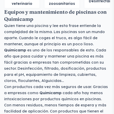
Desinfectant
veterinario
zoosanitarios
Equipos y mantenimiento de piscinas con
Quimicamp
Quien tiene una piscina y lee esta frase entiende la
complejidad de la misma. Las piscinas son un mundo
aparte. Cuando le coges el truco, es algo fácil de
mantener, aunque al principio es un poco lioso.
Quimicamp
es uno de los responsables de esto. Cada
año que pasa cuidar y mantener una piscina es más
fácil gracias a empresas tan comprometidas con su
sector. Desinfección, filtrado, dosificación, productos
para el pH, equipamiento de limpieza, cubiertas,
cloros, floculantes, Alguicidas...
Con productos cada vez más seguros de usar. Gracias
a empresas como
Quimicamp
cada año hay menos
intoxicaciones por productos químicos en piscinas.
Con menos residuos, menos tiempos de espera y más
facilidad de aplicación. Con productos que tienen el