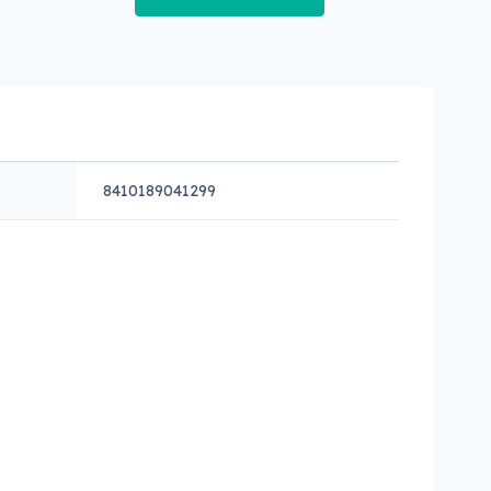
8410189041299