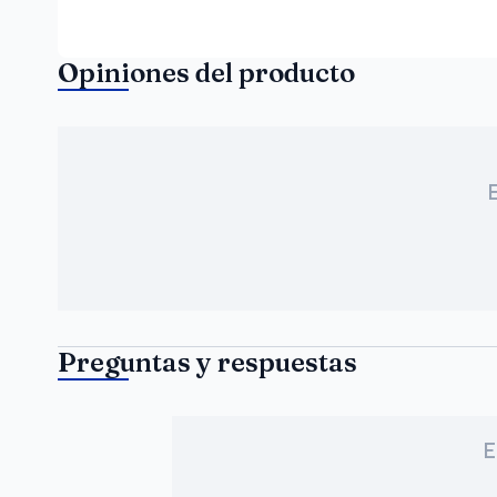
Opiniones del producto
Preguntas y respuestas
E