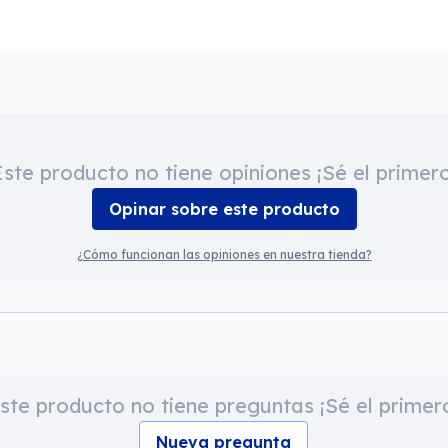
Este producto no tiene opiniones ¡Sé el primero
Opinar sobre este producto
¿Cómo funcionan las opiniones en nuestra tienda?
ste producto no tiene preguntas ¡Sé el primer
Nueva pregunta