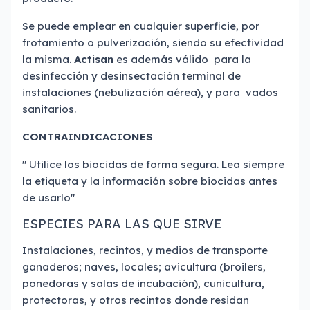
Se puede emplear en cualquier superficie, por
frotamiento o pulverización, siendo su efectividad
la misma.
Actisan
es además válido para la
desinfección y desinsectación terminal de
instalaciones (nebulización aérea), y para vados
sanitarios.
CONTRAINDICACIONES
" Utilice los biocidas de forma segura. Lea siempre
la etiqueta y la información sobre biocidas antes
de usarlo"
ESPECIES PARA LAS QUE SIRVE
Instalaciones, recintos, y medios de transporte
ganaderos; naves, locales; avicultura (broilers,
ponedoras y salas de incubación), cunicultura,
protectoras, y otros recintos donde residan