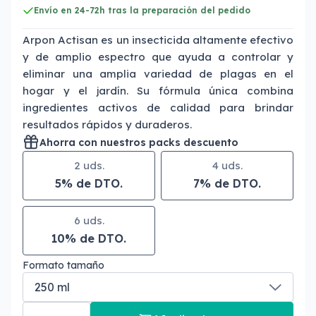
Envío en 24-72h tras la preparación del pedido
Arpon Actisan es un insecticida altamente efectivo
y de amplio espectro que ayuda a controlar y
eliminar una amplia variedad de plagas en el
hogar y el jardín. Su fórmula única combina
ingredientes activos de calidad para brindar
resultados rápidos y duraderos.
Ahorra con nuestros packs descuento
2 uds.
4 uds.
5% de DTO.
7% de DTO.
6 uds.
10% de DTO.
Formato tamaño