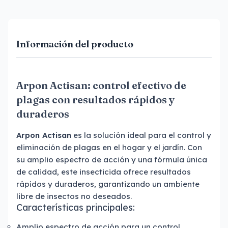
Información del producto
Arpon Actisan: control efectivo de
plagas con resultados rápidos y
duraderos
Arpon Actisan
es la solución ideal para el control y
eliminación de plagas en el hogar y el jardín. Con
su amplio espectro de acción y una fórmula única
de calidad, este insecticida ofrece resultados
rápidos y duraderos, garantizando un ambiente
libre de insectos no deseados.
Características principales:
Amplio espectro de acción para un control