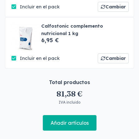
Incluir en el pack
Cambiar
Calfostonic complemento
nutricional 1 kg
6,95 €
Incluir en el pack
Cambiar
Total productos
81,38 €
IVA incluido
Añadir artículos