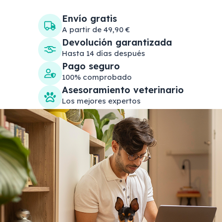
Envío gratis
A partir de 49,90 €
Devolución garantizada
Hasta 14 días después
Pago seguro
100% comprobado
Asesoramiento veterinario
Los mejores expertos
Search products