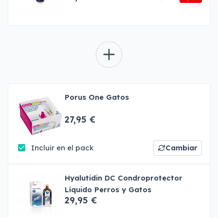
Porus One Gatos
27,95 €
Incluir en el pack
Cambiar
Hyalutidin DC Condroprotector
Líquido Perros y Gatos
29,95 €