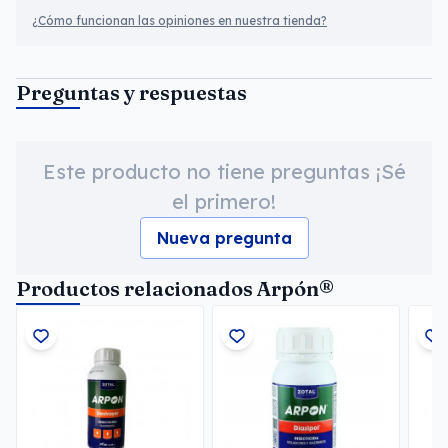
¿Cómo funcionan las opiniones en nuestra tienda?
Preguntas y respuestas
Este producto no tiene preguntas ¡Sé
el primero!
Nueva pregunta
Productos relacionados Arpón®