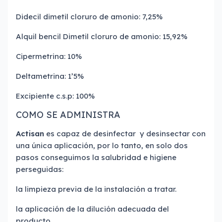
Didecil dimetil cloruro de amonio: 7,25%
Alquil bencil Dimetil cloruro de amonio: 15,92%
Cipermetrina: 10%
Deltametrina: 1’5%
Excipiente c.s.p: 100%
COMO SE ADMINISTRA
Actisan
es capaz de desinfectar y desinsectar con
una única aplicación, por lo tanto, en solo dos
pasos conseguimos la salubridad e higiene
perseguidas:
la limpieza previa de la instalación a tratar.
la aplicación de la dilución adecuada del
producto.