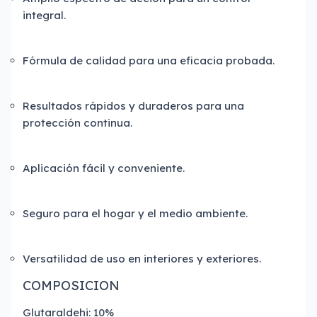
integral.
Fórmula de calidad para una eficacia probada.
Resultados rápidos y duraderos para una
protección continua.
Aplicación fácil y conveniente.
Seguro para el hogar y el medio ambiente.
Versatilidad de uso en interiores y exteriores.
COMPOSICION
Glutaraldehi: 10%