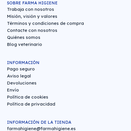
SOBRE FARMA HIGIENE
Trabaja con nosotros
Misión, visión y valores
Términos y condiciones de compra
Contacte con nosotros
Quiénes somos
Blog veterinario
INFORMACIÓN
Pago seguro
Aviso legal
Devoluciones
Envío
Política de cookies
Política de privacidad
INFORMACIÓN DE LA TIENDA
farmahigiene@farmahigiene.es