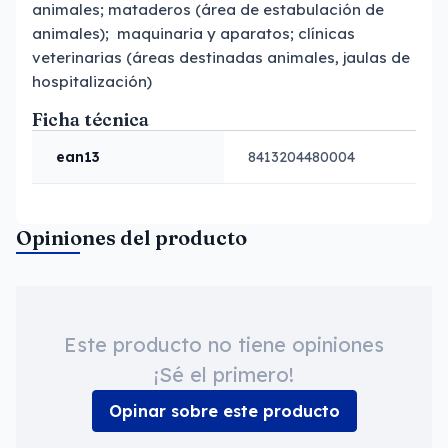
animales; mataderos (área de estabulación de
animales); maquinaria y aparatos; clínicas
veterinarias (áreas destinadas animales, jaulas de
hospitalización)
Ficha técnica
ean13
8413204480004
Opiniones del producto
Este producto no tiene opiniones
¡Sé el primero!
Opinar sobre este producto