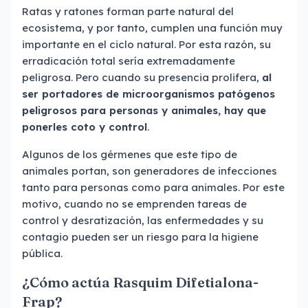
Ratas y ratones forman parte natural del
ecosistema, y por tanto, cumplen una función muy
importante en el ciclo natural. Por esta razón, su
erradicación total sería extremadamente
peligrosa. Pero cuando su presencia prolifera,
al
ser portadores de microorganismos patógenos
peligrosos para personas y animales, hay que
ponerles coto y control
.
Algunos de los gérmenes que este tipo de
animales portan, son generadores de infecciones
tanto para personas como para animales. Por este
motivo, cuando no se emprenden tareas de
control y desratización, las enfermedades y su
contagio pueden ser un riesgo para la higiene
pública.
¿Cómo actúa Rasquim Difetialona-
Frap?