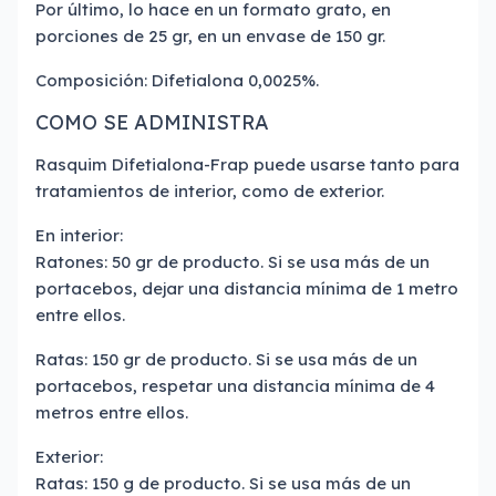
Por último, lo hace en un formato grato, en
porciones de 25 gr, en un envase de 150 gr.
Composición: Difetialona 0,0025%.
COMO SE ADMINISTRA
Rasquim Difetialona-Frap puede usarse tanto para
tratamientos de interior, como de exterior.
En interior:
Ratones: 50 gr de producto. Si se usa más de un
portacebos, dejar una distancia mínima de 1 metro
entre ellos.
Ratas: 150 gr de producto. Si se usa más de un
portacebos, respetar una distancia mínima de 4
metros entre ellos.
Exterior:
Ratas: 150 g de producto. Si se usa más de un