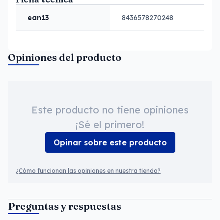
ean13
8436578270248
Opiniones del producto
Este producto no tiene opiniones
¡Sé el primero!
Opinar sobre este producto
¿Cómo funcionan las opiniones en nuestra tienda?
Preguntas y respuestas