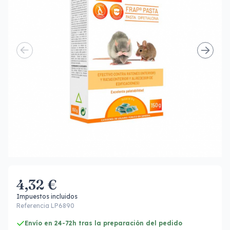
4,32 €
Impuestos incluidos
Referencia LP6890
Envío en 24-72h tras la preparación del pedido