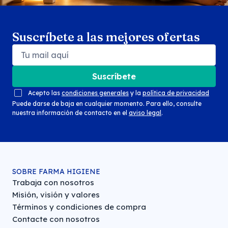
Suscríbete a las mejores ofertas
Suscríbete
Acepto las
condiciones generales
y la
política de privacidad
Puede darse de baja en cualquier momento. Para ello, consulte
nuestra información de contacto en el
aviso legal
.
SOBRE FARMA HIGIENE
Trabaja con nosotros
Misión, visión y valores
Términos y condiciones de compra
Contacte con nosotros