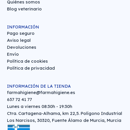
Quiénes somos
Blog veterinario
INFORMACIÓN
Pago seguro
Aviso legal
Devoluciones
Envío
Política de cookies
Política de privacidad
INFORMACIÓN DE LA TIENDA
farmahigiene@farmahigiene.es
637 72 41 77
Lunes a viernes 08:30h - 19:30h
Ctra. Cartagena-Alhama, km 22,5. Polígono Industrial
Los Narcisos, 30320, Fuente Álamo de Murcia, Murcia