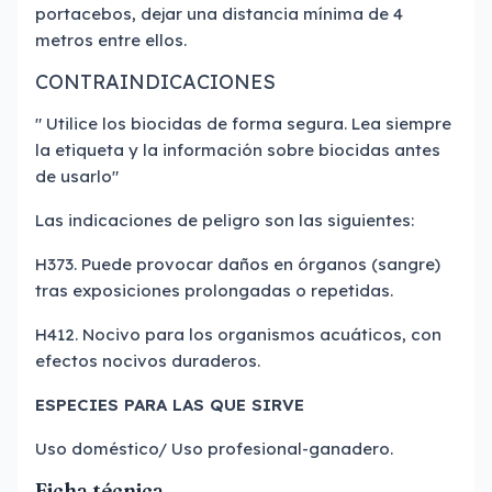
portacebos, dejar una distancia mínima de 4
metros entre ellos.
CONTRAINDICACIONES
" Utilice los biocidas de forma segura. Lea siempre
la etiqueta y la información sobre biocidas antes
de usarlo"
Las indicaciones de peligro son las siguientes:
H373. Puede provocar daños en órganos (sangre)
tras exposiciones prolongadas o repetidas.
H412. Nocivo para los organismos acuáticos, con
efectos nocivos duraderos.
ESPECIES PARA LAS QUE SIRVE
Uso doméstico/ Uso profesional-ganadero.
Ficha técnica