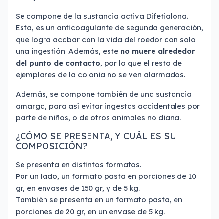
Se compone de la sustancia activa Difetialona.
Esta, es un anticoagulante de segunda generación,
que logra acabar con la vida del roedor con solo
una ingestión. Además, este
no muere alrededor
del punto de contacto
, por lo que el resto de
ejemplares de la colonia no se ven alarmados.
Además, se compone también de una sustancia
amarga, para así evitar ingestas accidentales por
parte de niños, o de otros animales no diana.
¿CÓMO SE PRESENTA, Y CUÁL ES SU
COMPOSICIÓN?
Se presenta en distintos formatos.
Por un lado, un formato pasta en porciones de 10
gr, en envases de 150 gr, y de 5 kg.
También se presenta en un formato pasta, en
porciones de 20 gr, en un envase de 5 kg.