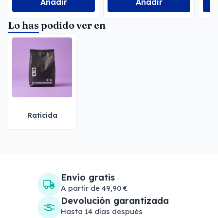
Añadir
Añadir
Lo has podido ver en
Raticida
Envío gratis
A partir de 49,90 €
Devolución garantizada
Hasta 14 días después