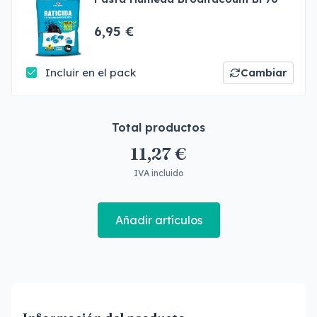
6,95 €
Incluir en el pack
Cambiar
Total productos
11,27 €
IVA incluido
Añadir artículos