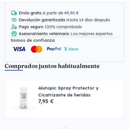
Envío gratis
A partir de 49,90 €
Devolución garantizada
Hasta 14 días después
Pago seguro
100% comprobado
Asesoramiento veterinario
Los mejores expertos
Somos de confianza
Comprados juntos habitualmente
Alutopic Spray Protector y
Cicatrizante de heridas
7,95 €