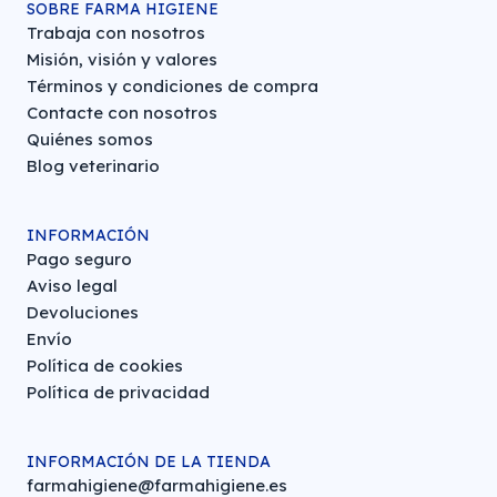
SOBRE FARMA HIGIENE
Trabaja con nosotros
Misión, visión y valores
Términos y condiciones de compra
Contacte con nosotros
Quiénes somos
Blog veterinario
INFORMACIÓN
Pago seguro
Aviso legal
Devoluciones
Envío
Política de cookies
Política de privacidad
INFORMACIÓN DE LA TIENDA
farmahigiene@farmahigiene.es