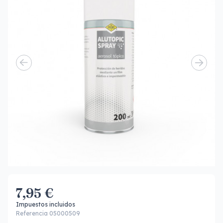
7,95 €
Impuestos incluidos
Referencia 05000509