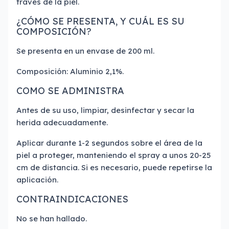
través de la piel.
¿CÓMO SE PRESENTA, Y CUÁL ES SU
COMPOSICIÓN?
Se presenta en un envase de 200 ml.
Composición: Aluminio 2,1%.
COMO SE ADMINISTRA
Antes de su uso, limpiar, desinfectar y secar la
herida adecuadamente.
Aplicar durante 1-2 segundos sobre el área de la
piel a proteger, manteniendo el spray a unos 20-25
cm de distancia. Si es necesario, puede repetirse la
aplicación.
CONTRAINDICACIONES
No se han hallado.