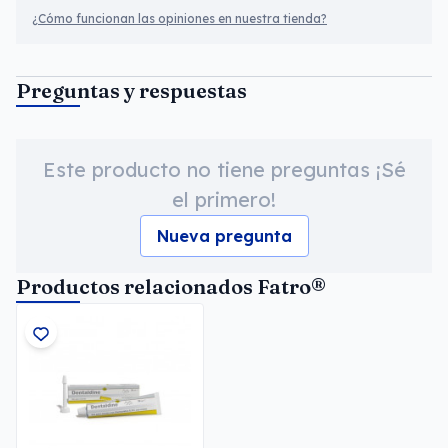
¿Cómo funcionan las opiniones en nuestra tienda?
Preguntas y respuestas
Este producto no tiene preguntas ¡Sé
el primero!
Nueva pregunta
Productos relacionados Fatro®