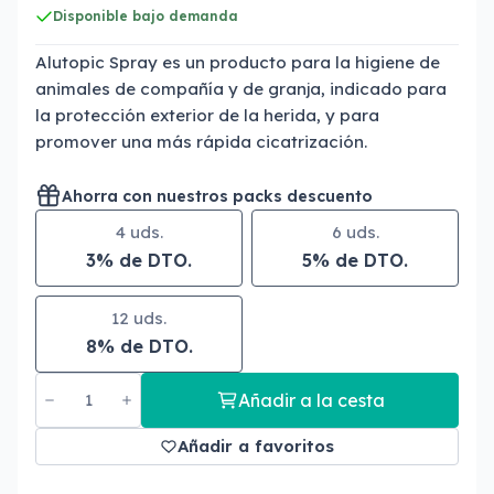
Disponible bajo demanda
Alutopic Spray es un producto para la higiene de
animales de compañía y de granja, indicado para
la protección exterior de la herida, y para
promover una más rápida cicatrización.
Ahorra con nuestros packs descuento
4 uds.
6 uds.
3% de DTO.
5% de DTO.
12 uds.
8% de DTO.
Añadir a la cesta
Añadir a favoritos