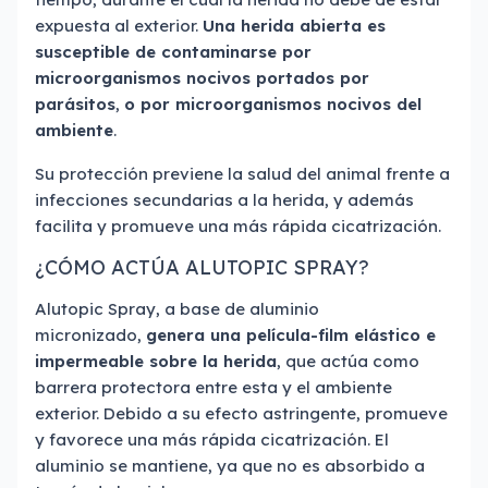
expuesta al exterior.
Una herida abierta es
susceptible de contaminarse por
microorganismos nocivos portados por
parásitos
,
o por microorganismos nocivos del
ambiente
.
Su protección previene la salud del animal frente a
infecciones secundarias a la herida, y además
facilita y promueve una más rápida cicatrización.
¿CÓMO ACTÚA ALUTOPIC SPRAY?
Alutopic Spray, a base de aluminio
micronizado,
genera una película-film elástico e
impermeable sobre la herida
, que actúa como
barrera protectora entre esta y el ambiente
exterior. Debido a su efecto astringente, promueve
y favorece una más rápida cicatrización. El
aluminio se mantiene, ya que no es absorbido a