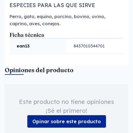
ESPECIES PARA LAS QUE SIRVE
Perro, gato, equino, porcino, bovino, ovino,
caprino, aves, conejos.
Ficha técnica
ean13
8437010344701
Opiniones del producto
Este producto no tiene opiniones
¡Sé el primero!
Opinar sobre este producto