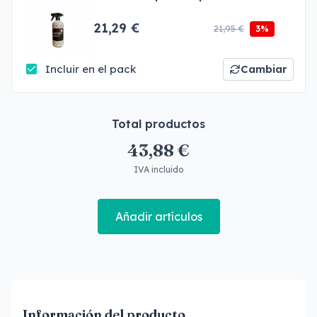
21,29 €
21,95 €
3%
Incluir en el pack
Cambiar
Total productos
43,88 €
IVA incluido
Añadir artículos
Información del producto