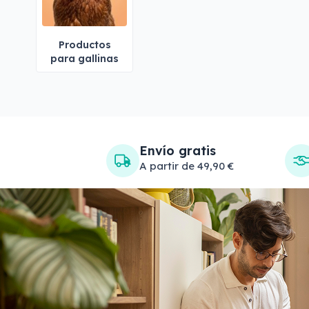
Productos
para gallinas
Envío gratis
A partir de 49,90 €