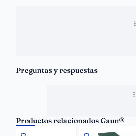
Preguntas y respuestas
E
Productos relacionados Gaun®