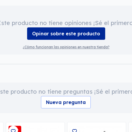
Este producto no tiene opiniones ¡Sé el primero
Opinar sobre este producto
¿Cómo funcionan las opiniones en nuestra tienda?
ste producto no tiene preguntas ¡Sé el primer
Nueva pregunta
-3%