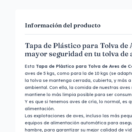
Información del producto
Tapa de Plástico para Tolva de 
mayor seguridad en tu tolva de
Esta
Tapa de Plástico para Tolva de Aves de C
aves de 5 kgs, como para la de 10 kgs (se adapt
la tolva se mantenga cerrada, cubierta, y más a
ambiental. Con ella, la comida de nuestras aves 
mantiene lo más limpia posible para ser consum
Y es que si tenemos aves de cría, lo normal, es
alimentación.
Las explotaciones de aves, incluso las más peq
equipos de alimentación automática para asegu
hambre, para garantizar su mejor calidad de vid