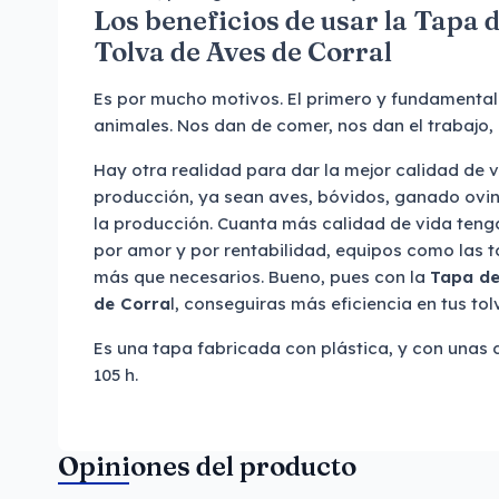
Los beneficios de usar la Tapa 
Tolva de Aves de Corral
Es por mucho motivos. El primero y fundamenta
animales. Nos dan de comer, nos dan el trabajo, 
Hay otra realidad para dar la mejor calidad de v
producción, ya sean aves, bóvidos, ganado ovino
la producción. Cuanta más calidad de vida teng
por amor y por rentabilidad, equipos como las t
más que necesarios. Bueno, pues con la
Tapa de
de Corra
l, conseguiras más eficiencia en tus tol
Es una tapa fabricada con plástica, y con unas 
105 h.
Opiniones del producto