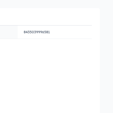
8435039996581