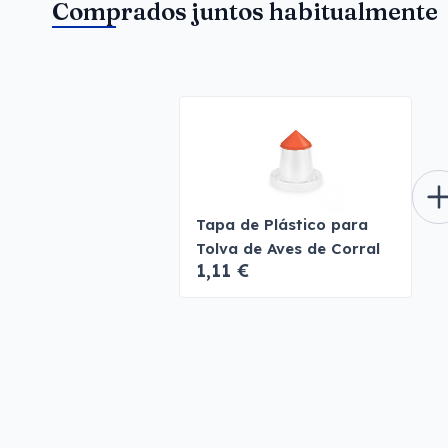
Comprados juntos habitualmente
Tapa de Plástico para
Tolva de Aves de Corral
1,11 €