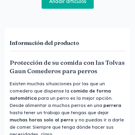
Añadir artículos
Información del producto
Protección de su comida con las Tolvas
Gaun Comederos para perros
Existen muchas situaciones por las que un
comedero que dispense la
comida de forma
automática
para un perro es la mejor opción.
Desde alimentar a muchos perros en una
perrera
hasta tener un trabajo que tengas que dejar
muchas horas solo al perro
y no puedas ir a darle
de comer. Siempre que tenga dónde hacer sus
necesidades, claro.