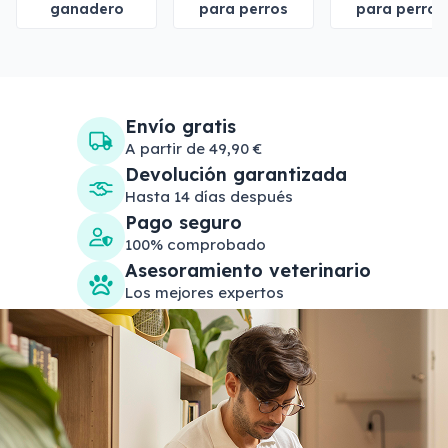
ganadero
para perros
para perros
Envío gratis
A partir de 49,90 €
Devolución garantizada
Hasta 14 días después
Pago seguro
100% comprobado
Asesoramiento veterinario
Los mejores expertos