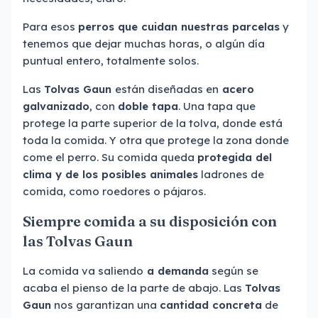
Para esos
perros que cuidan nuestras parcelas
y
tenemos que dejar muchas horas, o algún día
puntual entero, totalmente solos.
Las
Tolvas Gaun
están diseñadas en
acero
galvanizado
, con
doble tapa
. Una tapa que
protege la parte superior de la tolva, donde está
toda la comida. Y otra que protege la zona donde
come el perro. Su comida queda
protegida del
clima y de los posibles animales
ladrones de
comida, como roedores o pájaros.
Siempre comida a su disposición con
las Tolvas Gaun
La comida va saliendo
a demanda
según se
acaba el pienso de la parte de abajo. Las
Tolvas
Gaun
nos garantizan una
cantidad concreta
de