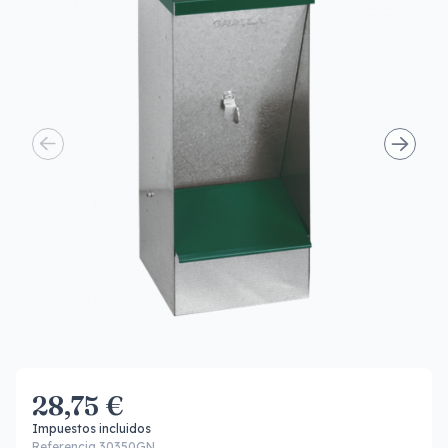
28,75 €
Impuestos incluidos
Referencia 30350GN