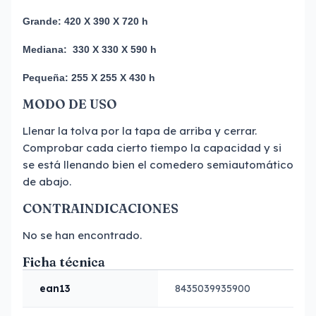
Grande:
420 X 390 X 720 h
Mediana: 330 X 330 X 590 h
Pequeña:
255 X 255 X 430 h
MODO DE USO
Llenar la tolva por la tapa de arriba y cerrar.
Comprobar cada cierto tiempo la capacidad y si
se está llenando bien el comedero semiautomático
de abajo.
CONTRAINDICACIONES
No se han encontrado.
Ficha técnica
ean13
8435039935900