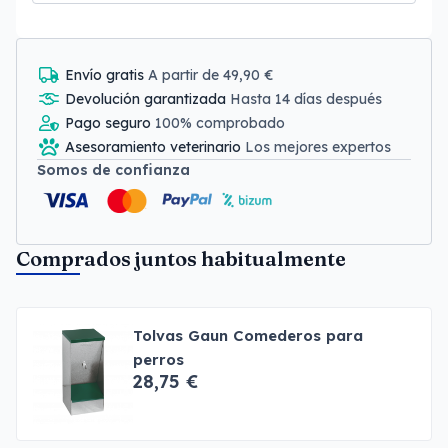
Envío gratis
A partir de 49,90 €
Devolución garantizada
Hasta 14 días después
Pago seguro
100% comprobado
Asesoramiento veterinario
Los mejores expertos
Somos de confianza
Comprados juntos habitualmente
Tolvas Gaun Comederos para
perros
28,75 €