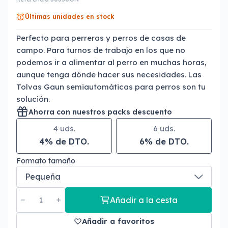
Últimas unidades en stock
Perfecto para perreras y perros de casas de
campo. Para turnos de trabajo en los que no
podemos ir a alimentar al perro en muchas horas,
aunque tenga dónde hacer sus necesidades. Las
Tolvas Gaun semiautomáticas para perros son tu
solución.
Ahorra con nuestros packs descuento
4 uds.
6 uds.
4% de DTO.
6% de DTO.
Formato tamaño
Añadir a la cesta
Añadir a favoritos