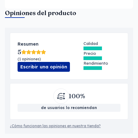
Opiniones del producto
Resumen
Calidad
5
Precio
(1 opiniones)
Rendimiento
Escribir una opinión
100%
de usuarios lo recomiendan
¿Cómo funcionan las opiniones en nuestra tienda?