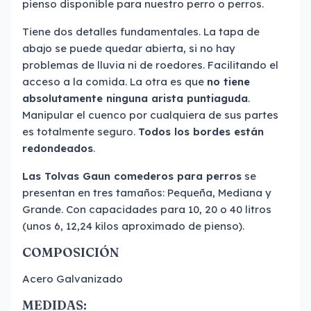
pienso disponible para nuestro perro o perros.
Tiene dos detalles fundamentales. La tapa de
abajo se puede quedar abierta, si no hay
problemas de lluvia ni de roedores. Facilitando el
acceso a la comida. La otra es que
no tiene
absolutamente ninguna arista puntiaguda
.
Manipular el cuenco por cualquiera de sus partes
es totalmente seguro.
Todos los bordes están
redondeados
.
Las Tolvas Gaun comederos para perros
se
presentan en tres tamaños: Pequeña, Mediana y
Grande. Con capacidades para 10, 20 o 40 litros
(unos 6, 12,24 kilos aproximado de pienso).
COMPOSICIÓN
Acero Galvanizado
MEDIDAS: