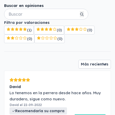
Buscar en opiniones
Filtra por valoraciones
(1)
(0)
(0)
(0)
(0)
David
Lo tenemos en la perrera desde hace años. Muy
duradero, sigue como nuevo.
David el 22-09-2022
Recomendaría su compra