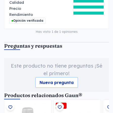
Calidad
Precio
Rendimiento
Opinión verificada
Has visto
1
de
1
opiniones
Preguntas y respuestas
Este producto no tiene preguntas ¡Sé
el primero!
Nueva pregunta
Productos relacionados Gaun®
-3%