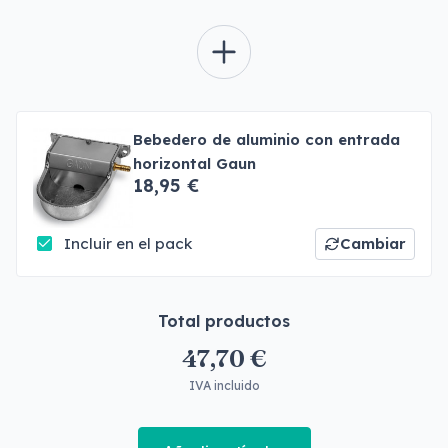
Bebedero de aluminio con entrada
horizontal Gaun
18,95 €
Incluir en el pack
Cambiar
Total productos
47,70 €
IVA incluido