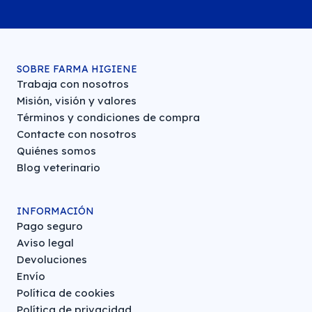
SOBRE FARMA HIGIENE
Trabaja con nosotros
Misión, visión y valores
Términos y condiciones de compra
Contacte con nosotros
Quiénes somos
Blog veterinario
INFORMACIÓN
Pago seguro
Aviso legal
Devoluciones
Envío
Política de cookies
Política de privacidad