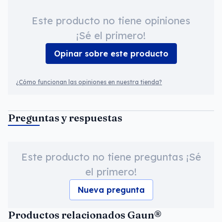
Este producto no tiene opiniones
¡Sé el primero!
Opinar sobre este producto
¿Cómo funcionan las opiniones en nuestra tienda?
Preguntas y respuestas
Este producto no tiene preguntas ¡Sé
el primero!
Nueva pregunta
Productos relacionados Gaun®