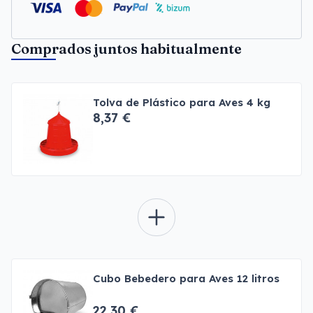
Comprados juntos habitualmente
Tolva de Plástico para Aves 4 kg
8,37 €
Cubo Bebedero para Aves 12 litros
22,30 €