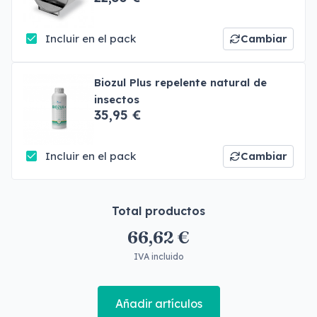
Incluir en el pack
Cambiar
Biozul Plus repelente natural de
insectos
35,95 €
Incluir en el pack
Cambiar
Total productos
66,62 €
IVA incluido
Añadir artículos