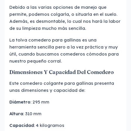
Debido a las varias opciones de manejo que
permite, podemos colgarla, o situarla en el suelo.
Además, es desmontable, lo cual nos hará la labor
de su limpieza mucho más sencilla.
La tolva comedero para gallinas es una
herramienta sencilla pero a la vez práctica y muy
útil, cuando buscamos comederos cómodos para
nuestro pequeño corral.
Dimensiones Y Capacidad Del Comedero
Este comedero colgante para gallinas presenta
unas dimensiones y capacidad de:
Diámetro
: 295 mm
Altura
: 310 mm
Capacidad
: 4 kilogramos