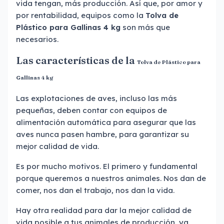
vida tengan, más producción. Así que, por amor y
por rentabilidad, equipos como la
Tolva de
Plástico para Gallinas 4 kg
son más que
necesarios.
Las características de la
Tolva de Plástico para
Gallinas 4 kg
Las explotaciones de aves, incluso las más
pequeñas, deben contar con equipos de
alimentación automática para asegurar que las
aves nunca pasen hambre, para garantizar su
mejor calidad de vida.
Es por mucho motivos. El primero y fundamental
porque queremos a nuestros animales. Nos dan de
comer, nos dan el trabajo, nos dan la vida.
Hay otra realidad para dar la mejor calidad de
vida posible a tus animales de producción, ya