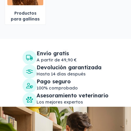
Productos
para gallinas
Envío gratis
A partir de 49,90 €
Devolución garantizada
Hasta 14 días después
Pago seguro
100% comprobado
Asesoramiento veterinario
Los mejores expertos