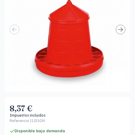
8,37 €
Impuestos incluidos
Referencia 11151GN
Disponible bajo demanda