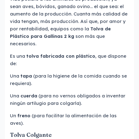
sean aves, bóvidos, ganado ovino... el que sea: el
aumento de la producción. Cuanta más calidad de
vida tengan, más producción. Así que, por amor y
por rentabilidad, equipos como la
Tolva de
Plástico para Gallinas 2 kg
son más que
necesarios.
Es una
tolva fabricada con plástico
, que dispone
de:
Una
tapa
(para la higiene de la comida cuando se
requiera).
Una
cuerda
(para no vernos obligados a inventar
ningún artilugio para colgarla).
Un
freno
(para facilitar la alimentación de las
aves).
Tolva Colgante