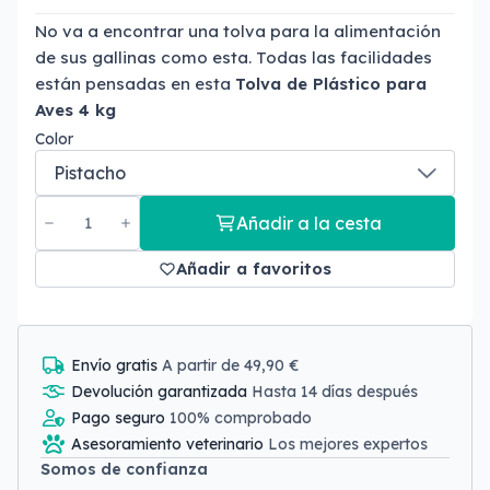
No va a encontrar una tolva para la alimentación
de sus gallinas como esta. Todas las facilidades
están pensadas en esta
Tolva de Plástico para
Aves 4 kg
Color
Añadir a la cesta
Añadir a favoritos
Envío gratis
A partir de 49,90 €
Devolución garantizada
Hasta 14 días después
Pago seguro
100% comprobado
Asesoramiento veterinario
Los mejores expertos
Somos de confianza