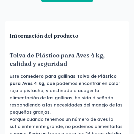
Información del producto
Tolva de Plástico para Aves 4 kg,
calidad y seguridad
Este
comedero para gallinas
Tolva de Plástico
para Aves 4 kg
, que podemos encontrar en color
rojo o pistacho, y destinado a acoger la
alimentación de las gallinas, ha sido diseñado
respondiendo a las necesidades del manejo de las
pequeñas granjas.
Porque cuando tenemos un número de aves lo
suficientemente grande, no podemos alimentarlas
a mano. Sería un trabajo para las 24 horas del día,