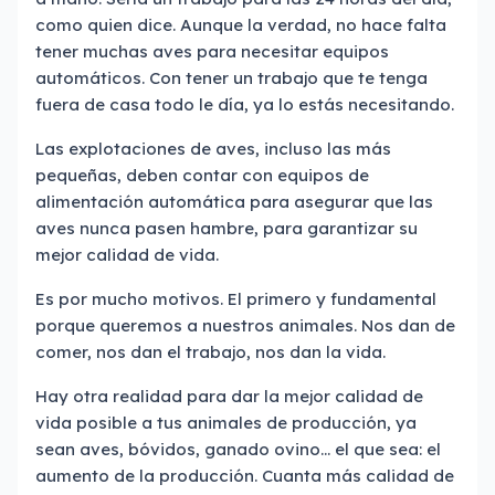
como quien dice. Aunque la verdad, no hace falta
tener muchas aves para necesitar equipos
automáticos. Con tener un trabajo que te tenga
fuera de casa todo le día, ya lo estás necesitando.
Las explotaciones de aves, incluso las más
pequeñas, deben contar con equipos de
alimentación automática para asegurar que las
aves nunca pasen hambre, para garantizar su
mejor calidad de vida.
Es por mucho motivos. El primero y fundamental
porque queremos a nuestros animales. Nos dan de
comer, nos dan el trabajo, nos dan la vida.
Hay otra realidad para dar la mejor calidad de
vida posible a tus animales de producción, ya
sean aves, bóvidos, ganado ovino... el que sea: el
aumento de la producción. Cuanta más calidad de