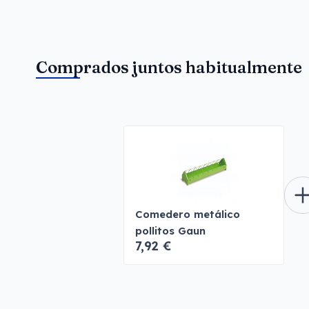
Comprados juntos habitualmente
Comedero metálico
pollitos Gaun
7,92 €