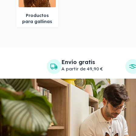
Productos
para gallinas
Envío gratis
A partir de 49,90 €