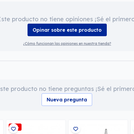
Este producto no tiene opiniones ¡Sé el primero
Opinar sobre este producto
¿Cómo funcionan las opiniones en nuestra tienda?
ste producto no tiene preguntas ¡Sé el primer
Nueva pregunta
-3%