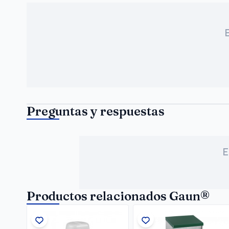
Preguntas y respuestas
E
Productos relacionados Gaun®