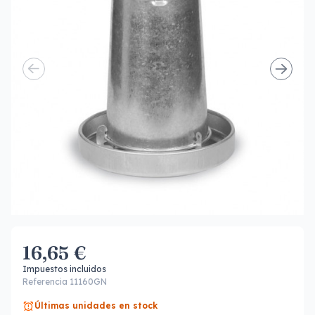
16,65 €
Impuestos incluidos
Referencia 11160GN
Últimas unidades en stock