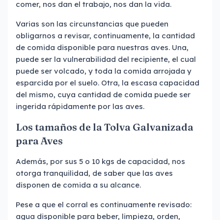
comer, nos dan el trabajo, nos dan la vida.
Varias son las circunstancias que pueden
obligarnos a revisar, continuamente, la cantidad
de comida disponible para nuestras aves. Una,
puede ser la vulnerabilidad del recipiente, el cual
puede ser volcado, y toda la comida arrojada y
esparcida por el suelo. Otra, la escasa capacidad
del mismo, cuya cantidad de comida puede ser
ingerida rápidamente por las aves.
Los tamaños de la Tolva Galvanizada
para Aves
Además, por sus 5 o 10 kgs de capacidad, nos
otorga tranquilidad, de saber que las aves
disponen de comida a su alcance.
Pese a que el corral es continuamente revisado:
agua disponible para beber, limpieza, orden,