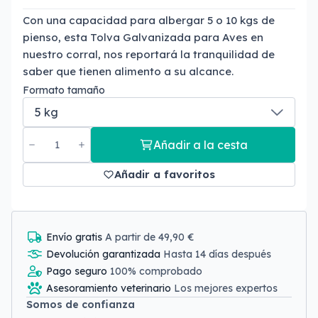
Con una capacidad para albergar 5 o 10 kgs de
pienso, esta Tolva Galvanizada para Aves en
nuestro corral, nos reportará la tranquilidad de
saber que tienen alimento a su alcance.
Formato tamaño
Añadir a la cesta
Añadir a favoritos
Envío gratis
A partir de 49,90 €
Devolución garantizada
Hasta 14 días después
Pago seguro
100% comprobado
Asesoramiento veterinario
Los mejores expertos
Somos de confianza