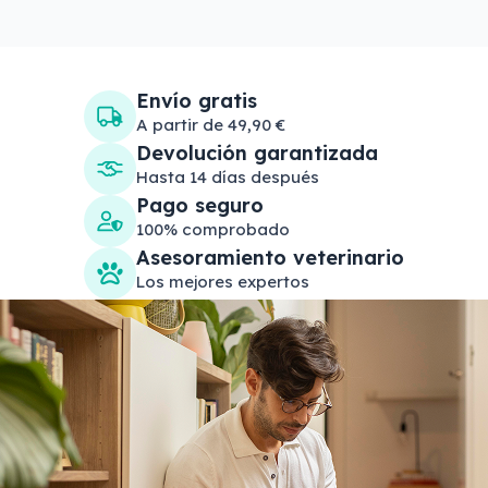
Envío gratis
A partir de 49,90 €
Devolución garantizada
Hasta 14 días después
Pago seguro
100% comprobado
Asesoramiento veterinario
Los mejores expertos