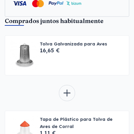
Comprados juntos habitualmente
Tolva Galvanizada para Aves
16,65 €
Tapa de Plástico para Tolva de
Aves de Corral
1,11 €