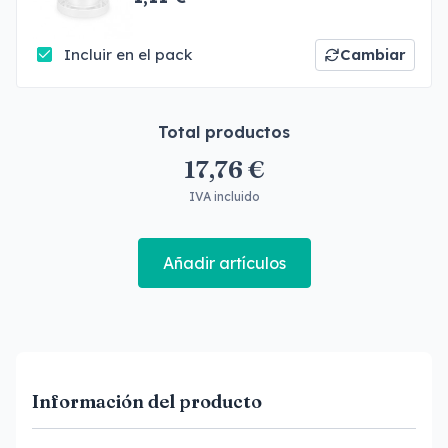
Incluir en el pack
Cambiar
Total productos
17,76 €
IVA incluido
Añadir artículos
Información del producto