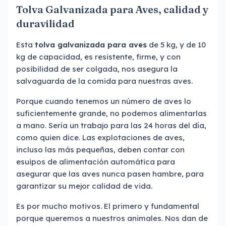
Tolva Galvanizada para Aves, calidad y
duravilidad
Esta
tolva galvanizada para aves
de 5 kg, y de 10
kg de capacidad, es resistente, firme, y con
posibilidad de ser colgada, nos asegura la
salvaguarda de la comida para nuestras aves.
Porque cuando tenemos un número de aves lo
suficientemente grande, no podemos alimentarlas
a mano. Sería un trabajo para las 24 horas del día,
como quien dice. Las explotaciones de aves,
incluso las más pequeñas, deben contar con
esuipos de alimentación automática para
asegurar que las aves nunca pasen hambre, para
garantizar su mejor calidad de vida.
Es por mucho motivos. El primero y fundamental
porque queremos a nuestros animales. Nos dan de