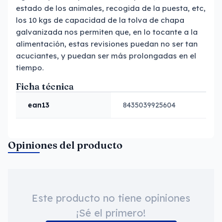
estado de los animales, recogida de la puesta, etc,
los 10 kgs de capacidad de la tolva de chapa
galvanizada nos permiten que, en lo tocante a la
alimentación, estas revisiones puedan no ser tan
acuciantes, y puedan ser más prolongadas en el
tiempo.
Ficha técnica
ean13
8435039925604
Opiniones del producto
Este producto no tiene opiniones
¡Sé el primero!