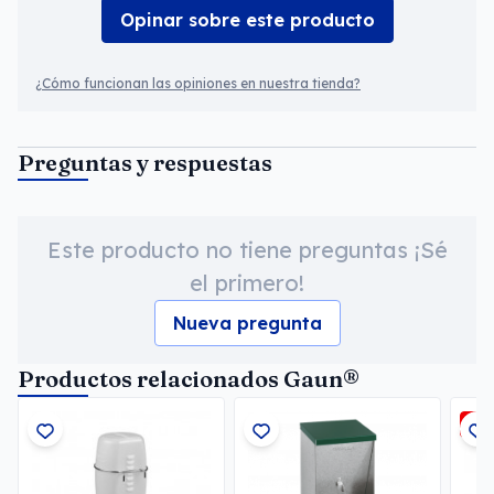
Opinar sobre este producto
¿Cómo funcionan las opiniones en nuestra tienda?
Preguntas y respuestas
Este producto no tiene preguntas ¡Sé
el primero!
Nueva pregunta
Productos relacionados Gaun®
-3