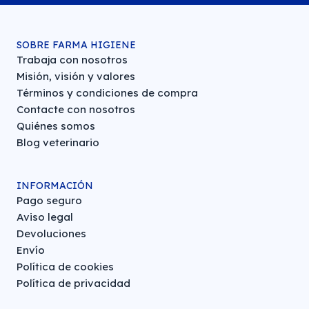
SOBRE FARMA HIGIENE
Trabaja con nosotros
Misión, visión y valores
Términos y condiciones de compra
Contacte con nosotros
Quiénes somos
Blog veterinario
INFORMACIÓN
Pago seguro
Aviso legal
Devoluciones
Envío
Política de cookies
Política de privacidad