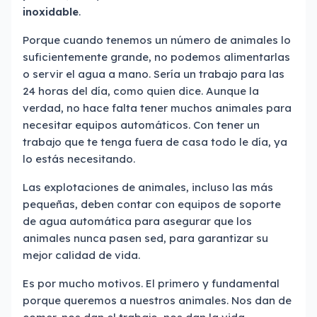
inoxidable
.
Porque cuando tenemos un número de animales lo
suficientemente grande, no podemos alimentarlas
o servir el agua a mano. Sería un trabajo para las
24 horas del día, como quien dice. Aunque la
verdad, no hace falta tener muchos animales para
necesitar equipos automáticos. Con tener un
trabajo que te tenga fuera de casa todo le día, ya
lo estás necesitando.
Las explotaciones de animales, incluso las más
pequeñas, deben contar con equipos de soporte
de agua automática para asegurar que los
animales nunca pasen sed, para garantizar su
mejor calidad de vida.
Es por mucho motivos. El primero y fundamental
porque queremos a nuestros animales. Nos dan de