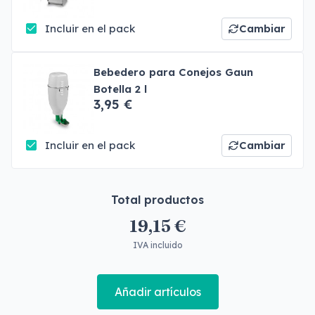
Incluir en el pack
Cambiar
Bebedero para Conejos Gaun
Botella 2 l
3,95 €
Incluir en el pack
Cambiar
Total productos
19,15 €
IVA incluido
Añadir artículos