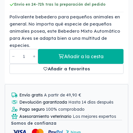
Envío en 24-72h tras la preparación del pedido
Polivalente bebedero para pequeños animales en
general. No importa qué especie de pequeños
animales posea, este Bebedero Mixto Automático
para Aves se adapta bien a una multitud de
especies.
Añadir a la cesta
Añadir a favoritos
Envío gratis
A partir de 49,90 €
Devolución garantizada
Hasta 14 días después
Pago seguro
100% comprobado
Asesoramiento veterinario
Los mejores expertos
Somos de confianza