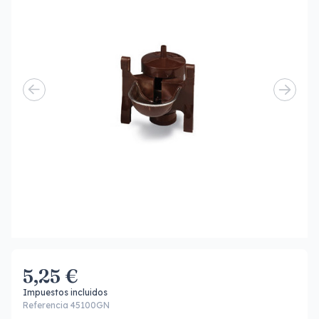
5,25 €
Impuestos incluidos
Referencia 45100GN