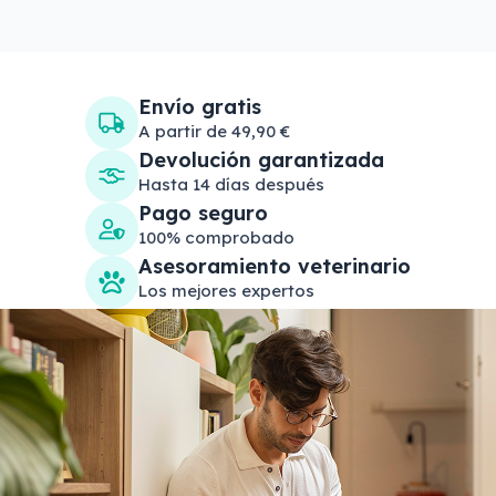
Envío gratis
A partir de 49,90 €
Devolución garantizada
Hasta 14 días después
Pago seguro
100% comprobado
Asesoramiento veterinario
Los mejores expertos