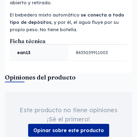
abierto y retirado.
El bebedero mixto automático
se conecta a todo
tipo de depósitos
, y por él, el agua fluye por su
propio peso. No tiene botella.
Ficha técnica
ean13
8435039911003
Opiniones del producto
Este producto no tiene opiniones
¡Sé el primero!
Opinar sobre este producto