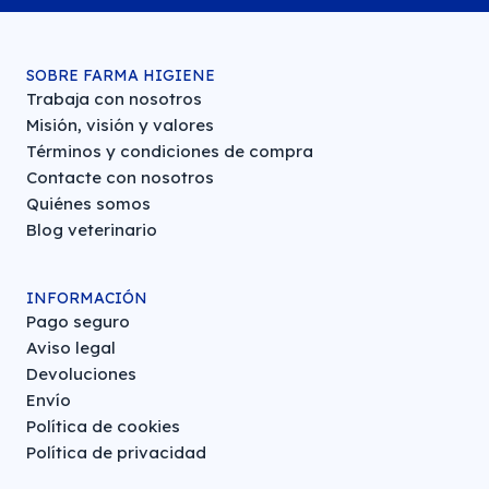
SOBRE FARMA HIGIENE
Trabaja con nosotros
Misión, visión y valores
Términos y condiciones de compra
Contacte con nosotros
Quiénes somos
Blog veterinario
INFORMACIÓN
Pago seguro
Aviso legal
Devoluciones
Envío
Política de cookies
Política de privacidad