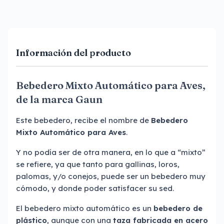
Información del producto
Bebedero Mixto Automático para Aves,
de la marca Gaun
Este bebedero, recibe el nombre de
Bebedero
Mixto Automático para Aves
.
Y no podía ser de otra manera, en lo que a “mixto”
se refiere, ya que tanto para gallinas, loros,
palomas, y/o conejos, puede ser un bebedero muy
cómodo, y donde poder satisfacer su sed.
El bebedero mixto automático es un
bebedero de
plástico
, aunque con una
taza fabricada en acero