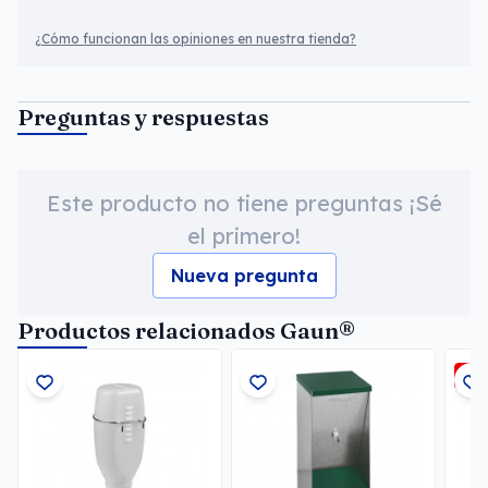
¿Cómo funcionan las opiniones en nuestra tienda?
Preguntas y respuestas
Este producto no tiene preguntas ¡Sé
el primero!
Nueva pregunta
Productos relacionados Gaun®
-3