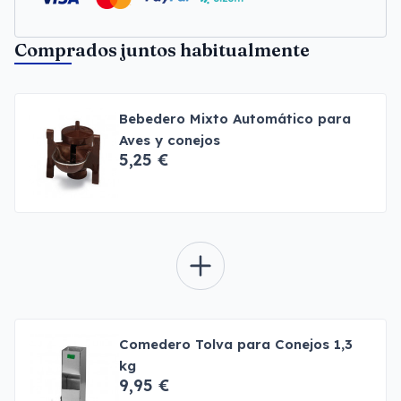
Comprados juntos habitualmente
Bebedero Mixto Automático para
Aves y conejos
5,25 €
Comedero Tolva para Conejos 1,3
kg
9,95 €