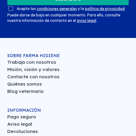
Acepto las
condiciones generales
y la
política de privacidad
Puede darse de baja en cualquier momento. Para ello, consulte
nuestra información de contacto en el
aviso legal
.
SOBRE FARMA HIGIENE
Trabaja con nosotros
Misión, visión y valores
Contacte con nosotros
Quiénes somos
Blog veterinario
INFORMACIÓN
Pago seguro
Aviso legal
Devoluciones