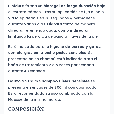
Lipidure
forma un
hidrogel de larga duración
bajo
el estrato córneo. Tras su aplicación se fija al pelo
y a la epidermis en 30 segundos y permanece
durante varios días.
Hidrata
tanto de manera
directa
, reteniendo agua, como
indirecta
limitando la pérdida de agua a través de la piel.
Está indicado para la
higiene de perros y gatos
con alergias en la piel o pieles sensibles
. Su
presentación en champú está indicada para el
baño de tratamiento 2 o 3 veces por semana
durante 4 semanas.
Douxo S3 Calm Shampoo Pieles Sensibles
se
presenta en envases de 200 ml con dosificador.
Está recomendado su uso combinado con la
Mousse de la misma marca.
COMPOSICIÓN