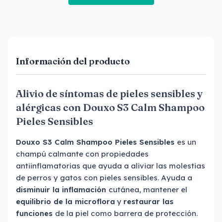
Información del producto
Alivio de síntomas de pieles sensibles y
alérgicas con Douxo S3 Calm Shampoo
Pieles Sensibles
Douxo S3 Calm Shampoo Pieles Sensibles
es un
champú calmante con propiedades
antiinflamatorias que ayuda a aliviar las molestias
de perros y gatos con pieles sensibles. Ayuda a
disminuir la inflamación
cutánea, mantener el
equilibrio de la microflora
y
restaurar las
funciones
de la piel como barrera de protección.