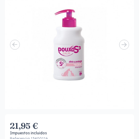
21,95 €
Impuestos incluidos
Referencia 13400116