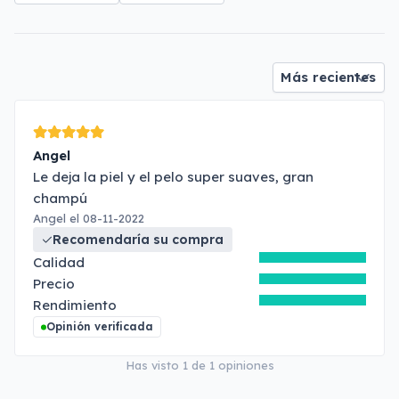
Angel
Le deja la piel y el pelo super suaves, gran
champú
Angel el 08-11-2022
Recomendaría su compra
Calidad
Precio
Rendimiento
Opinión verificada
Has visto
1
de
1
opiniones