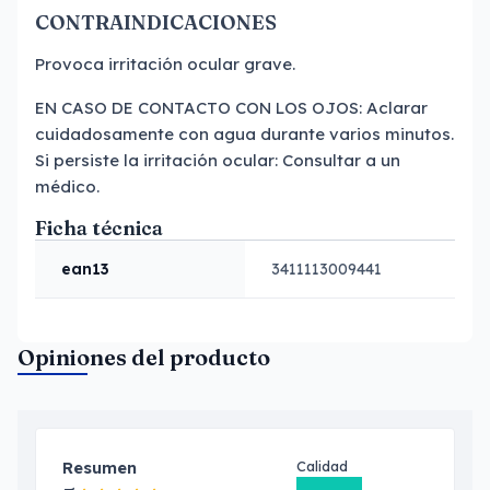
CONTRAINDICACIONES
Provoca irritación ocular grave.
EN CASO DE CONTACTO CON LOS OJOS: Aclarar
cuidadosamente con agua durante varios minutos.
Si persiste la irritación ocular: Consultar a un
médico.
Ficha técnica
ean13
3411113009441
Opiniones del producto
Resumen
Calidad