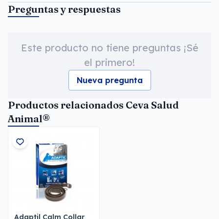
Preguntas y respuestas
Este producto no tiene preguntas ¡Sé
el primero!
Nueva pregunta
Productos relacionados Ceva Salud
Animal®
Adaptil Calm Collar