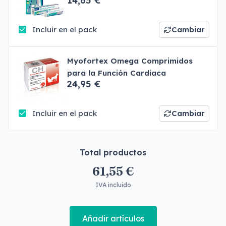
14,65 €
Incluir en el pack
Cambiar
Myofortex Omega Comprimidos
para la Función Cardiaca
24,95 €
Incluir en el pack
Cambiar
Total productos
61,55 €
IVA incluido
Añadir artículos