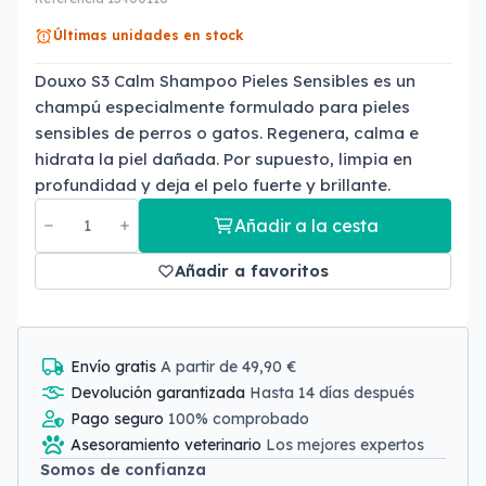
Últimas unidades en stock
Douxo S3 Calm Shampoo Pieles Sensibles es un
champú especialmente formulado para pieles
sensibles de perros o gatos. Regenera, calma e
hidrata la piel dañada. Por supuesto, limpia en
profundidad y deja el pelo fuerte y brillante.
Añadir a la cesta
Añadir a favoritos
Envío gratis
A partir de 49,90 €
Devolución garantizada
Hasta 14 días después
Pago seguro
100% comprobado
Asesoramiento veterinario
Los mejores expertos
Somos de confianza