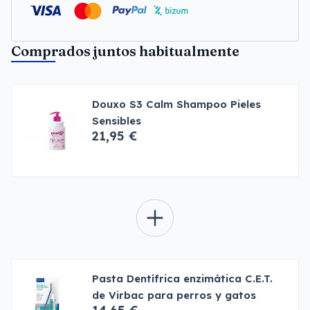
Comprados juntos habitualmente
Douxo S3 Calm Shampoo Pieles
Sensibles
21,95 €
Pasta Dentífrica enzimática C.E.T.
de Virbac para perros y gatos