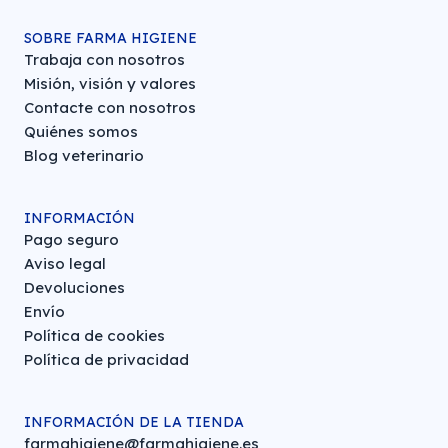
SOBRE FARMA HIGIENE
Trabaja con nosotros
Misión, visión y valores
Contacte con nosotros
Quiénes somos
Blog veterinario
INFORMACIÓN
Pago seguro
Aviso legal
Devoluciones
Envío
Política de cookies
Política de privacidad
INFORMACIÓN DE LA TIENDA
farmahigiene@farmahigiene.es