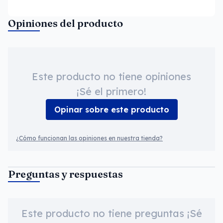
Opiniones del producto
Este producto no tiene opiniones
¡Sé el primero!
Opinar sobre este producto
¿Cómo funcionan las opiniones en nuestra tienda?
Preguntas y respuestas
Este producto no tiene preguntas ¡Sé