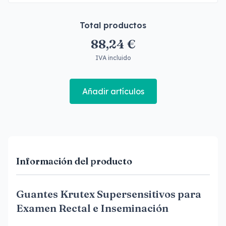
Total productos
88,24 €
IVA incluido
Añadir artículos
Información del producto
Guantes Krutex Supersensitivos para
Examen Rectal e Inseminación