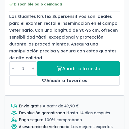
Disponible bajo demanda
Los Guantes Krutex Supersensitivos son ideales
para el examen rectal e inseminación en el campo
veterinario. Con una longitud de 90-95 cm, ofrecen
sensibilidad táctil excepcional y protección
durante los procedimientos. Asegura una
manipulación precisa y segura con estos guantes
de alta calidad.
Añadir a la cesta
Añadir a favoritos
Envío gratis
A partir de 49,90 €
Devolución garantizada
Hasta 14 días después
Pago seguro
100% comprobado
Asesoramiento veterinario
Los mejores expertos