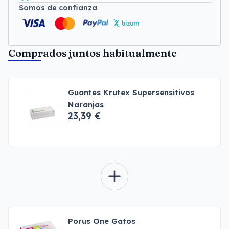
Somos de confianza
Comprados juntos habitualmente
Guantes Krutex Supersensitivos
Naranjas
23,39 €
Porus One Gatos