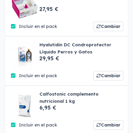
27,95 €
Incluir en el pack
Cambiar
Hyalutidin DC Condroprotector
Líquido Perros y Gatos
29,95 €
Incluir en el pack
Cambiar
Calfostonic complemento
nutricional 1 kg
6,95 €
Incluir en el pack
Cambiar