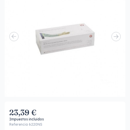
23,39 €
Impuestos incluidos
Referencia 6220NS