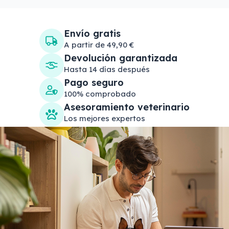
Envío gratis
A partir de 49,90 €
Devolución garantizada
Hasta 14 días después
Pago seguro
100% comprobado
Asesoramiento veterinario
Los mejores expertos