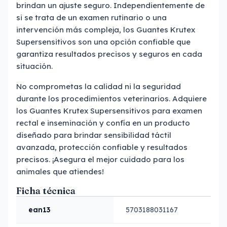
brindan un ajuste seguro. Independientemente de
si se trata de un examen rutinario o una
intervención más compleja, los Guantes Krutex
Supersensitivos son una opción confiable que
garantiza resultados precisos y seguros en cada
situación.
No comprometas la calidad ni la seguridad
durante los procedimientos veterinarios. Adquiere
los Guantes Krutex Supersensitivos para examen
rectal e inseminación y confía en un producto
diseñado para brindar sensibilidad táctil
avanzada, protección confiable y resultados
precisos. ¡Asegura el mejor cuidado para los
animales que atiendes!
Ficha técnica
ean13
5703188031167