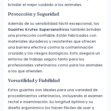
brindar el mejor cuidado a los animales.
Protección y Seguridad
Además de su sensibilidad táctil excepcional, los
Guantes Krutex Supersensitivos
también brindan
una protección confiable. Están fabricados con
materiales duraderos y resistentes que ofrecen
una barrera efectiva contra la contaminación
cruzada y los riesgos biológicos. Esto asegura un
entorno de trabajo seguro tanto para los
profesionales veterinarios como para los animales
a los que atienden.
Versatilidad y Fiabilidad
Estos guantes son ideales para una variedad de
procedimientos veterinarios, incluyendo el examen
rectal e inseminación. Su longitud óptima y su
diseño ergonómico los hacen fáciles de usar y