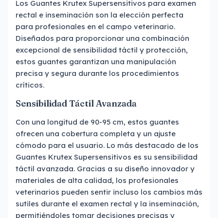
Los Guantes Krutex Supersensitivos para examen
rectal e inseminación son la elección perfecta
para profesionales en el campo veterinario.
Diseñados para proporcionar una combinación
excepcional de sensibilidad táctil y protección,
estos guantes garantizan una manipulación
precisa y segura durante los procedimientos
críticos.
Sensibilidad Táctil Avanzada
Con una longitud de 90-95 cm, estos guantes
ofrecen una cobertura completa y un ajuste
cómodo para el usuario. Lo más destacado de los
Guantes Krutex Supersensitivos es su sensibilidad
táctil avanzada. Gracias a su diseño innovador y
materiales de alta calidad, los profesionales
veterinarios pueden sentir incluso los cambios más
sutiles durante el examen rectal y la inseminación,
permitiéndoles tomar decisiones precisas y