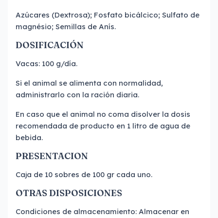
Azúcares (Dextrosa); Fosfato bicálcico; Sulfato de
magnésio; Semillas de Anís.
DOSIFICACIÓN
Vacas: 100 g/día.
Si el animal se alimenta con normalidad,
administrarlo con la ración diaria.
En caso que el animal no coma disolver la dosis
recomendada de producto en 1 litro de agua de
bebida.
PRESENTACION
Caja de 10 sobres de 100 gr cada uno.
OTRAS DISPOSICIONES
Condiciones de almacenamiento: Almacenar en