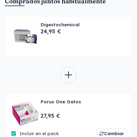
Comprados juntos habitualmente
Digestochemical
24,95 €
Porus One Gatos
27,95 €
Incluir en el pack
Cambiar