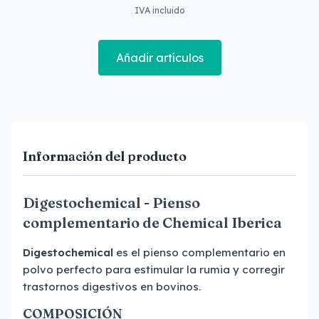
IVA incluido
Añadir artículos
Información del producto
Digestochemical - Pienso
complementario de Chemical Iberica
Digestochemical
es el pienso complementario en
polvo perfecto para estimular la rumia y corregir
trastornos digestivos en bovinos.
COMPOSICIÓN