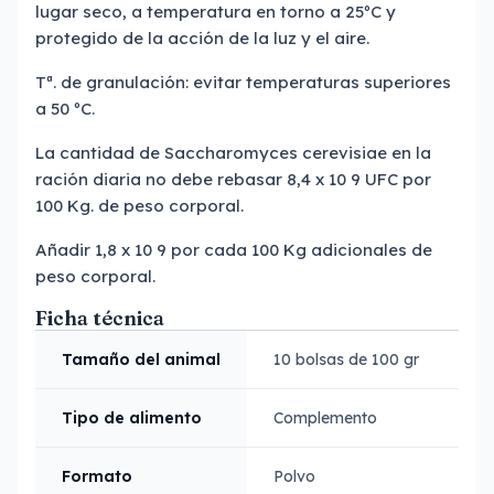
lugar seco, a temperatura en torno a 25ºC y
protegido de la acción de la luz y el aire.
Tª. de granulación: evitar temperaturas superiores
a 50 ºC.
La cantidad de Saccharomyces cerevisiae en la
ración diaria no debe rebasar 8,4 x 10 9 UFC por
100 Kg. de peso corporal.
Añadir 1,8 x 10 9 por cada 100 Kg adicionales de
peso corporal.
Ficha técnica
Tamaño del animal
10 bolsas de 100 gr
Tipo de alimento
Complemento
Formato
Polvo