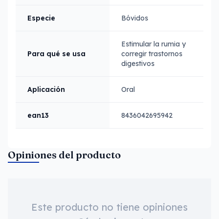
Especie
Bóvidos
Estimular la rumia y
Para qué se usa
corregir trastornos
digestivos
Aplicación
Oral
ean13
8436042695942
Opiniones del producto
Este producto no tiene opiniones