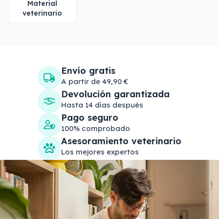
Material
veterinario
Envío gratis
A partir de 49,90 €
Devolución garantizada
Hasta 14 días después
Pago seguro
100% comprobado
Asesoramiento veterinario
Los mejores expertos