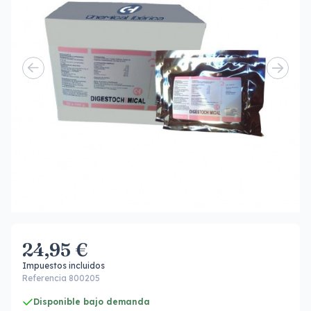
24,95 €
Impuestos incluidos
Referencia 800205
Disponible bajo demanda