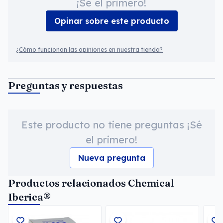
¡Sé el primero!
Opinar sobre este producto
¿Cómo funcionan las opiniones en nuestra tienda?
Preguntas y respuestas
Este producto no tiene preguntas ¡Sé
el primero!
Nueva pregunta
Productos relacionados Chemical
Iberica®