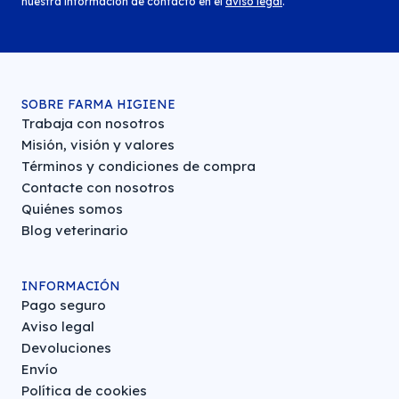
nuestra información de contacto en el
aviso legal
.
SOBRE FARMA HIGIENE
Trabaja con nosotros
Misión, visión y valores
Términos y condiciones de compra
Contacte con nosotros
Quiénes somos
Blog veterinario
INFORMACIÓN
Pago seguro
Aviso legal
Devoluciones
Envío
Política de cookies