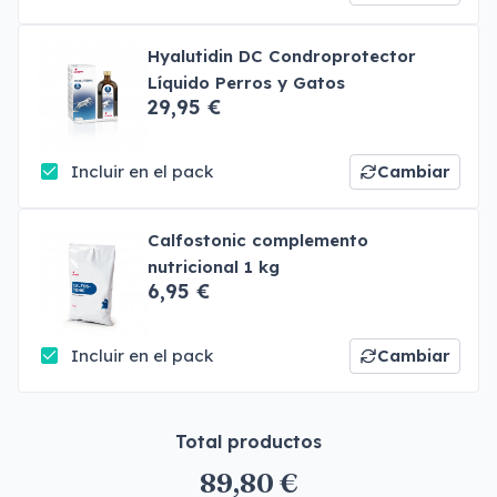
Hyalutidin DC Condroprotector
Líquido Perros y Gatos
29,95 €
Incluir en el pack
Cambiar
Calfostonic complemento
nutricional 1 kg
6,95 €
Incluir en el pack
Cambiar
Total productos
89,80 €