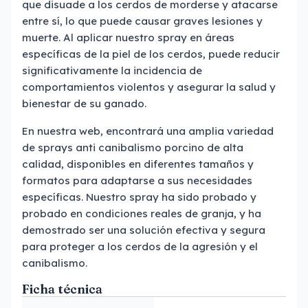
que disuade a los cerdos de morderse y atacarse
entre sí, lo que puede causar graves lesiones y
muerte. Al aplicar nuestro spray en áreas
específicas de la piel de los cerdos, puede reducir
significativamente la incidencia de
comportamientos violentos y asegurar la salud y
bienestar de su ganado.
En nuestra web, encontrará una amplia variedad
de sprays anti canibalismo porcino de alta
calidad, disponibles en diferentes tamaños y
formatos para adaptarse a sus necesidades
específicas. Nuestro spray ha sido probado y
probado en condiciones reales de granja, y ha
demostrado ser una solución efectiva y segura
para proteger a los cerdos de la agresión y el
canibalismo.
Ficha técnica