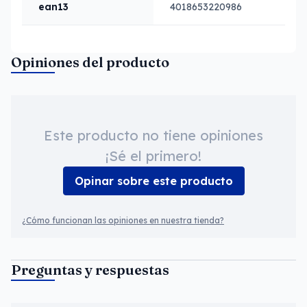
ean13
4018653220986
Opiniones del producto
Este producto no tiene opiniones
¡Sé el primero!
Opinar sobre este producto
¿Cómo funcionan las opiniones en nuestra tienda?
Preguntas y respuestas