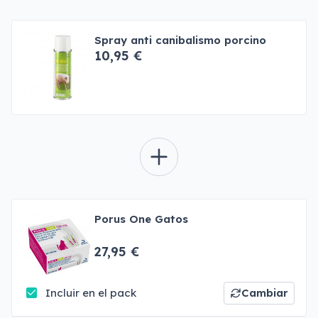
Spray anti canibalismo porcino
10,95 €
Porus One Gatos
27,95 €
Incluir en el pack
Cambiar