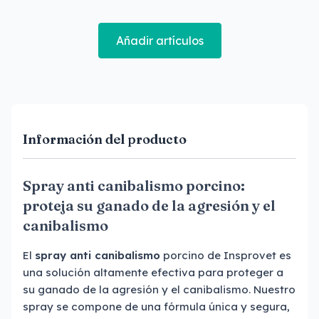
Añadir artículos
Información del producto
Spray anti canibalismo porcino:
proteja su ganado de la agresión y el
canibalismo
El
spray anti canibalismo
porcino de Insprovet es
una solución altamente efectiva para proteger a
su ganado de la agresión y el canibalismo. Nuestro
spray se compone de una fórmula única y segura,