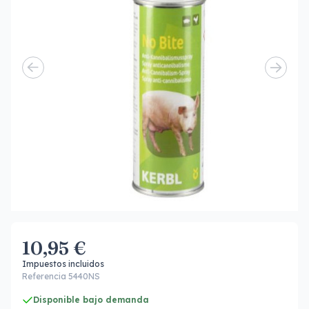
10,95 €
Impuestos incluidos
Referencia 5440NS
Disponible bajo demanda