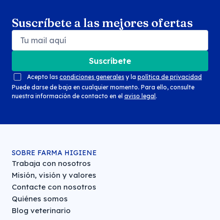
Suscríbete a las mejores ofertas
Suscríbete
Acepto las
condiciones generales
y la
política de privacidad
Puede darse de baja en cualquier momento. Para ello, consulte
nuestra información de contacto en el
aviso legal
.
SOBRE FARMA HIGIENE
Trabaja con nosotros
Misión, visión y valores
Contacte con nosotros
Quiénes somos
Blog veterinario