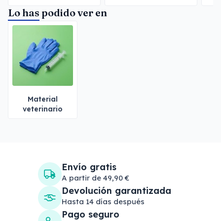
Lo has podido ver en
Material
veterinario
Envío gratis
A partir de 49,90 €
Devolución garantizada
Hasta 14 días después
Pago seguro