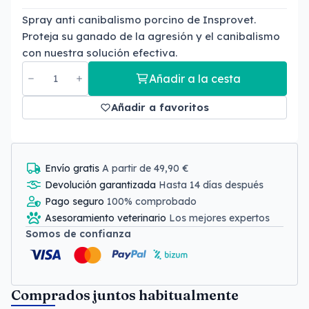
Spray anti canibalismo porcino de Insprovet.
Proteja su ganado de la agresión y el canibalismo
con nuestra solución efectiva.
Añadir a la cesta
Añadir a favoritos
Envío gratis
A partir de 49,90 €
Devolución garantizada
Hasta 14 días después
Pago seguro
100% comprobado
Asesoramiento veterinario
Los mejores expertos
Somos de confianza
Comprados juntos habitualmente