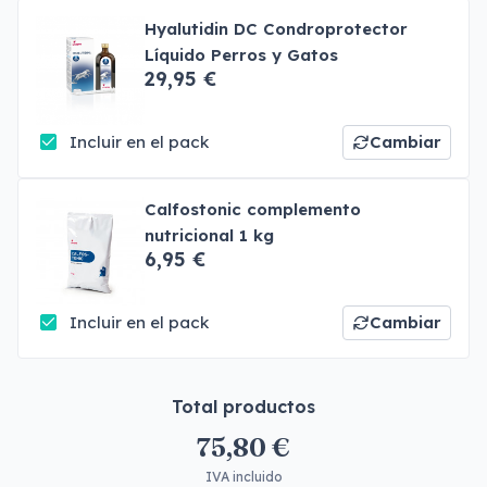
Hyalutidin DC Condroprotector
Líquido Perros y Gatos
29,95 €
Incluir en el pack
Cambiar
Calfostonic complemento
nutricional 1 kg
6,95 €
Incluir en el pack
Cambiar
Total productos
75,80 €
IVA incluido