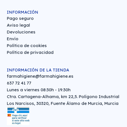
INFORMACIÓN
Pago seguro
Aviso legal
Devoluciones
Envío
Política de cookies
Política de privacidad
INFORMACIÓN DE LA TIENDA
farmahigiene@farmahigiene.es
637 72 41 77
Lunes a viernes 08:30h - 19:30h
Ctra. Cartagena-Alhama, km 22,5. Polígono Industrial
Los Narcisos, 30320, Fuente Álamo de Murcia, Murcia