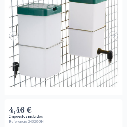
4,46 €
Impuestos incluidos
Referencia 24320GN