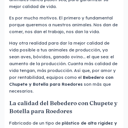
mejor calidad de vida.
Es por mucho motivos. El primero y fundamental
porque queremos a nuestros animales. Nos dan de
comer, nos dan el trabajo, nos dan la vida.
Hay otra realidad para dar la mejor calidad de
vida posible a tus animales de producción, ya
sean aves, bóvidos, ganado ovino... el que sea: el
aumento de la producción. Cuanta más calidad de
vida tengan, más producción. Así que, por amor y
por rentabilidad, equipos como el
Bebedero con
Chupete y Botella para Roedores
son más que
necesarios.
La calidad del Bebedero con Chupete y
Botella para Roedores
Fabricado de un tipo de
plástico de alta rigidez y