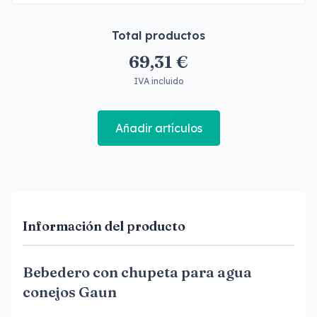
Total productos
69,31 €
IVA incluido
Añadir artículos
Información del producto
Bebedero con chupeta para agua
conejos Gaun