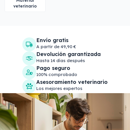
Material
veterinario
Envío gratis
A partir de 49,90 €
Devolución garantizada
Hasta 14 días después
Pago seguro
100% comprobado
Asesoramiento veterinario
Los mejores expertos