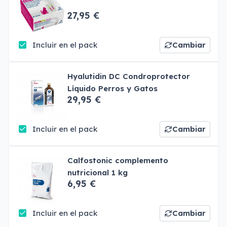
27,95 €
Incluir en el pack
Cambiar
Hyalutidin DC Condroprotector
Líquido Perros y Gatos
29,95 €
Incluir en el pack
Cambiar
Calfostonic complemento
nutricional 1 kg
6,95 €
Incluir en el pack
Cambiar