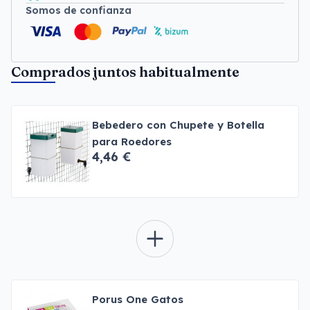
Somos de confianza
Comprados juntos habitualmente
Bebedero con Chupete y Botella
para Roedores
4,46 €
Porus One Gatos