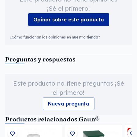
¡Sé el primero!
Opinar sobre este producto
¿Cómo funcionan las opiniones en nuestra tienda?
Preguntas y respuestas
Este producto no tiene preguntas ¡Sé
el primero!
Nueva pregunta
Productos relacionados Gaun®
-3