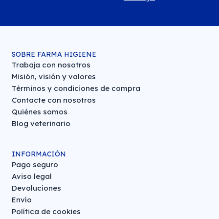
SOBRE FARMA HIGIENE
Trabaja con nosotros
Misión, visión y valores
Términos y condiciones de compra
Contacte con nosotros
Quiénes somos
Blog veterinario
INFORMACIÓN
Pago seguro
Aviso legal
Devoluciones
Envío
Política de cookies