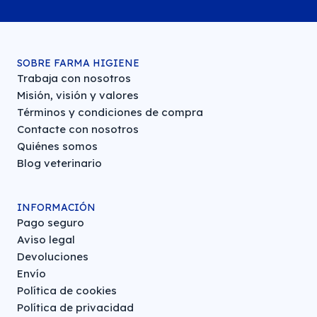
SOBRE FARMA HIGIENE
Trabaja con nosotros
Misión, visión y valores
Términos y condiciones de compra
Contacte con nosotros
Quiénes somos
Blog veterinario
INFORMACIÓN
Pago seguro
Aviso legal
Devoluciones
Envío
Política de cookies
Política de privacidad