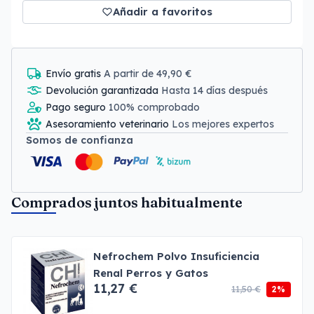
Añadir a favoritos
Envío gratis
A partir de 49,90 €
Devolución garantizada
Hasta 14 días después
Pago seguro
100% comprobado
Asesoramiento veterinario
Los mejores expertos
Somos de confianza
Comprados juntos habitualmente
Nefrochem Polvo Insuficiencia
Renal Perros y Gatos
11,27 €
11,50 €
2%