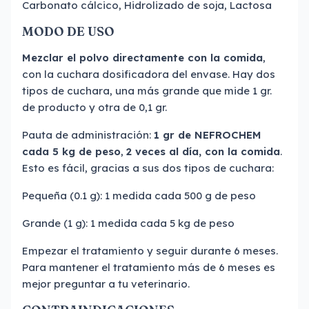
Carbonato cálcico, Hidrolizado de soja, Lactosa
MODO DE USO
Mezclar el polvo directamente con la comida
,
con la cuchara dosificadora del envase. Hay dos
tipos de cuchara, una más grande que mide 1 gr.
de producto y otra de 0,1 gr.
Pauta de administración:
1 gr de NEFROCHEM
cada 5 kg de peso
,
2 veces al día, con la comida
.
Esto es fácil, gracias a sus dos tipos de cuchara:
Pequeña (0.1 g): 1 medida cada 500 g de peso
Grande (1 g): 1 medida cada 5 kg de peso
Empezar el tratamiento y seguir durante 6 meses.
Para mantener el tratamiento más de 6 meses es
mejor preguntar a tu veterinario.