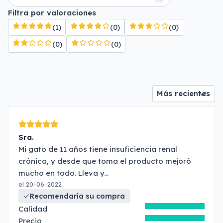
Filtra por valoraciones
(1)
(0)
(0)
(0)
(0)
Sra.
Mi gato de 11 años tiene insuficiencia renal
crónica, y desde que toma el producto mejoró
mucho en todo. Lleva y
...
el 20-06-2022
Recomendaría su compra
Calidad
Precio