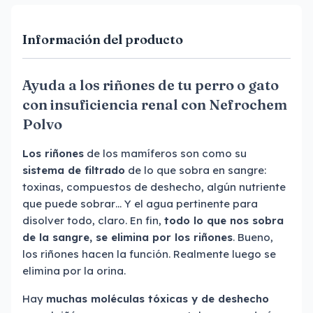
Información del producto
Ayuda a los riñones de tu perro o gato
con insuficiencia renal con Nefrochem
Polvo
Los riñones
de los mamíferos son como su
sistema de filtrado
de lo que sobra en sangre:
toxinas, compuestos de deshecho, algún nutriente
que puede sobrar… Y el agua pertinente para
disolver todo, claro. En fin,
todo lo que nos sobra
de la sangre, se elimina por los riñones
. Bueno,
los riñones hacen la función. Realmente luego se
elimina por la orina.
Hay
muchas moléculas tóxicas y de deshecho