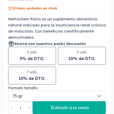
Últimas unidades en stock
Nefrochem Polvo es un suplemento alimenticio
natural indicado para la insuficiencia renal crónica
de mascotas. Con beneficios científicamente
demostrados.
Ahorra con nuestros packs descuento
3 uds.
5 uds.
5% de DTO.
10% de DTO.
7 uds.
15% de DTO.
Formato tamaño
Añadir a la cesta