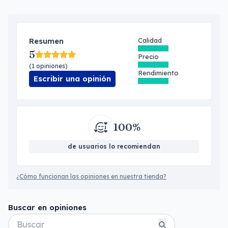
Resumen
Calidad
5
Precio
(1 opiniones)
Rendimiento
Escribir una opinión
100%
de usuarios lo recomiendan
¿Cómo funcionan las opiniones en nuestra tienda?
Buscar en opiniones