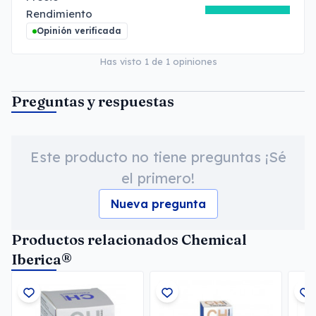
Rendimiento
Opinión verificada
Has visto
1
de
1
opiniones
Preguntas y respuestas
Este producto no tiene preguntas ¡Sé
el primero!
Nueva pregunta
Productos relacionados Chemical
Iberica®