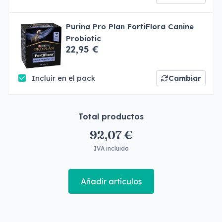
Purina Pro Plan FortiFlora Canine
Probiotic
22,95 €
Incluir en el pack
Cambiar
Total productos
92,07 €
IVA incluido
Añadir artículos