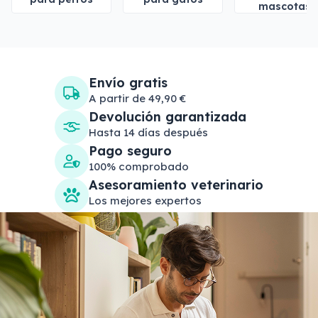
mascotas
Envío gratis
A partir de 49,90 €
Devolución garantizada
Hasta 14 días después
Pago seguro
100% comprobado
Asesoramiento veterinario
Los mejores expertos