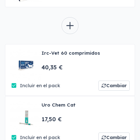
Irc-Vet 60 comprimidos
40,35 €
Incluir en el pack
Cambiar
Uro Chem Cat
17,50 €
Incluir en el pack
Cambiar