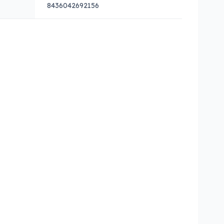
8436042692156