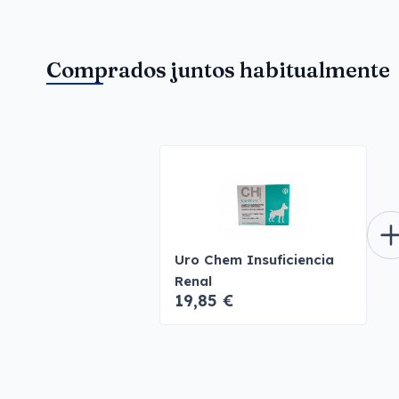
Comprados juntos habitualmente
Uro Chem Insuficiencia
Renal
19,85 €