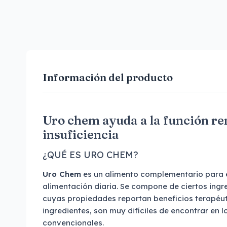
Información del producto
Uro chem ayuda a la función ren
insuficiencia
¿QUÉ ES URO CHEM?
Uro Chem
es un alimento complementario para e
alimentación diaria. Se compone de ciertos ingr
cuyas propiedades reportan beneficios terapéutic
ingredientes, son muy difíciles de encontrar en 
convencionales.