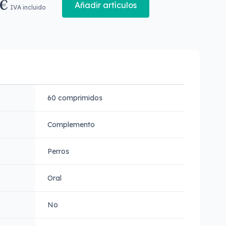
 €
Añadir artículos
IVA incluido
60 comprimidos
Complemento
Perros
Oral
No