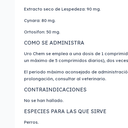
Extracto seco de Lespedeza: 90 mg.
Cynara: 80 mg.
Ortosifon: 50 mg.
COMO SE ADMINISTRA
Uro Chem se emplea a una dosis de 1 comprimid
un máximo de 5 comprimidos diarios), dos veces 
El periodo máximo aconsejado de administración
prolongación, consultar al veterinario.
CONTRAINDICACIONES
No se han hallado.
ESPECIES PARA LAS QUE SIRVE
Perros.