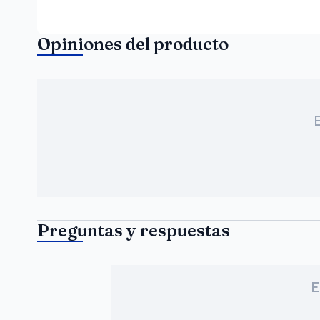
Opiniones del producto
Preguntas y respuestas
E