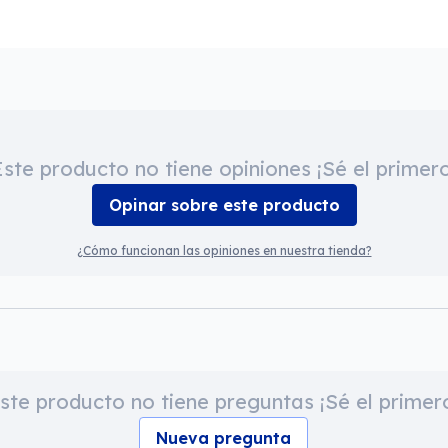
Este producto no tiene opiniones ¡Sé el primero
Opinar sobre este producto
¿Cómo funcionan las opiniones en nuestra tienda?
ste producto no tiene preguntas ¡Sé el primer
Nueva pregunta