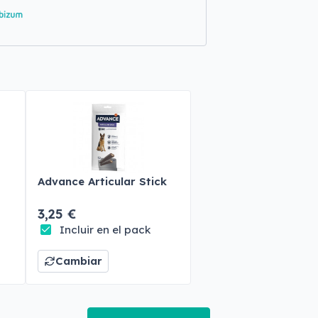
Advance Articular Stick
3,25 €
Incluir en el pack
Cambiar