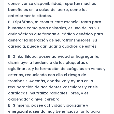
conservar su disponibilidad, reportan muchos
beneficios en la salud del perro, como los
anteriormente citados.
El Triptófano, micronutriente esencial tanto para
humanos como para animales, es uno de los 20
aminoácidos que forman el código genético para
generar la liberación de neurotransmisores. Su
carencia, puede dar lugar a cuadros de estrés.
El Ginko Biloba, posee actividad antiagregante,
disminuye la tendencia de las plaquetas a
aglutinarse, y la formación de coágulos en venas y
arterias, reduciendo con ello el riesgo de
trombosis. Además, coadyuva y ayuda en la
recuperación de accidentes vasculares y crisis
cardíacas, neutraliza radicales libres, y es
oxigenador a nivel cerebral.
El Gimseng, posee actividad vigorizante y
energizante, siendo muy beneficioso tanto para