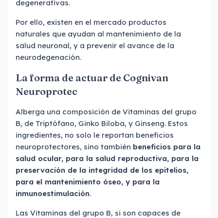
degenerativas.
Por ello, existen en el mercado productos
naturales que ayudan al mantenimiento de la
salud neuronal, y a prevenir el avance de la
neurodegenación.
La forma de actuar de Cognivan
Neuroprotec
Alberga una composición de Vitaminas del grupo
B, de Triptófano, Ginko Biloba, y Ginseng. Estos
ingredientes, no solo le reportan beneficios
neuroprotectores, sino también
beneficios para la
salud ocular, para la salud reproductiva, para la
preservación de la integridad de los epitelios,
para el mantenimiento óseo, y para la
inmunoestimulación
.
Las Vitaminas del grupo B, si son capaces de