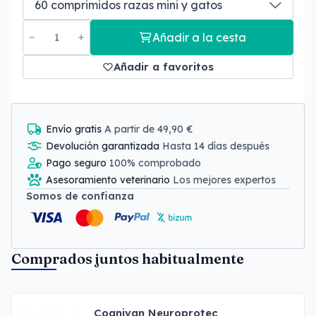
Añadir a la cesta
Añadir a favoritos
Envío gratis
A partir de 49,90 €
Devolución garantizada
Hasta 14 días después
Pago seguro
100% comprobado
Asesoramiento veterinario
Los mejores expertos
Somos de confianza
Comprados juntos habitualmente
Cognivan Neuroprotec