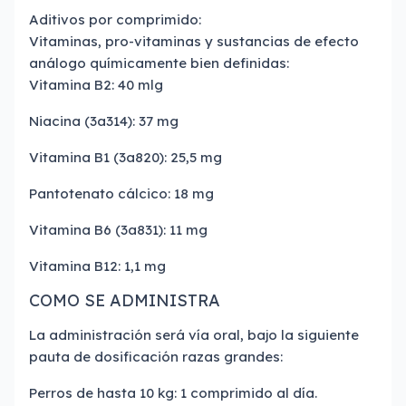
Aditivos por comprimido:
Vitaminas, pro-vitaminas y sustancias de efecto
análogo químicamente bien definidas:
Vitamina B2: 40 mlg
Niacina (3a314): 37 mg
Vitamina B1 (3a820): 25,5 mg
Pantotenato cálcico: 18 mg
Vitamina B6 (3a831): 11 mg
Vitamina B12: 1,1 mg
COMO SE ADMINISTRA
La administración será vía oral, bajo la siguiente
pauta de dosificación razas grandes:
Perros de hasta 10 kg: 1 comprimido al día.