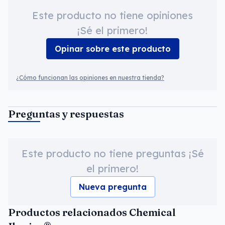
Este producto no tiene opiniones
¡Sé el primero!
Opinar sobre este producto
¿Cómo funcionan las opiniones en nuestra tienda?
Preguntas y respuestas
Este producto no tiene preguntas ¡Sé
el primero!
Nueva pregunta
Productos relacionados Chemical