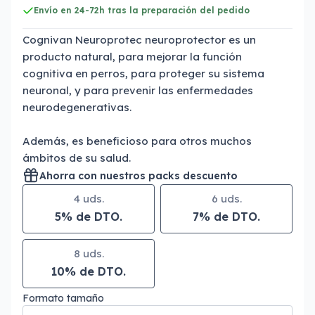
Envío en 24-72h tras la preparación del pedido
Cognivan Neuroprotec neuroprotector es un
producto natural, para mejorar la función
cognitiva en perros, para proteger su sistema
neuronal, y para prevenir las enfermedades
neurodegenerativas.
Además, es beneficioso para otros muchos
ámbitos de su salud.
Ahorra con nuestros packs descuento
4 uds.
6 uds.
5% de DTO.
7% de DTO.
8 uds.
10% de DTO.
Formato tamaño