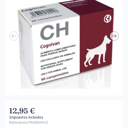
12,95 €
Impuestos incluidos
Referencia PAGR04912