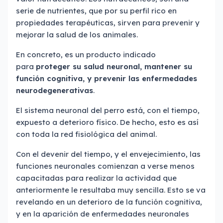
serie de nutrientes, que por su perfil rico en
propiedades terapéuticas, sirven para prevenir y
mejorar la salud de los animales.
En concreto, es un producto indicado
para
proteger su salud neuronal, mantener su
función cognitiva, y prevenir las enfermedades
neurodegenerativas
.
El sistema neuronal del perro está, con el tiempo,
expuesto a deterioro físico. De hecho, esto es así
con toda la red fisiológica del animal.
Con el devenir del tiempo, y el envejecimiento, las
funciones neuronales comienzan a verse menos
capacitadas para realizar la actividad que
anteriormente le resultaba muy sencilla. Esto se va
revelando en un deterioro de la función cognitiva,
y en la aparición de enfermedades neuronales