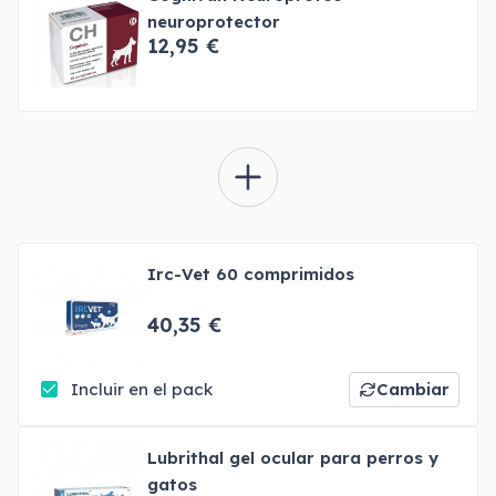
neuroprotector
12,95 €
Irc-Vet 60 comprimidos
40,35 €
Incluir en el pack
Cambiar
Lubrithal gel ocular para perros y
gatos