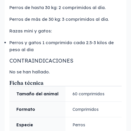
Perros de hasta 30 kg: 2 comprimidos al día.
Perros de más de 30 kg: 3 comprimidos al día.
Razas mini y gatos:
Perros y gatos 1 comprimido cada 2.5-3 kilos de
peso al dia
CONTRAINDICACIONES
No se han hallado.
Ficha técnica
Tamaño del animal
60 comprimidos
Formato
Comprimidos
Especie
Perros