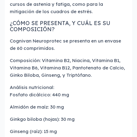
cursos de astenia y fatiga, como para la
mitigación de los cuadros de estrés.
¿CÓMO SE PRESENTA, Y CUÁL ES SU
COMPOSICIÓN?
Cognivan Neuroprotec se presenta en un envase
de 60 comprimidos.
Composición: Vitamina B2, Niacina, Vitamina B1,
Vitamina B6, Vitamina B12, Pantotenato de Calcio,
Ginko Biloba, Ginseng, y Triptófano.
Análisis nutricional:
Fosfato dicálcico: 440 mg
Almidón de maíz: 30 mg
Ginkgo biloba (hojas): 30 mg
Ginseng (raíz): 15 mg