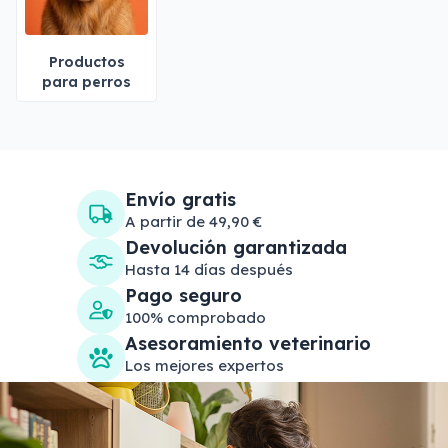
Productos
para perros
Envío gratis
A partir de 49,90 €
Devolución garantizada
Hasta 14 días después
Pago seguro
100% comprobado
Asesoramiento veterinario
Los mejores expertos