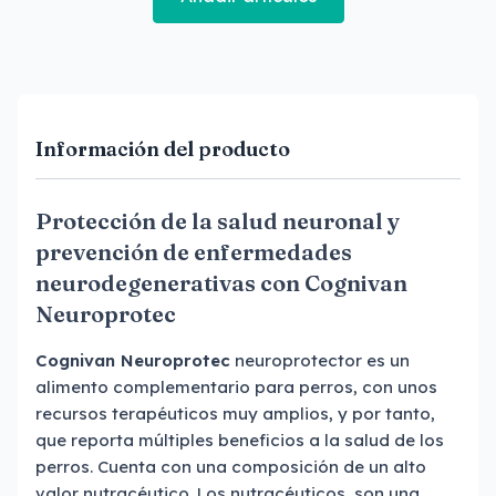
Información del producto
Protección de la salud neuronal y
prevención de enfermedades
neurodegenerativas con Cognivan
Neuroprotec
Cognivan Neuroprotec
neuroprotector es un
alimento complementario para perros, con unos
recursos terapéuticos muy amplios, y por tanto,
que reporta múltiples beneficios a la salud de los
perros. Cuenta con una composición de un alto
valor nutracéutico. Los nutracéuticos, son una