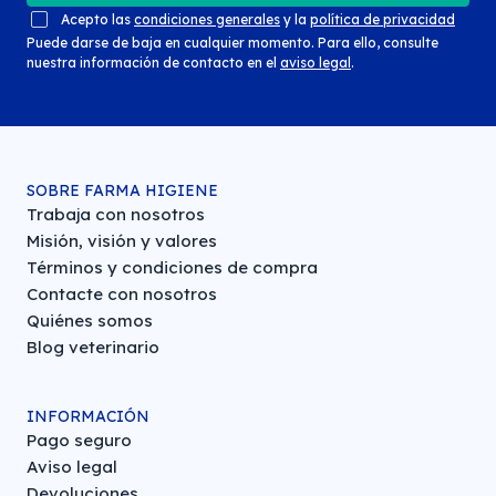
Acepto las
condiciones generales
y la
política de privacidad
Puede darse de baja en cualquier momento. Para ello, consulte
nuestra información de contacto en el
aviso legal
.
SOBRE FARMA HIGIENE
Trabaja con nosotros
Misión, visión y valores
Términos y condiciones de compra
Contacte con nosotros
Quiénes somos
Blog veterinario
INFORMACIÓN
Pago seguro
Aviso legal
Devoluciones