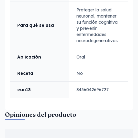
Proteger la salud
neuronal, mantener
su función cognitiva
Para qué se usa
y prevenir
enfermedades
neurodegenerativas
Aplicación
Oral
Receta
No
ean13
8436042696727
Opiniones del producto