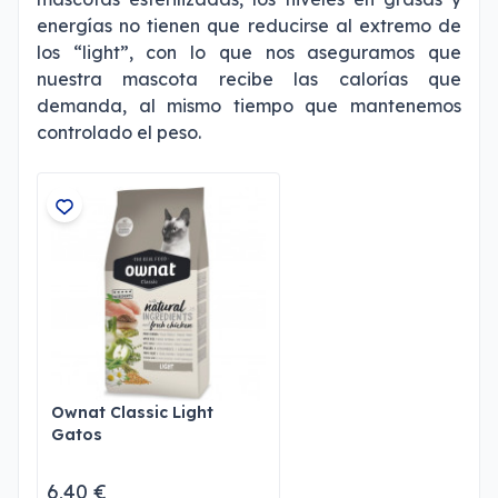
energías no tienen que reducirse al extremo de
los “light”, con lo que nos aseguramos que
nuestra mascota recibe las calorías que
demanda, al mismo tiempo que mantenemos
controlado el peso.
Ownat Classic Light
Gatos
6,40 €