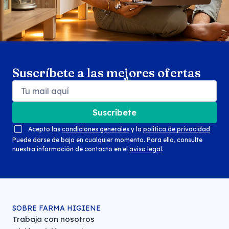
Suscríbete a las mejores ofertas
Suscríbete
Acepto las
condiciones generales
y la
política de privacidad
Puede darse de baja en cualquier momento. Para ello, consulte
nuestra información de contacto en el
aviso legal
.
SOBRE FARMA HIGIENE
Trabaja con nosotros