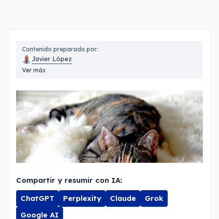
Contenido preparado por:
Javier López
Ver más
Compartir y resumir con IA:
ChatGPT
Perplexity
Claude
Grok
Google AI