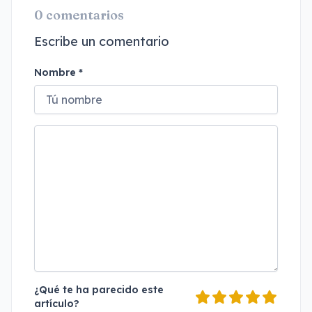
0 comentarios
Escribe un comentario
Nombre *
¿Qué te ha parecido este
artículo?