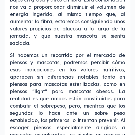
nos va a proporcionar disminuir el volumen de
energía ingerida, al mismo tiempo que, al
aumentar la fibra, estaremos consiguiendo unos
valores propicios de glucosa a lo largo de la
jornada, y que nuestra mascota se sienta
saciada.
Si hacemos un recorrido por el mercado de
piensos y mascotas, podremos percibir cómo
esas indicaciones en los valores nutritivos,
aparecen sin diferencias notables tanto en
piensos para mascotas esterilizadas, como en
piensos “light” para mascotas obesas. La
realidad es que ambos están constituidos para
combatir el sobrepeso, pero, mientras que los
segundos lo hace ante un sobre peso
establecido, los primeros lo intentan prevenir. Al
escoger piensos especialmente dirigidos a
mascotas esterilizadas, los niveles en grasas y