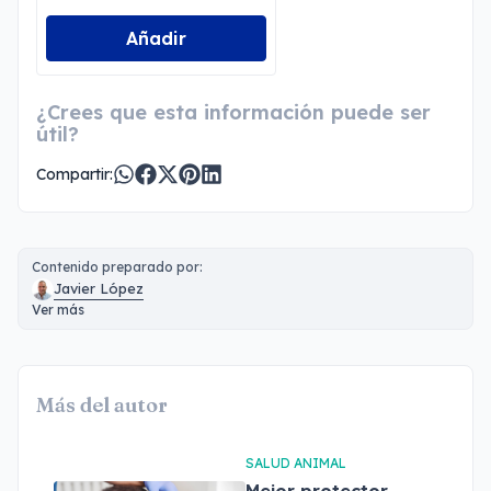
Añadir
¿Crees que esta información puede ser
útil?
Compartir:
Contenido preparado por:
Javier López
Ver más
Más del autor
SALUD ANIMAL