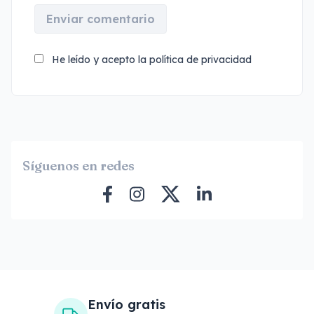
Enviar comentario
He leído y acepto la
política de privacidad
Síguenos en redes
Envío gratis