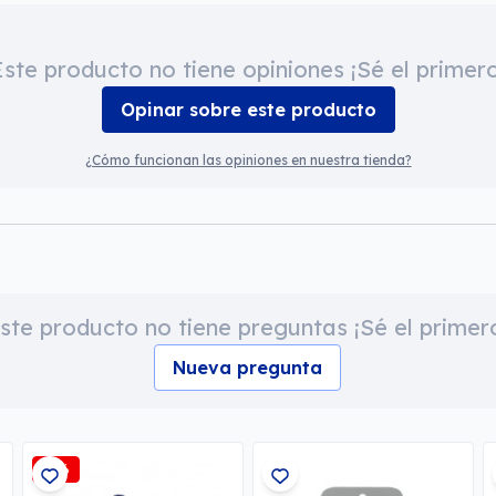
Este producto no tiene opiniones ¡Sé el primero
Opinar sobre este producto
¿Cómo funcionan las opiniones en nuestra tienda?
ste producto no tiene preguntas ¡Sé el primer
Nueva pregunta
-3%