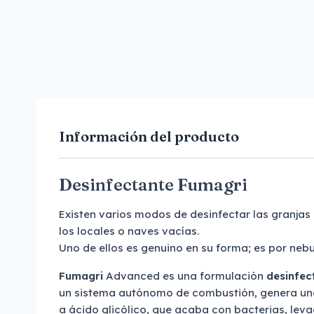
Información del producto
Desinfectante Fumagri
Existen varios modos de desinfectar las granjas
los locales o naves vacías.
Uno de ellos es genuino en su forma; es por nebu
Fumagri
Advanced es una formulación
desinfec
un sistema autónomo de combustión, genera un
a ácido glicólico, que acaba con bacterias, lev