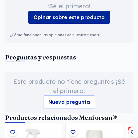
¡Sé el primero!
Opinar sobre este producto
¿Cómo funcionan las opiniones en nuestra tienda?
Preguntas y respuestas
Este producto no tiene preguntas ¡Sé
el primero!
Nueva pregunta
Productos relacionados Menforsan®
-5