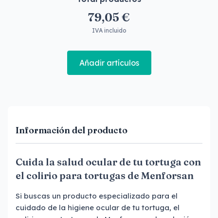
79,05 €
IVA incluido
Añadir artículos
Información del producto
Cuida la salud ocular de tu tortuga con
el colirio para tortugas de Menforsan
Si buscas un producto especializado para el
cuidado de la higiene ocular de tu tortuga, el