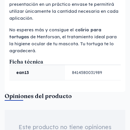
presentación en un práctico envase te permitirá
utilizar únicamente la cantidad necesaria en cada
aplicación.
No esperes más y consigue el
colirio para
tortugas
de Menforsan, el tratamiento ideal para
la higiene ocular de tu mascota. Tu tortuga te lo
agradecerá.
Ficha técnica
ean13
8414580031989
Opiniones del producto
Este producto no tiene opiniones