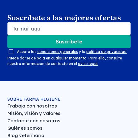
Suscríbete a las mejores ofertas
Suscríbete
Acepto las
condiciones generales
y la
política de privacidad
Puede darse de baja en cualquier momento. Para ello, consulte
nuestra información de contacto en el
aviso legal
.
SOBRE FARMA HIGIENE
Trabaja con nosotros
Misión, visión y valores
Contacte con nosotros
Quiénes somos
Blog veterinario