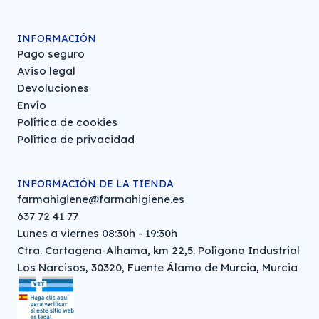
INFORMACIÓN
Pago seguro
Aviso legal
Devoluciones
Envío
Política de cookies
Política de privacidad
INFORMACIÓN DE LA TIENDA
farmahigiene@farmahigiene.es
637 72 41 77
Lunes a viernes 08:30h - 19:30h
Ctra. Cartagena-Alhama, km 22,5. Polígono Industrial
Los Narcisos, 30320, Fuente Álamo de Murcia, Murcia