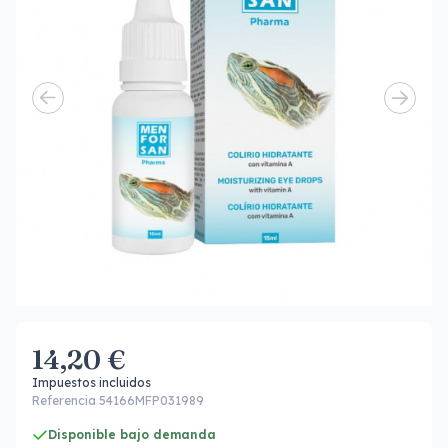
14,20 €
Impuestos incluidos
Referencia 54166MFP031989
Disponible bajo demanda