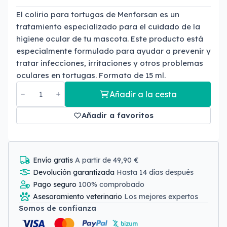
El colirio para tortugas de Menforsan es un
tratamiento especializado para el cuidado de la
higiene ocular de tu mascota. Este producto está
especialmente formulado para ayudar a prevenir y
tratar infecciones, irritaciones y otros problemas
oculares en tortugas. Formato de 15 ml.
Añadir a la cesta
Añadir a favoritos
Envío gratis
A partir de 49,90 €
Devolución garantizada
Hasta 14 días después
Pago seguro
100% comprobado
Asesoramiento veterinario
Los mejores expertos
Somos de confianza