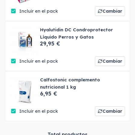
Incluir en el pack
Cambiar
Hyalutidin DC Condroprotector
Líquido Perros y Gatos
29,95 €
Incluir en el pack
Cambiar
Calfostonic complemento
nutricional 1 kg
6,95 €
Incluir en el pack
Cambiar
Total productos