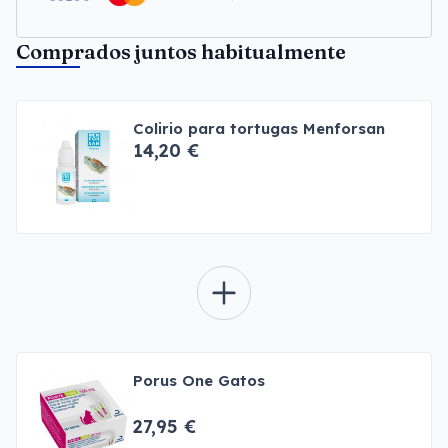
Comprados juntos habitualmente
Colirio para tortugas Menforsan
14,20 €
Porus One Gatos
27,95 €