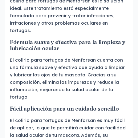
colirio para tortugas de Menforsan es la solución
ideal. Este tratamiento está especialmente
formulado para prevenir y tratar infecciones,
irritaciones y otros problemas oculares en
tortugas.
Fórmula suave y efectiva para la limpieza y
lubricación ocular
El colirio para tortugas de Menforsan cuenta con
una fórmula suave y efectiva que ayuda a limpiar
y lubricar los ojos de tu mascota. Gracias a su
composición, elimina las impurezas y reduce la
inflamación, mejorando la salud ocular de tu
tortuga.
Fácil aplicación para un cuidado sencillo
El colirio para tortugas de Menforsan es muy fácil
de aplicar, lo que te permitirá cuidar con facilidad
la salud ocular de tu mascota. Además, su