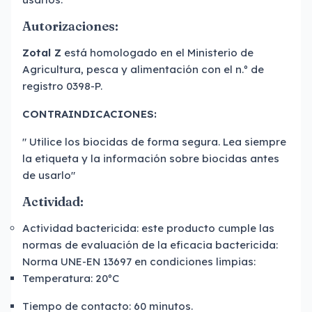
Autorizaciones:
Zotal Z
está homologado en el Ministerio de
Agricultura, pesca y alimentación con el n.º de
registro 0398-P.
CONTRAINDICACIONES:
" Utilice los biocidas de forma segura. Lea siempre
la etiqueta y la información sobre biocidas antes
de usarlo"
Actividad:
Actividad bactericida: este producto cumple las
normas de evaluación de la eficacia bactericida:
Norma UNE-EN 13697 en condiciones limpias:
Temperatura: 20ºC
Tiempo de contacto: 60 minutos.