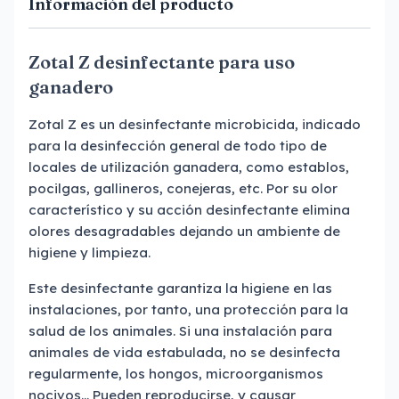
Información del producto
Zotal Z desinfectante para uso
ganadero
Zotal Z es un desinfectante microbicida, indicado
para la desinfección general de todo tipo de
locales de utilización ganadera, como establos,
pocilgas, gallineros, conejeras, etc. Por su olor
característico y su acción desinfectante elimina
olores desagradables dejando un ambiente de
higiene y limpieza.
Este desinfectante garantiza la higiene en las
instalaciones, por tanto, una protección para la
salud de los animales. Si una instalación para
animales de vida estabulada, no se desinfecta
regularmente, los hongos, microorganismos
nocivos... Pueden reproducirse, y causar