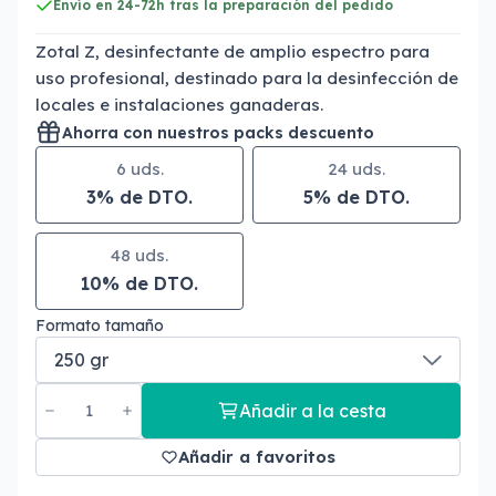
Envío en 24-72h tras la preparación del pedido
Zotal Z, desinfectante de amplio espectro para
uso profesional, destinado para la desinfección de
locales e instalaciones ganaderas.
Ahorra con nuestros packs descuento
6 uds.
24 uds.
3% de DTO.
5% de DTO.
48 uds.
10% de DTO.
Formato tamaño
Añadir a la cesta
Añadir a favoritos