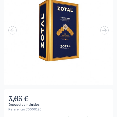
3,65 €
Impuestos incluidos
Referencia 70000120