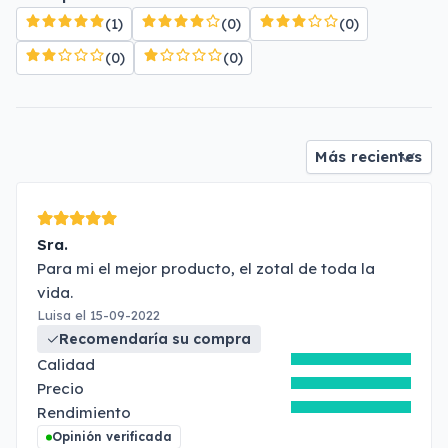
(1)
(0)
(0)
(0)
(0)
Sra.
Para mi el mejor producto, el zotal de toda la
vida.
Luisa el 15-09-2022
Recomendaría su compra
Calidad
Precio
Rendimiento
Opinión verificada