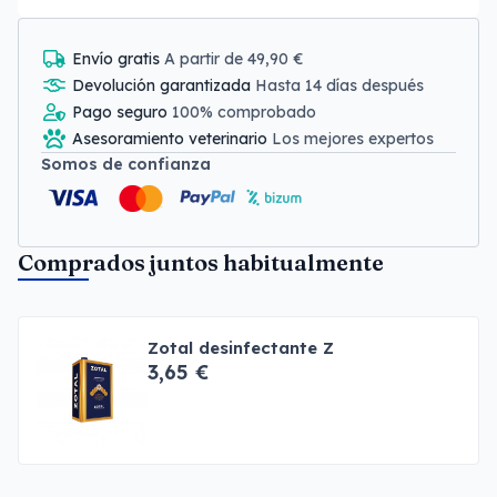
Envío gratis
A partir de 49,90 €
Devolución garantizada
Hasta 14 días después
Pago seguro
100% comprobado
Asesoramiento veterinario
Los mejores expertos
Somos de confianza
Comprados juntos habitualmente
Zotal desinfectante Z
3,65 €