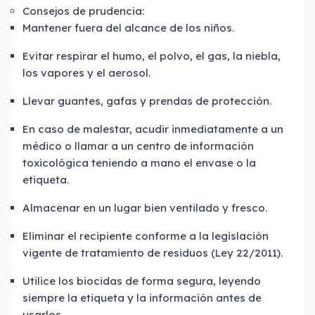
Consejos de prudencia:
Mantener fuera del alcance de los niños.
Evitar respirar el humo, el polvo, el gas, la niebla,
los vapores y el aerosol.
Llevar guantes, gafas y prendas de protección.
En caso de malestar, acudir inmediatamente a un
médico o llamar a un centro de información
toxicológica teniendo a mano el envase o la
etiqueta.
Almacenar en un lugar bien ventilado y fresco.
Eliminar el recipiente conforme a la legislación
vigente de tratamiento de residuos (Ley 22/2011).
Utilice los biocidas de forma segura, leyendo
siempre la etiqueta y la información antes de
usarlos.