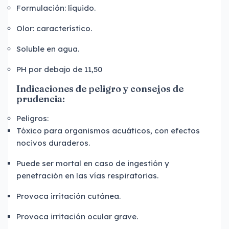
Formulación: líquido.
Olor: característico.
Soluble en agua.
PH por debajo de 11,50
Indicaciones de peligro y consejos de
prudencia:
Peligros:
Tóxico para organismos acuáticos, con efectos
nocivos duraderos.
Puede ser mortal en caso de ingestión y
penetración en las vías respiratorias.
Provoca irritación cutánea.
Provoca irritación ocular grave.