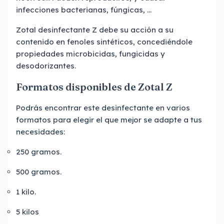
infecciones bacterianas, fúngicas, ...
Zotal desinfectante Z debe su acción a su
contenido en fenoles sintéticos, concediéndole
propiedades microbicidas, fungicidas y
desodorizantes.
Formatos disponibles de Zotal Z
Podrás encontrar este desinfectante en varios
formatos para elegir el que mejor se adapte a tus
necesidades:
250 gramos.
500 gramos.
1 kilo.
5 kilos