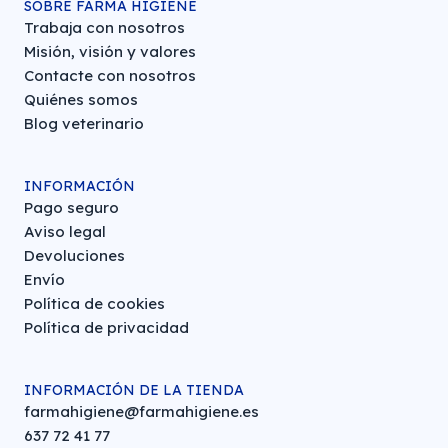
SOBRE FARMA HIGIENE
Trabaja con nosotros
Misión, visión y valores
Contacte con nosotros
Quiénes somos
Blog veterinario
INFORMACIÓN
Pago seguro
Aviso legal
Devoluciones
Envío
Política de cookies
Política de privacidad
INFORMACIÓN DE LA TIENDA
farmahigiene@farmahigiene.es
637 72 41 77