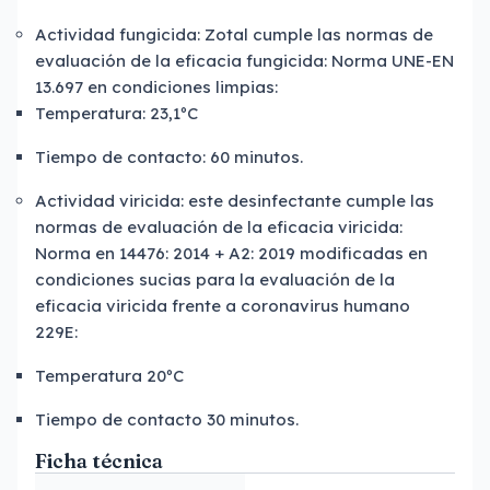
Actividad fungicida: Zotal cumple las normas de
evaluación de la eficacia fungicida: Norma UNE-EN
13.697 en condiciones limpias:
Temperatura: 23,1ºC
Tiempo de contacto: 60 minutos.
Actividad viricida: este desinfectante cumple las
normas de evaluación de la eficacia viricida:
Norma en
14476: 2014 + A2: 2019 modificadas en
condiciones sucias para la evaluación de la
eficacia viricida frente a coronavirus humano
229E:
Temperatura 20ºC
Tiempo de contacto 30 minutos.
Ficha técnica