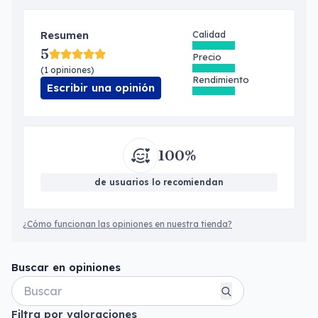
Resumen
Calidad
5
Precio
(1 opiniones)
Rendimiento
Escribir una opinión
100%
de usuarios lo recomiendan
¿Cómo funcionan las opiniones en nuestra tienda?
Buscar en opiniones
Filtra por valoraciones