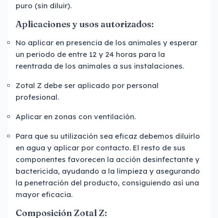
puro (sin diluir).
Aplicaciones y usos autorizados:
No aplicar en presencia de los animales y esperar
un periodo de entre 12 y 24 horas para la
reentrada de los animales a sus instalaciones.
Zotal Z debe ser aplicado por personal
profesional.
Aplicar en zonas con ventilación.
Para que su utilización sea eficaz debemos diluirlo
en agua y aplicar por contacto. El resto de sus
componentes favorecen la acción desinfectante y
bactericida, ayudando a la limpieza y asegurando
la penetración del producto, consiguiendo así una
mayor eficacia.
Composición Zotal Z
: