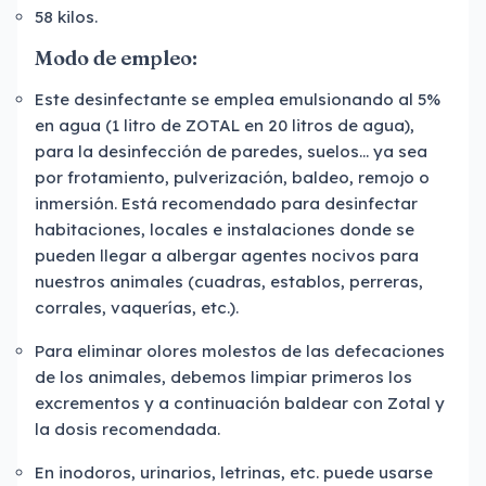
58 kilos.
Modo de empleo:
Este desinfectante se emplea emulsionando al 5%
en agua (1 litro de ZOTAL en 20 litros de agua),
para la desinfección de paredes, suelos... ya sea
por frotamiento, pulverización, baldeo, remojo o
inmersión. Está recomendado para desinfectar
habitaciones, locales e instalaciones donde se
pueden llegar a albergar agentes nocivos para
nuestros animales (cuadras, establos, perreras,
corrales, vaquerías, etc.).
Para eliminar olores molestos de las defecaciones
de los animales, debemos limpiar primeros los
excrementos y a continuación baldear con Zotal y
la dosis recomendada.
En inodoros, urinarios, letrinas, etc. puede usarse