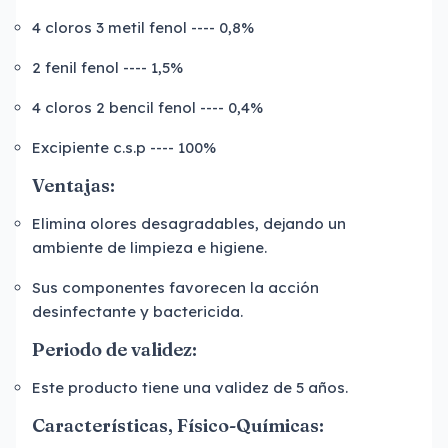
4 cloros 3 metil fenol ---- 0,8%
2 fenil fenol ---- 1,5%
4 cloros 2 bencil fenol ---- 0,4%
Excipiente c.s.p ---- 100%
Ventajas:
Elimina olores desagradables, dejando un
ambiente de limpieza e higiene.
Sus componentes favorecen la acción
desinfectante y bactericida.
Periodo de validez
:
Este producto tiene una validez de 5 años.
Características, Físico-Químicas: