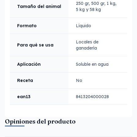
250 gr, 500 gr, 1 kg,
Tamaño del animal
5 kg y 58 kg
Formato
Líquido
Locales de
Para qué se usa
ganadería
Aplicación
Soluble en agua
Receta
No
ean13
8413204000028
Opiniones del producto