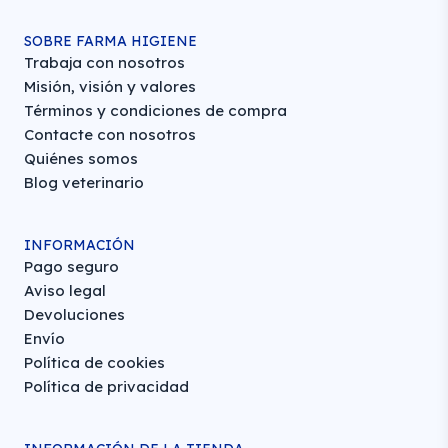
SOBRE FARMA HIGIENE
Trabaja con nosotros
Misión, visión y valores
Términos y condiciones de compra
Contacte con nosotros
Quiénes somos
Blog veterinario
INFORMACIÓN
Pago seguro
Aviso legal
Devoluciones
Envío
Política de cookies
Política de privacidad