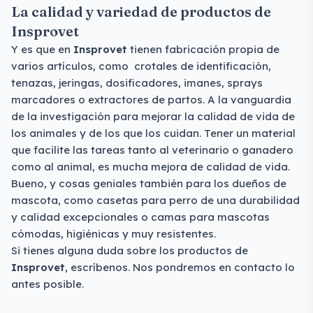
La calidad y variedad de productos de
Insprovet
Y es que en
Insprovet
tienen fabricación propia de
varios artículos, como crotales de identificación,
tenazas, jeringas, dosificadores, imanes, sprays
marcadores o extractores de partos. A la vanguardia
de la investigación para mejorar la calidad de vida de
los animales y de los que los cuidan. Tener un material
que facilite las tareas tanto al veterinario o ganadero
como al animal, es mucha mejora de calidad de vida.
Bueno, y cosas geniales también para los dueños de
mascota, como casetas para perro de una durabilidad
y calidad excepcionales o camas para mascotas
cómodas, higiénicas y muy resistentes.
Si tienes alguna duda sobre los productos de
Insprovet
, escríbenos. Nos pondremos en contacto lo
antes posible.