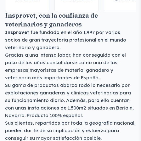
Insprovet, con la confianza de
veterinarios y ganaderos
Insprovet
fue fundada en el año 1.997 por varios
socios de gran trayectoria profesional en el mundo
veterinario y ganadero.
Gracias a una intensa labor, han conseguido con el
paso de los años consolidarse como una de las
empresas mayoristas de material ganadero y
veterinario más importantes de España.
Su gama de productos abarca todo lo necesario por
explotaciones ganaderas y clínicas veterinarias para
su funcionamiento diario. Además, para ello cuentan
con unas instalaciones de 1.500m2 situadas en Beriain,
Navarra. Producto 100% español.
Sus clientes, repartidos por toda la geografía nacional,
pueden dar fe de su implicación y esfuerzo para
conseguir su mayor satisfacción posible.