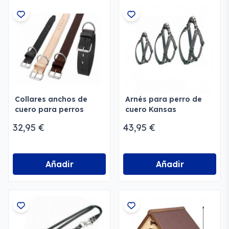
Collares anchos de
Arnés para perro de
cuero para perros
cuero Kansas
Kansas
32,95 €
43,95 €
Añadir
Añadir