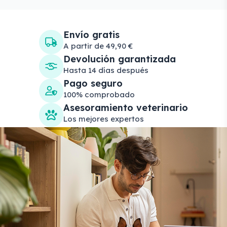
Envío gratis
A partir de 49,90 €
Devolución garantizada
Hasta 14 días después
Pago seguro
100% comprobado
Asesoramiento veterinario
Los mejores expertos