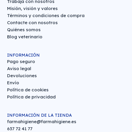
Trabaja con nosotros
Misión, visión y valores
Términos y condiciones de compra
Contacte con nosotros
Quiénes somos
Blog veterinario
INFORMACIÓN
Pago seguro
Aviso legal
Devoluciones
Envío
Política de cookies
Política de privacidad
INFORMACIÓN DE LA TIENDA
farmahigiene@farmahigiene.es
637 72 41 77