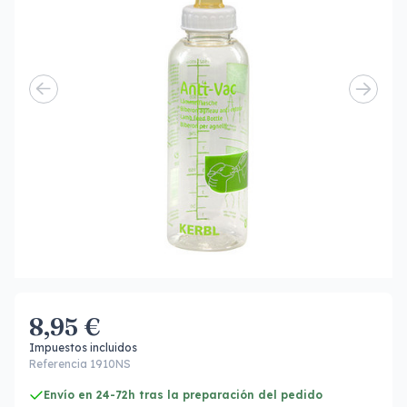
8,95 €
Impuestos incluidos
Referencia 1910NS
Envío en 24-72h tras la preparación del pedido