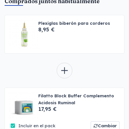
Comprados juntos habitualmente
Plexiglas biberón para corderos
8,95 €
Filatto Block Buffer Complemento
Acidosis Ruminal
17,95 €
Incluir en el pack
Cambiar