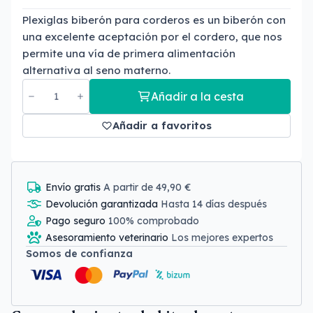
Plexiglas biberón para corderos es un biberón con
una excelente aceptación por el cordero, que nos
permite una vía de primera alimentación
alternativa al seno materno.
Añadir a la cesta
Añadir a favoritos
Envío gratis
A partir de 49,90 €
Devolución garantizada
Hasta 14 días después
Pago seguro
100% comprobado
Asesoramiento veterinario
Los mejores expertos
Somos de confianza