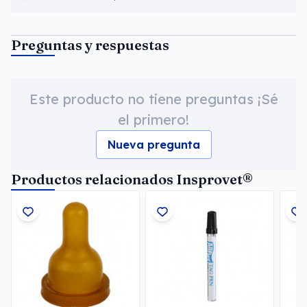
Preguntas y respuestas
Este producto no tiene preguntas ¡Sé
el primero!
Nueva pregunta
Productos relacionados Insprovet®