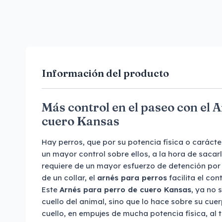
Información del producto
Más control en el paseo con el 
cuero Kansas
Hay perros, que por su potencia física o carácte
un mayor control sobre ellos, a la hora de sacar
requiere de un mayor esfuerzo de detención por 
de un collar, el
arnés para perros
facilita el con
Este
Arnés para perro de cuero Kansas
, ya no 
cuello del animal, sino que lo hace sobre su cuerp
cuello, en empujes de mucha potencia física, al 