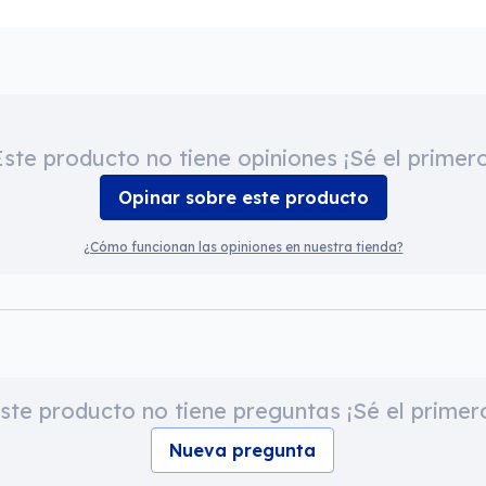
Este producto no tiene opiniones ¡Sé el primero
Opinar sobre este producto
¿Cómo funcionan las opiniones en nuestra tienda?
ste producto no tiene preguntas ¡Sé el primer
Nueva pregunta