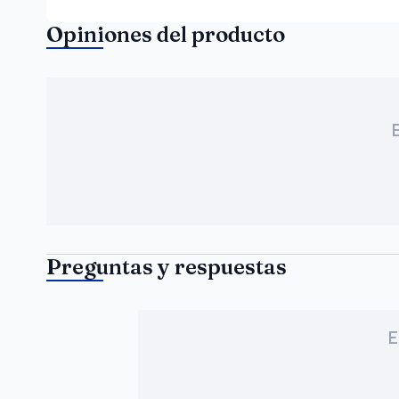
Opiniones del producto
Preguntas y respuestas
E