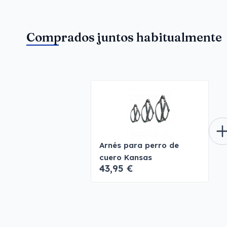
Comprados juntos habitualmente
Arnés para perro de
cuero Kansas
43,95 €