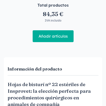
Total productos
84,35 €
IVA incluido
Añadir artículos
Información del producto
Hojas de bisturí nº 22 estériles de
Insprovet: la elección perfecta para
procedimientos quirúrgicos en
animales de compañía