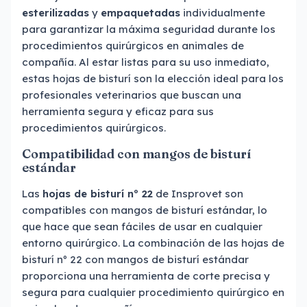
esterilizadas
y
empaquetadas
individualmente
para garantizar la máxima seguridad durante los
procedimientos quirúrgicos en animales de
compañía. Al estar listas para su uso inmediato,
estas hojas de bisturí son la elección ideal para los
profesionales veterinarios que buscan una
herramienta segura y eficaz para sus
procedimientos quirúrgicos.
Compatibilidad con mangos de bisturí
estándar
Las
hojas de bisturí nº 22
de Insprovet son
compatibles con mangos de bisturí estándar, lo
que hace que sean fáciles de usar en cualquier
entorno quirúrgico. La combinación de las hojas de
bisturí nº 22 con mangos de bisturí estándar
proporciona una herramienta de corte precisa y
segura para cualquier procedimiento quirúrgico en