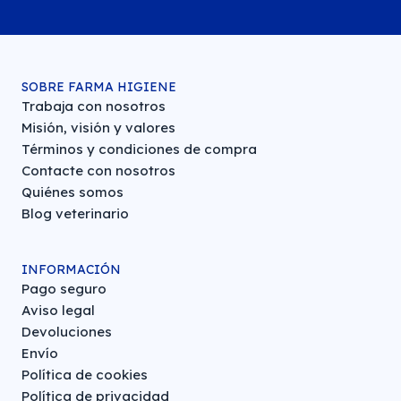
SOBRE FARMA HIGIENE
Trabaja con nosotros
Misión, visión y valores
Términos y condiciones de compra
Contacte con nosotros
Quiénes somos
Blog veterinario
INFORMACIÓN
Pago seguro
Aviso legal
Devoluciones
Envío
Política de cookies
Política de privacidad