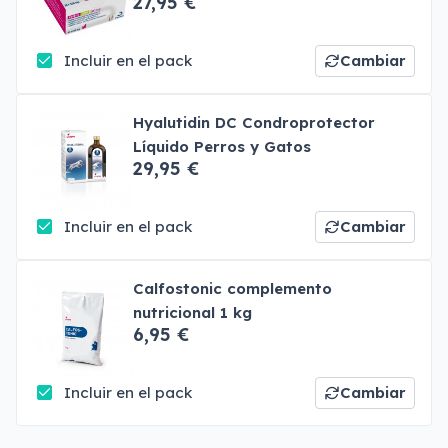
27,95 €
Incluir en el pack
Cambiar
Hyalutidin DC Condroprotector
Líquido Perros y Gatos
29,95 €
Incluir en el pack
Cambiar
Calfostonic complemento
nutricional 1 kg
6,95 €
Incluir en el pack
Cambiar