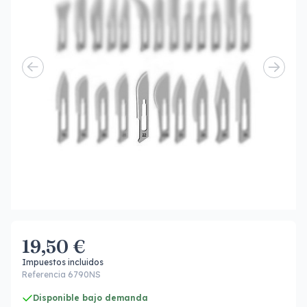
19,50 €
Impuestos incluidos
Referencia 6790NS
Disponible bajo demanda