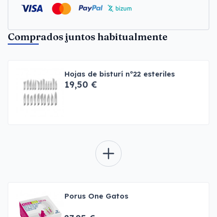
Comprados juntos habitualmente
Hojas de bisturí nº22 esteriles
19,50 €
Porus One Gatos