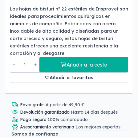
Las hojas de bisturí nº 22 estériles de Insprovet son
ideales para procedimientos quirúrgicos en
animales de compañía. Fabricadas con acero
inoxidable de alta calidad y diseñadas para un
corte preciso y seguro, estas hojas de bisturí
estériles ofrecen una excelente resistencia a la
corrosión y al desgaste.
Añadir a la cesta
Añadir a favoritos
Envío gratis
A partir de 49,90 €
Devolución garantizada
Hasta 14 días después
Pago seguro
100% comprobado
Asesoramiento veterinario
Los mejores expertos
Somos de confianza