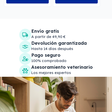
Envío gratis
A partir de 49,90 €
Devolución garantizada
Hasta 14 días después
Pago seguro
100% comprobado
Asesoramiento veterinario
Los mejores expertos