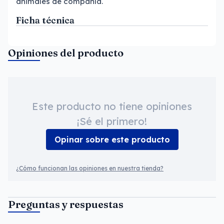
animales de compañía.
Ficha técnica
Opiniones del producto
Este producto no tiene opiniones
¡Sé el primero!
Opinar sobre este producto
¿Cómo funcionan las opiniones en nuestra tienda?
Preguntas y respuestas