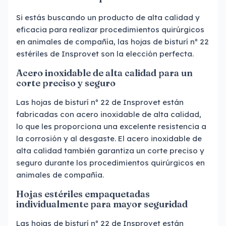
Si estás buscando un producto de alta calidad y
eficacia para realizar procedimientos quirúrgicos
en animales de compañía, las hojas de bisturí nº 22
estériles de Insprovet son la elección perfecta.
Acero inoxidable de alta calidad para un
corte preciso y seguro
Las hojas de bisturí nº 22 de Insprovet están
fabricadas con acero inoxidable de alta calidad,
lo que les proporciona una excelente resistencia a
la corrosión y al desgaste. El acero inoxidable de
alta calidad también garantiza un corte preciso y
seguro durante los procedimientos quirúrgicos en
animales de compañía.
Hojas estériles empaquetadas
individualmente para mayor seguridad
Las hojas de bisturí nº 22 de Insprovet están