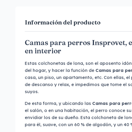
Información del producto
Camas para perros Insprovet, 
en interior
Estas colchonetas de lona, son el aposento idóne
del hogar, y hacer la función de
Camas para per
casa, un piso, un apartamento, etc. Con ellas, el
de descanso y relax, e impedimos que tome el s
suyos.
De esta forma, y ubicando las
Camas para perr
el salón, o en una habitación, el perro conoce su
envidiar los de su dueño. Esta colchoneta de lon
para él, suave, con un 60 % de algodón, y un 40 %