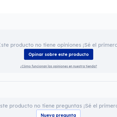
Este producto no tiene opiniones ¡Sé el primero
Opinar sobre este producto
¿Cómo funcionan las opiniones en nuestra tienda?
ste producto no tiene preguntas ¡Sé el primer
Nueva pregunta