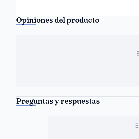
Opiniones del producto
Preguntas y respuestas
E