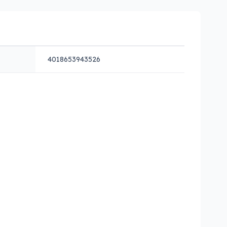
4018653943526