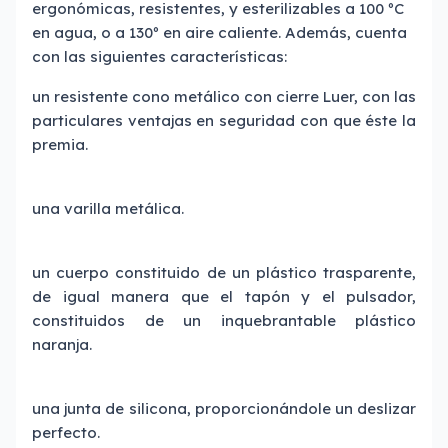
ergonómicas, resistentes, y esterilizables a 100 ºC
en agua, o a 130º en aire caliente. Además, cuenta
con las siguientes características:
un resistente cono metálico con cierre Luer, con las
particulares ventajas en seguridad con que éste la
premia.
una varilla metálica.
un cuerpo constituido de un plástico trasparente,
de igual manera que el tapón y el pulsador,
constituidos de un inquebrantable plástico
naranja.
una junta de silicona, proporcionándole un deslizar
perfecto.