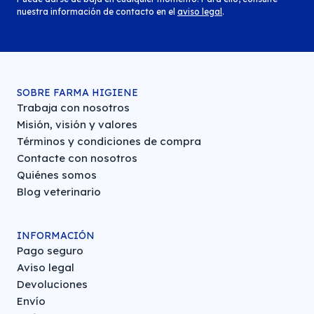
nuestra información de contacto en el
aviso legal
.
SOBRE FARMA HIGIENE
Trabaja con nosotros
Misión, visión y valores
Términos y condiciones de compra
Contacte con nosotros
Quiénes somos
Blog veterinario
INFORMACIÓN
Pago seguro
Aviso legal
Devoluciones
Envío