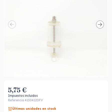
5,75 €
Impuestos incluidos
Referencia 4130412DFV
Últimas unidades en stock