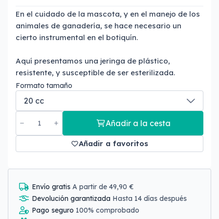
En el cuidado de la mascota, y en el manejo de los
animales de ganadería, se hace necesario un
cierto instrumental en el botiquín.
Aquí presentamos una jeringa de plástico,
resistente, y susceptible de ser esterilizada.
Formato tamaño
Añadir a la cesta
Añadir a favoritos
Envío gratis
A partir de 49,90 €
Devolución garantizada
Hasta 14 días después
Pago seguro
100% comprobado