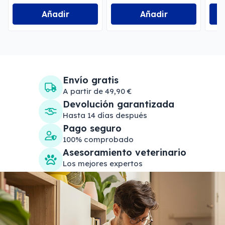
Añadir
Añadir
Envío gratis
A partir de 49,90 €
Devolución garantizada
Hasta 14 días después
Pago seguro
100% comprobado
Asesoramiento veterinario
Los mejores expertos