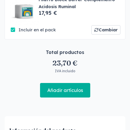
Acidosis Ruminal
17,95 €
Incluir en el pack
Cambiar
Total productos
23,70 €
IVA incluido
Añadir artículos