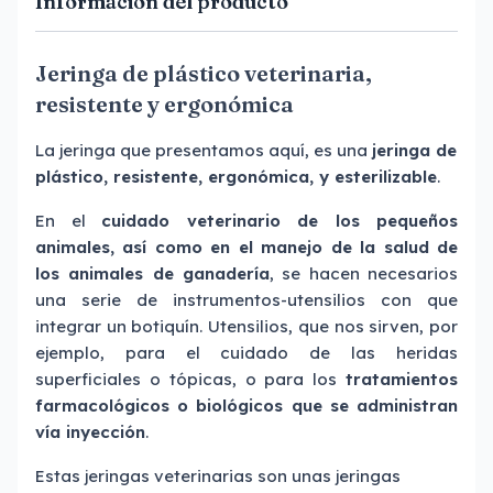
Información del producto
Jeringa de plástico veterinaria,
resistente y ergonómica
La jeringa que presentamos aquí, es una
jeringa de
plástico, resistente, ergonómica, y esterilizable
.
En el
cuidado veterinario de los pequeños
animales, así como en el manejo de la salud de
los animales de ganadería
, se hacen necesarios
una serie de
instrumentos
-utensilios con que
integrar un botiquín. Utensilios, que nos sirven, por
ejemplo, para el cuidado de las heridas
superficiales o tópicas, o para los
tratamientos
farmacológicos o biológicos que se administran
vía inyección
.
Estas jeringas veterinarias son unas jeringas