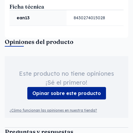
Ficha técnica
ean13
8430274015028
Opiniones del producto
Este producto no tiene opiniones
¡Sé el primero!
Opinar sobre este producto
¿Cómo funcionan las opiniones en nuestra tienda?
Preguntas y respuestas