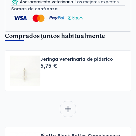
Asesoramiento veterinario
Los mejores expertos
Somos de confianza
Comprados juntos habitualmente
Jeringa veterinaria de plástico
5,75 €
Filatto Block Buffer Complemento