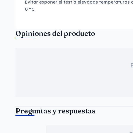
Evitar exponer el test a elevadas temperaturas 
0 °C.
Opiniones del producto
Preguntas y respuestas