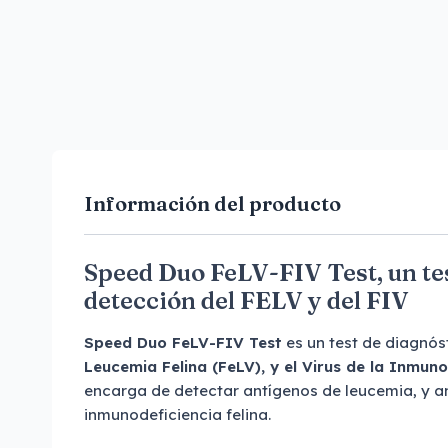
Información del producto
Speed Duo FeLV-FIV Test, un tes
detección del FELV y del FIV
Speed Duo FeLV-FIV Test
es un test de diagnóst
Leucemia Felina (FeLV), y el Virus de la Inmuno
encarga de detectar antígenos de leucemia, y a
inmunodeficiencia felina.