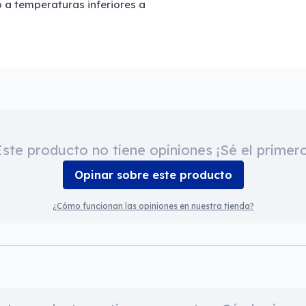
o a temperaturas inferiores a
Este producto no tiene opiniones ¡Sé el primero
Opinar sobre este producto
¿Cómo funcionan las opiniones en nuestra tienda?