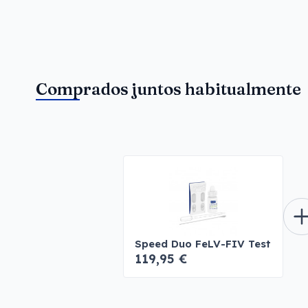
Comprados juntos habitualmente
Speed Duo FeLV-FIV Test
119,95 €