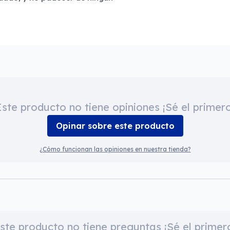
Este producto no tiene opiniones ¡Sé el primero
Opinar sobre este producto
¿Cómo funcionan las opiniones en nuestra tienda?
ste producto no tiene preguntas ¡Sé el primer