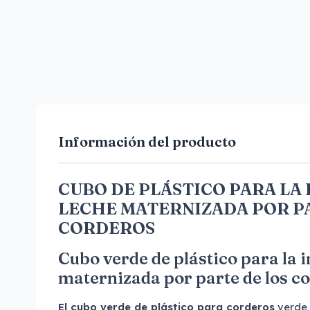
Información del producto
CUBO DE PLÁSTICO PARA LA 
LECHE MATERNIZADA POR P
CORDEROS
Cubo verde de plástico para la i
maternizada por parte de los c
El cubo verde de plástico para corderos
verde 