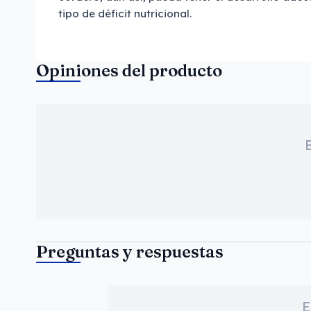
tipo de déficit nutricional.
Opiniones del producto
Preguntas y respuestas
E