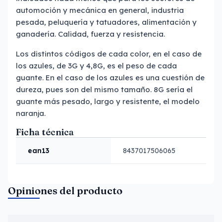
automoción y mecánica en general, industria
pesada, peluquería y tatuadores, alimentación y
ganadería. Calidad, fuerza y resistencia.
Los distintos códigos de cada color, en el caso de
los azules, de 3G y 4,8G, es el peso de cada
guante. En el caso de los azules es una cuestión de
dureza, pues son del mismo tamaño. 8G sería el
guante más pesado, largo y resistente, el modelo
naranja.
Ficha técnica
ean13
8437017506065
Opiniones del producto