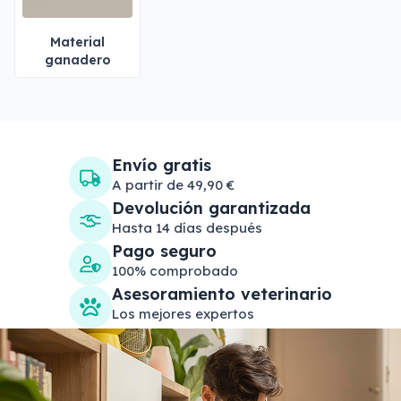
Material
ganadero
Envío gratis
A partir de 49,90 €
Devolución garantizada
Hasta 14 días después
Pago seguro
100% comprobado
Asesoramiento veterinario
Los mejores expertos