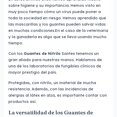
sobre higiene y su importancia. Hemos visto en
muy poco tiempo cómo un virus puede poner a
toda la sociedad en riesgo. Hemos aprendido que
las mascarillas y los guantes pueden salvar vidas
en muchas condiciones.En el caso de la veterinaria
y la ganadería es algo que se lleva usando mucho
tiempo.
Con los
Guantes de Nitrilo
Santex tenemos un
gran aliado para nuestras manos. Hablamos de
una de los laboratorios de fungibles clínicos de
mayor prestigio del país.
Protegidas, con nitrilo, un material de mucha
resistencia. Además, con las incidencias de
alergias al látex en alza, es importante contar con
productos así.
La versatilidad de los Guantes de