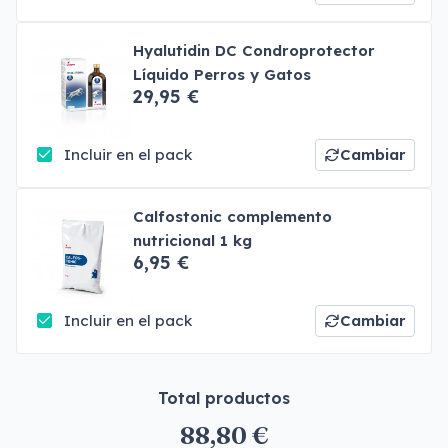
Hyalutidin DC Condroprotector
Líquido Perros y Gatos
29,95 €
Incluir en el pack
Cambiar
Calfostonic complemento
nutricional 1 kg
6,95 €
Incluir en el pack
Cambiar
Total productos
88,80 €