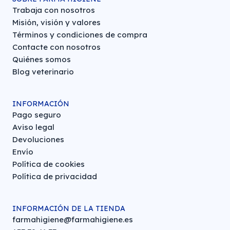
Trabaja con nosotros
Misión, visión y valores
Términos y condiciones de compra
Contacte con nosotros
Quiénes somos
Blog veterinario
INFORMACIÓN
Pago seguro
Aviso legal
Devoluciones
Envío
Política de cookies
Política de privacidad
INFORMACIÓN DE LA TIENDA
farmahigiene@farmahigiene.es