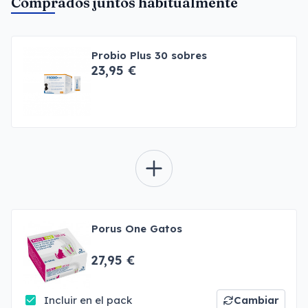
Comprados juntos habitualmente
Probio Plus 30 sobres
23,95 €
Porus One Gatos
27,95 €
Incluir en el pack
Cambiar