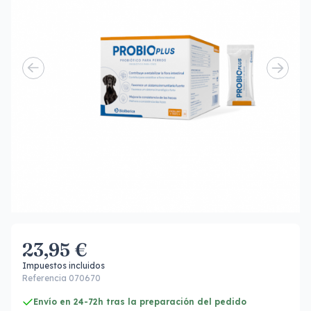
23,95 €
Impuestos incluidos
Referencia 070670
Envío en 24-72h tras la preparación del pedido