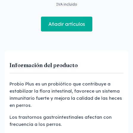
IVA incluido
Añadir artículos
Información del producto
Probio Plus es un probiótico que contribuye a
estabilizar la flora intestinal, favorece un sistema
inmunitario fuerte y mejora la calidad de las heces
en perros.
Los trastornos gastrointestinales afectan con
frecuencia a los perros.