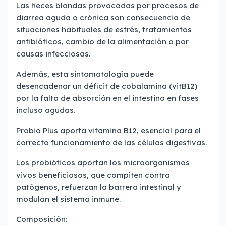
Las heces blandas provocadas por procesos de
diarrea aguda o crónica son consecuencia de
situaciones habituales de estrés, tratamientos
antibióticos, cambio de la alimentación o por
causas infecciosas.
Además, esta sintomatología puede
desencadenar un déficit de cobalamina (vitB12)
por la falta de absorción en el intestino en fases
incluso agudas.
Probio Plus aporta vitamina B12, esencial para el
correcto funcionamiento de las células digestivas.
Los probióticos aportan los microorganismos
vivos beneficiosos, que compiten contra
patógenos, refuerzan la barrera intestinal y
modulan el sistema inmune.
Composición: