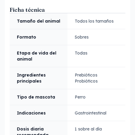
Ficha técnica
Tamaño del animal
Todos los tamaños
Formato
Sobres
Etapa de vida del
Todas
animal
Ingredientes
Prebióticos
principales
Probióticos
Tipo de mascota
Perro
Indicaciones
Gastrointestinal
Dosis diaria
1 sobre al día