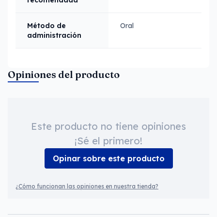
recomendada
Método de
Oral
administración
Opiniones del producto
Este producto no tiene opiniones
¡Sé el primero!
Opinar sobre este producto
¿Cómo funcionan las opiniones en nuestra tienda?