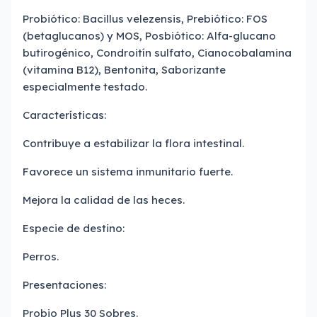
Probiótico: Bacillus velezensis, Prebiótico: FOS
(betaglucanos) y MOS, Posbiótico: Alfa-glucano
butirogénico, Condroitín sulfato, Cianocobalamina
(vitamina B12), Bentonita, Saborizante
especialmente testado.
Características:
Contribuye a estabilizar la flora intestinal.
Favorece un sistema inmunitario fuerte.
Mejora la calidad de las heces.
Especie de destino:
Perros.
Presentaciones:
Probio Plus 30 Sobres.