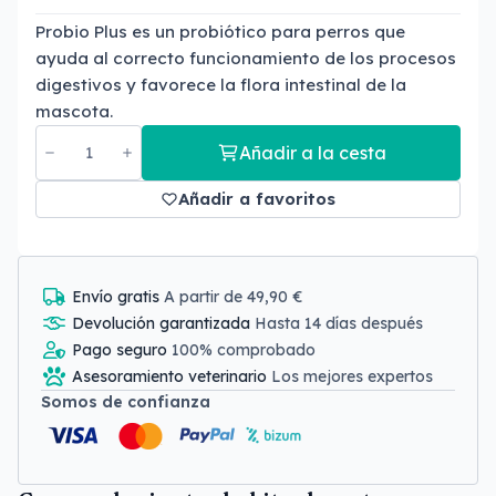
Probio Plus es un probiótico para perros que
ayuda al correcto funcionamiento de los procesos
digestivos y favorece la flora intestinal de la
mascota.
Añadir a la cesta
Añadir a favoritos
Envío gratis
A partir de 49,90 €
Devolución garantizada
Hasta 14 días después
Pago seguro
100% comprobado
Asesoramiento veterinario
Los mejores expertos
Somos de confianza