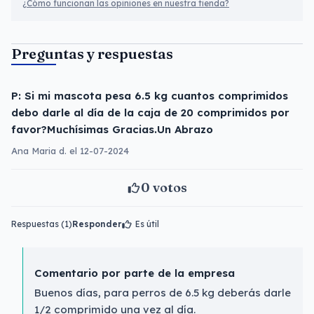
¿Cómo funcionan las opiniones en nuestra tienda?
Preguntas y respuestas
P: Si mi mascota pesa 6.5 kg cuantos comprimidos
debo darle al día de la caja de 20 comprimidos por
favor?Muchísimas Gracias.Un Abrazo
Ana Maria d. el 12-07-2024
0
votos
Respuestas (1)
Responder
Es útil
Comentario por parte de la empresa
Buenos días, para perros de 6.5 kg deberás darle
1/2 comprimido una vez al día.