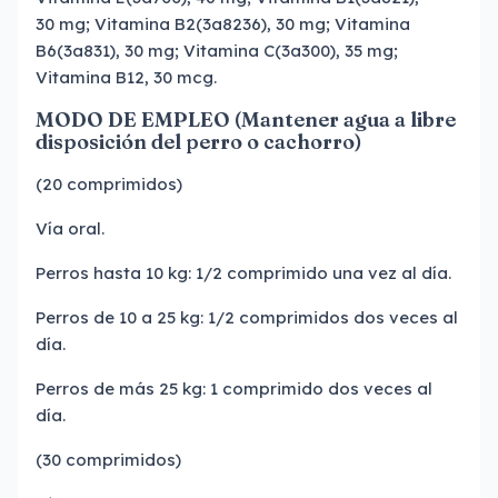
30 mg; Vitamina B2(3a8236), 30 mg; Vitamina
B6(3a831), 30 mg; Vitamina C(3a300), 35 mg;
Vitamina B12, 30 mcg.
MODO DE EMPLEO (Mantener agua a libre
disposición del perro o cachorro)
(20 comprimidos)
Vía oral.
Perros hasta 10 kg: 1/2 comprimido una vez al día.
Perros de 10 a 25 kg: 1/2 comprimidos dos veces al
día.
Perros de más 25 kg: 1 comprimido dos veces al
día.
(30 comprimidos)