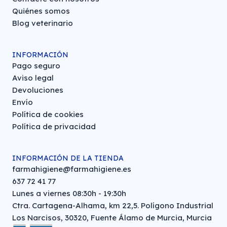
Quiénes somos
Blog veterinario
INFORMACIÓN
Pago seguro
Aviso legal
Devoluciones
Envío
Política de cookies
Política de privacidad
INFORMACIÓN DE LA TIENDA
farmahigiene@farmahigiene.es
637 72 41 77
Lunes a viernes 08:30h - 19:30h
Ctra. Cartagena-Alhama, km 22,5. Polígono Industrial
Los Narcisos, 30320, Fuente Álamo de Murcia, Murcia