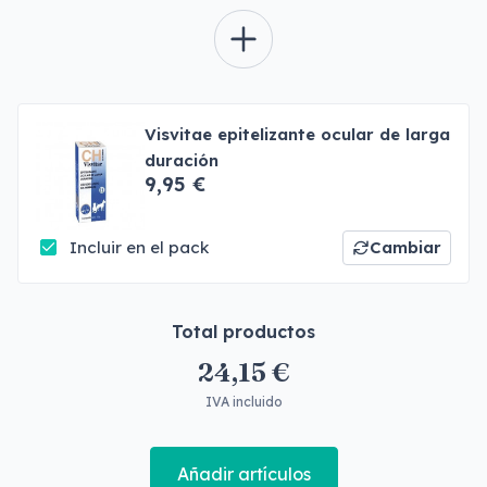
Visvitae epitelizante ocular de larga
duración
9,95 €
Incluir en el pack
Cambiar
Total productos
24,15 €
IVA incluido
Añadir artículos