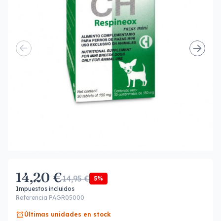
14,20 €
14,95 €
5%
Impuestos incluidos
Referencia PAGR05000
Últimas unidades en stock