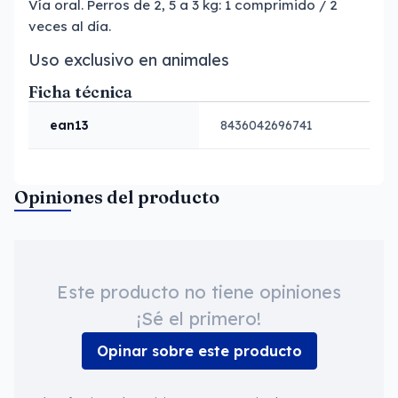
Vía oral. Perros de 2, 5 a 3 kg: 1 comprimido / 2
veces al día.
Uso exclusivo en animales
Ficha técnica
ean13
8436042696741
Opiniones del producto
Este producto no tiene opiniones
¡Sé el primero!
Opinar sobre este producto