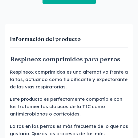
Información del producto
Respineox comprimidos para perros
Respineox comprimidos es una alternativa frente a
la tos, actuando como fluidificante y expectorante
de las vías respiratorias.
Este producto es perfectamente compatible con
los tratamientos clásicos de la TIC como
antimicrobianos o corticoides.
La tos en los perros es más frecuente de lo que nos
gustaría. Quizás los procesos de tos más