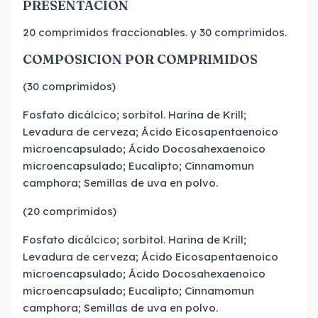
PRESENTACION
20 comprimidos fraccionables. y 30 comprimidos.
COMPOSICION POR COMPRIMIDOS
(30 comprimidos)
Fosfato dicálcico; sorbitol. Harina de Krill;
Levadura de cerveza; Ácido Eicosapentaenoico
microencapsulado; Ácido Docosahexaenoico
microencapsulado; Eucalipto; Cinnamomun
camphora; Semillas de uva en polvo.
(20 comprimidos)
Fosfato dicálcico; sorbitol. Harina de Krill;
Levadura de cerveza; Ácido Eicosapentaenoico
microencapsulado; Ácido Docosahexaenoico
microencapsulado; Eucalipto; Cinnamomun
camphora; Semillas de uva en polvo.