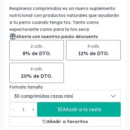
Respineox comprimidos es un nuevo suplemento
nutricional con productos naturales que ayudarán
a tu perro cuando tenga tos. Tanto como
expectorante como para la tos seca
Ahorra con nuestros packs descuento
2 uds.
4 uds.
8% de DTO.
12% de DTO.
6 uds.
20% de DTO.
Formato tamaño
Añadir a la cesta
Añadir a favoritos