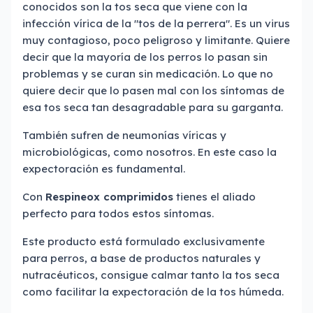
conocidos son la tos seca que viene con la
infección vírica de la "tos de la perrera". Es un virus
muy contagioso, poco peligroso y limitante. Quiere
decir que la mayoría de los perros lo pasan sin
problemas y se curan sin medicación. Lo que no
quiere decir que lo pasen mal con los síntomas de
esa tos seca tan desagradable para su garganta.
También sufren de neumonías víricas y
microbiológicas, como nosotros. En este caso la
expectoración es fundamental.
Con
Respineox comprimidos
tienes el aliado
perfecto para todos estos síntomas.
Este producto está formulado exclusivamente
para perros, a base de productos naturales y
nutracéuticos, consigue calmar tanto la tos seca
como facilitar la expectoración de la tos húmeda.