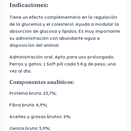
Indicaciones:
Tiene un efecto complementario en la regulación
de la glucemia y el colesterol. Ayuda a modular la
absorción de glucosa y lípidos. Es muy importante
su administración con abundante agua a
disposición del animal.
Administración oral. Apto para uso prolongado.
Perros y gatos: 1 Soft pill cada 5 Kg de peso, una
vez al día.
Componentes analíticos:
Proteína bruta: 23,7%;
Fibra bruta: 4,9%;
Aceites y grasas brutos: 6%;
Ceniza bruta: 5,9%;