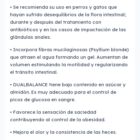
• Se recomienda su uso en perros y gatos que
hayan sufrido desequilibrios de la flora intestinal;
durante y después del tratamiento con
antibióticos y en los casos de impactación de las
glándulas anales.
• Incorpora fibras mucilaginosas (Psyllium blonde)
que atraen el agua formando un gel. Aumentan de
volumen estimulando la motilidad y regularizando
el tránsito intestinal.
• DUALBALANCE tiene bajo contenido en azúcar y
almidón. Es muy adecuado para el control de
picos de glucosa en sangre.
• Favorece la sensación de saciedad
contribuyendo al control de la obesidad.
• Mejora el olor y la consistencia de las heces.