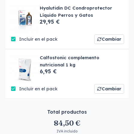
Hyalutidin DC Condroprotector
Líquido Perros y Gatos
29,95 €
Incluir en el pack
Cambiar
Calfostonic complemento
nutricional 1 kg
6,95 €
Incluir en el pack
Cambiar
Total productos
84,50 €
IVA incluido