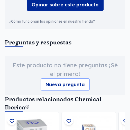
Opinar sobre este producto
¿Cómo funcionan las opiniones en nuestra tienda?
Preguntas y respuestas
Este producto no tiene preguntas ¡Sé
el primero!
Nueva pregunta
Productos relacionados Chemical
Iberica®