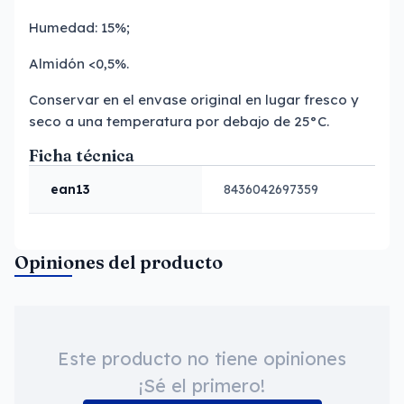
Humedad: 15%;
Almidón <0,5%.
Conservar en el envase original en lugar fresco y
seco a una temperatura por debajo de 25°C.
Ficha técnica
ean13
8436042697359
Opiniones del producto
Este producto no tiene opiniones
¡Sé el primero!