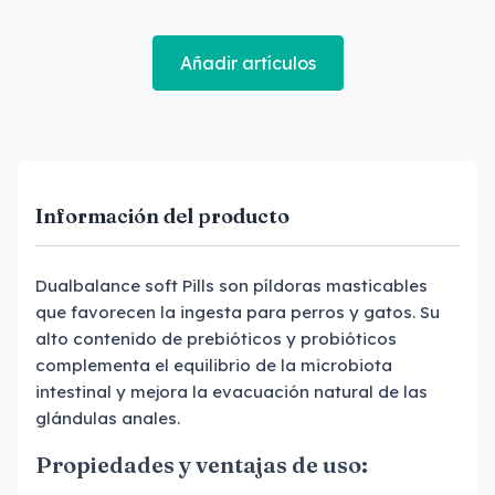
Añadir artículos
Información del producto
Dualbalance soft Pills son píldoras masticables
que favorecen la ingesta para perros y gatos. Su
alto contenido de prebióticos y probióticos
complementa el equilibrio de la microbiota
intestinal y mejora la evacuación natural de las
glándulas anales.
Propiedades y ventajas de uso: