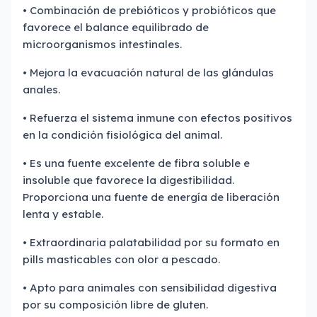
• Combinación de prebióticos y probióticos que
favorece el balance equilibrado de
microorganismos intestinales.
• Mejora la evacuación natural de las glándulas
anales.
• Refuerza el sistema inmune con efectos positivos
en la condición fisiológica del animal.
• Es una fuente excelente de fibra soluble e
insoluble que favorece la digestibilidad.
Proporciona una fuente de energía de liberación
lenta y estable.
• Extraordinaria palatabilidad por su formato en
pills masticables con olor a pescado.
• Apto para animales con sensibilidad digestiva
por su composición libre de gluten.