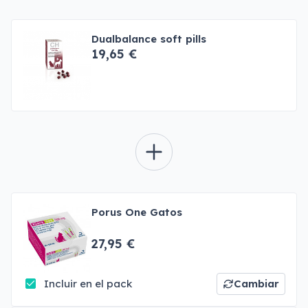
Dualbalance soft pills
19,65 €
Porus One Gatos
27,95 €
Incluir en el pack
Cambiar