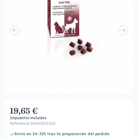
19,65 €
Impuestos incluidos
Referencia 36692016225
Envío en 24-72h tras la preparación del pedido