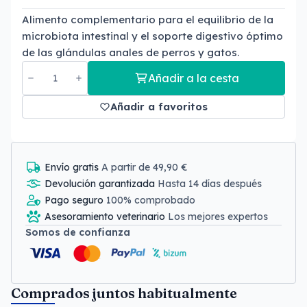
Alimento complementario para el equilibrio de la
microbiota intestinal y el soporte digestivo óptimo
de las glándulas anales de perros y gatos.
Añadir a la cesta
Añadir a favoritos
Envío gratis
A partir de 49,90 €
Devolución garantizada
Hasta 14 días después
Pago seguro
100% comprobado
Asesoramiento veterinario
Los mejores expertos
Somos de confianza
Comprados juntos habitualmente