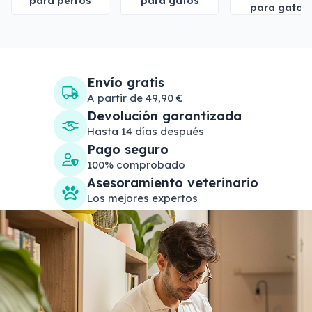
para perros
para gatos
para gatos
Envío gratis
A partir de 49,90 €
Devolución garantizada
Hasta 14 días después
Pago seguro
100% comprobado
Asesoramiento veterinario
Los mejores expertos