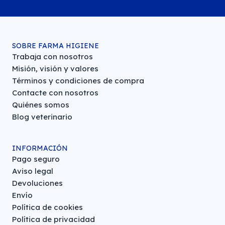
SOBRE FARMA HIGIENE
Trabaja con nosotros
Misión, visión y valores
Términos y condiciones de compra
Contacte con nosotros
Quiénes somos
Blog veterinario
INFORMACIÓN
Pago seguro
Aviso legal
Devoluciones
Envío
Política de cookies
Política de privacidad