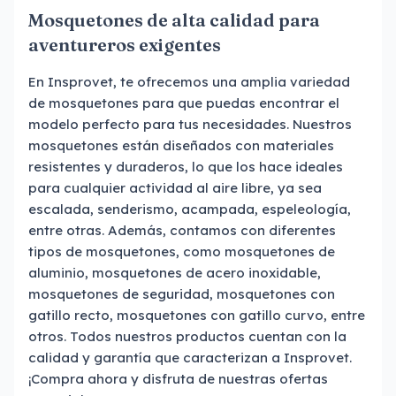
Mosquetones de alta calidad para
aventureros exigentes
En Insprovet, te ofrecemos una amplia variedad
de mosquetones para que puedas encontrar el
modelo perfecto para tus necesidades. Nuestros
mosquetones están diseñados con materiales
resistentes y duraderos, lo que los hace ideales
para cualquier actividad al aire libre, ya sea
escalada, senderismo, acampada, espeleología,
entre otras. Además, contamos con diferentes
tipos de mosquetones, como mosquetones de
aluminio, mosquetones de acero inoxidable,
mosquetones de seguridad, mosquetones con
gatillo recto, mosquetones con gatillo curvo, entre
otros. Todos nuestros productos cuentan con la
calidad y garantía que caracterizan a Insprovet.
¡Compra ahora y disfruta de nuestras ofertas