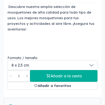
Descubre nuestra amplia selección de
mosquetones de alta calidad para todo tipo de
usos. Los mejores mosquetones para tus
proyectos y actividades al aire libre. ¡Asegura tus
aventuras!
Formato / tamaño
Añadir a la cesta
Añadir a favoritos