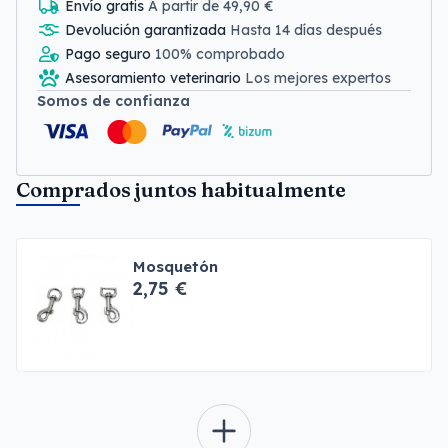
Envío gratis
A partir de 49,90 €
Devolución garantizada
Hasta 14 días después
Pago seguro
100% comprobado
Asesoramiento veterinario
Los mejores expertos
Somos de confianza
Comprados juntos habitualmente
Mosquetón
2,75 €