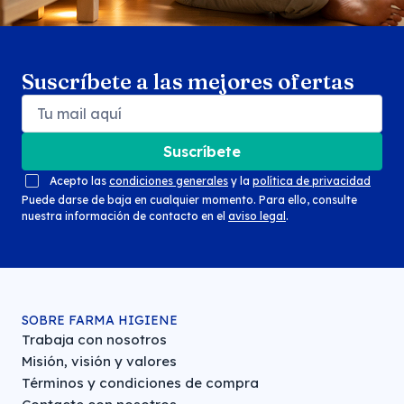
Suscríbete a las mejores ofertas
Suscríbete
Acepto las
condiciones generales
y la
política de privacidad
Puede darse de baja en cualquier momento. Para ello, consulte
nuestra información de contacto en el
aviso legal
.
SOBRE FARMA HIGIENE
Trabaja con nosotros
Misión, visión y valores
Términos y condiciones de compra