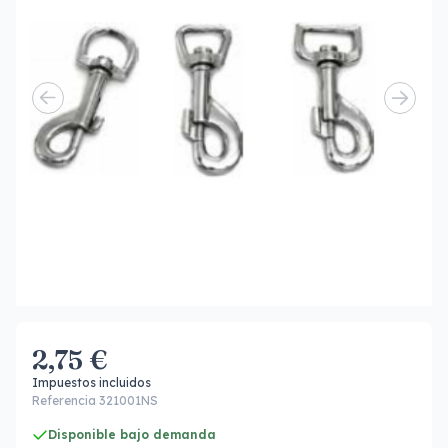
2,75 €
Impuestos incluidos
Referencia 321001NS
Disponible bajo demanda