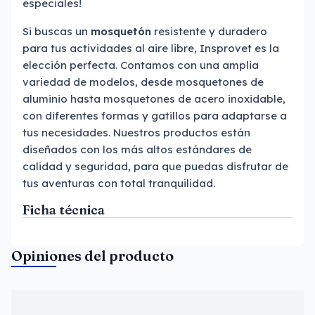
especiales!
Si buscas un
mosquetón
resistente y duradero
para tus actividades al aire libre, Insprovet es la
elección perfecta. Contamos con una amplia
variedad de modelos, desde mosquetones de
aluminio hasta mosquetones de acero inoxidable,
con diferentes formas y gatillos para adaptarse a
tus necesidades. Nuestros productos están
diseñados con los más altos estándares de
calidad y seguridad, para que puedas disfrutar de
tus aventuras con total tranquilidad.
Ficha técnica
Opiniones del producto