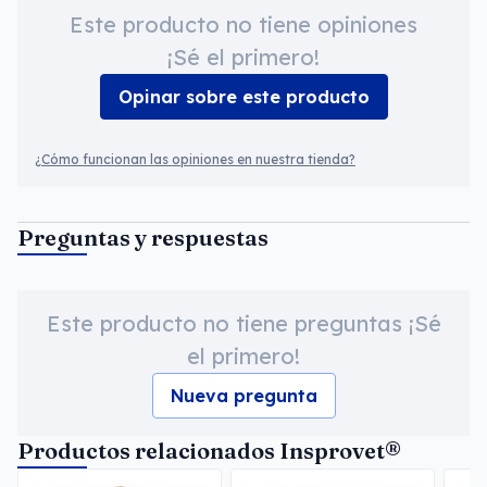
Este producto no tiene opiniones
¡Sé el primero!
Opinar sobre este producto
¿Cómo funcionan las opiniones en nuestra tienda?
Preguntas y respuestas
Este producto no tiene preguntas ¡Sé
el primero!
Nueva pregunta
Productos relacionados Insprovet®