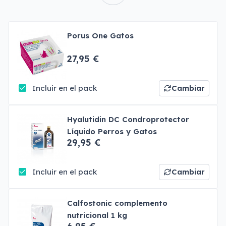
Porus One Gatos
27,95 €
Incluir en el pack
Cambiar
Hyalutidin DC Condroprotector
Líquido Perros y Gatos
29,95 €
Incluir en el pack
Cambiar
Calfostonic complemento
nutricional 1 kg