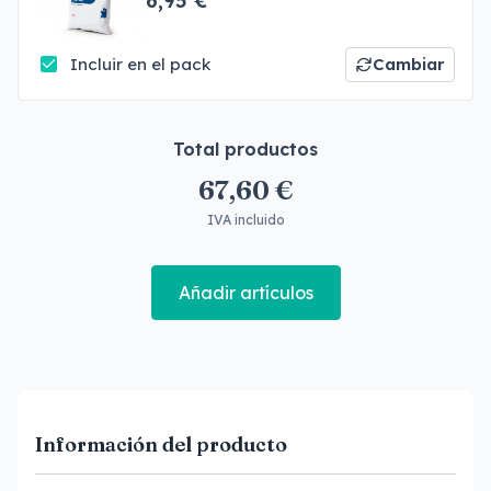
6,95 €
Incluir en el pack
Cambiar
Total productos
67,60 €
IVA incluido
Añadir artículos
Información del producto