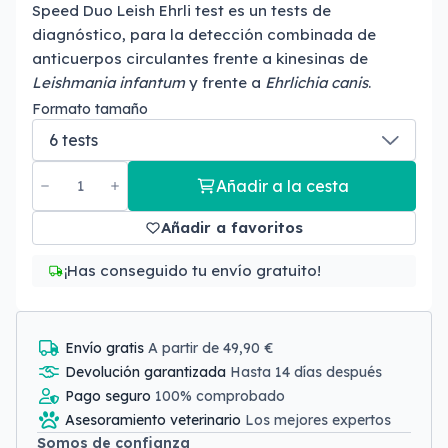
Speed Duo Leish Ehrli test es un tests de
diagnóstico, para la detección combinada de
anticuerpos circulantes frente a kinesinas de
Leishmania infantum
y frente a
Ehrlichia canis
.
Formato tamaño
Añadir a la cesta
Añadir a favoritos
¡Has conseguido tu envío gratuito!
Envío gratis
A partir de 49,90 €
Devolución garantizada
Hasta 14 días después
Pago seguro
100% comprobado
Asesoramiento veterinario
Los mejores expertos
Somos de confianza