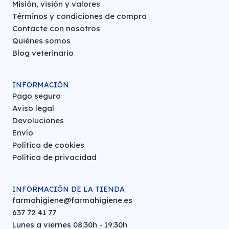
Misión, visión y valores
Términos y condiciones de compra
Contacte con nosotros
Quiénes somos
Blog veterinario
INFORMACIÓN
Pago seguro
Aviso legal
Devoluciones
Envío
Política de cookies
Política de privacidad
INFORMACIÓN DE LA TIENDA
farmahigiene@farmahigiene.es
637 72 41 77
Lunes a viernes 08:30h - 19:30h