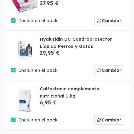
27,95 €
Incluir en el pack
Cambiar
Hyalutidin DC Condroprotector
Líquido Perros y Gatos
29,95 €
Incluir en el pack
Cambiar
Calfostonic complemento
nutricional 1 kg
6,95 €
Incluir en el pack
Cambiar