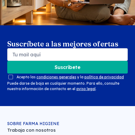
Suscríbete a las mejores ofertas
Suscríbete
Acepto las
condiciones generales
y la
política de privacidad
Puede darse de baja en cualquier momento. Para ello, consulte
nuestra información de contacto en el
aviso legal
.
SOBRE FARMA HIGIENE
Trabaja con nosotros