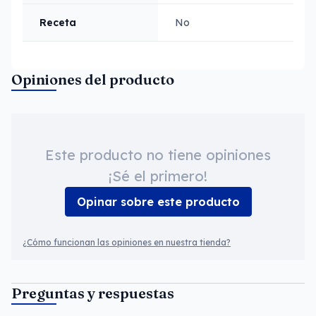
Receta
No
Opiniones del producto
Este producto no tiene opiniones
¡Sé el primero!
Opinar sobre este producto
¿Cómo funcionan las opiniones en nuestra tienda?
Preguntas y respuestas