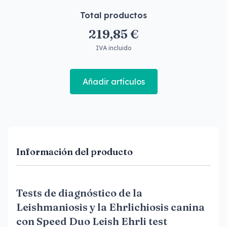
Total productos
219,85 €
IVA incluido
Añadir artículos
Información del producto
Tests de diagnóstico de la
Leishmaniosis y la Ehrlichiosis canina
con Speed Duo Leish Ehrli test