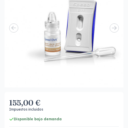
155,00 €
Impuestos incluidos
Disponible bajo demanda