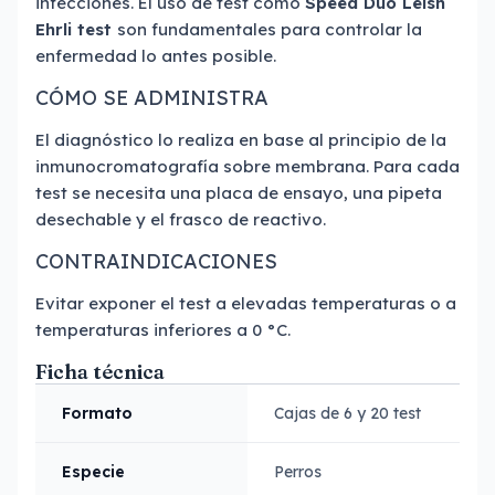
infecciones. El uso de test como
Speed Duo Leish
Ehrli test
son fundamentales para controlar la
enfermedad lo antes posible.
CÓMO SE ADMINISTRA
El diagnóstico lo realiza en base al principio de la
inmunocromatografía sobre membrana. Para cada
test se necesita una placa de ensayo, una pipeta
desechable y el frasco de reactivo.
CONTRAINDICACIONES
Evitar exponer el test a elevadas temperaturas o a
temperaturas inferiores a 0 °C.
Ficha técnica
Formato
Cajas de 6 y 20 test
Especie
Perros