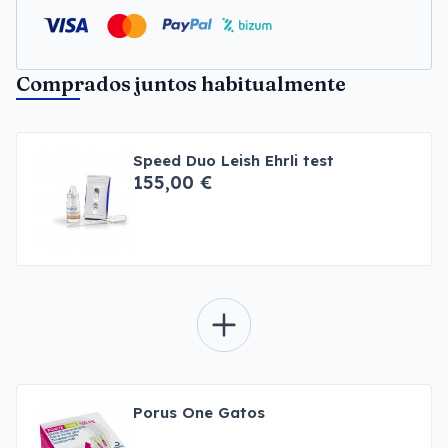
Comprados juntos habitualmente
Speed Duo Leish Ehrli test
155,00 €
Porus One Gatos