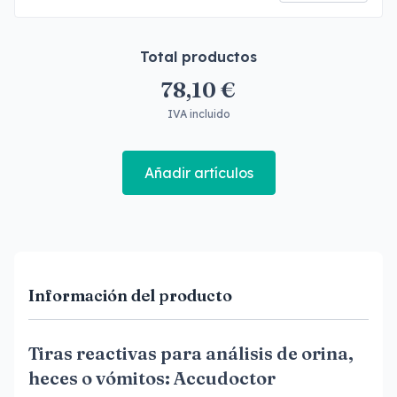
Total productos
78,10 €
IVA incluido
Añadir artículos
Información del producto
Tiras reactivas para análisis de orina,
heces o vómitos: Accudoctor