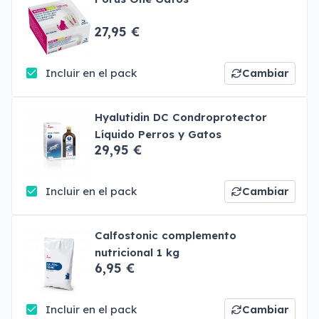
27,95 €
Incluir en el pack
Cambiar
Hyalutidin DC Condroprotector
Líquido Perros y Gatos
29,95 €
Incluir en el pack
Cambiar
Calfostonic complemento
nutricional 1 kg
6,95 €
Incluir en el pack
Cambiar