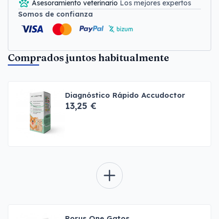
Asesoramiento veterinario
Los mejores expertos
Somos de confianza
Comprados juntos habitualmente
Diagnóstico Rápido Accudoctor
13,25 €
Porus One Gatos