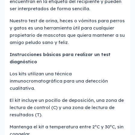
encuentran en la etiqueta del recipiente y pueden
ser interpretados de forma sencilla.
Nuestro test de orina, heces o vómitos para perros
y gatos es una herramienta útil para cualquier
propietario de mascotas que quiera mantener a su
amigo peludo sano y feliz.
Instrucciones básicas para realizar un test
diagnóstico
Los kits utilizan una técnica
inmunocromatográfica para una detección
cualitativa.
El kit incluye un pocillo de deposición, una zona de
lectura de control (C) y una zona de lectura de
resultados (T).
Mantenga el kit a temperatura entre 2ºC y 30ºC, sin
congelar.