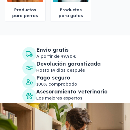
Productos
Productos
para perros
para gatos
Envío gratis
A partir de 49,90 €
Devolución garantizada
Hasta 14 días después
Pago seguro
100% comprobado
Asesoramiento veterinario
Los mejores expertos