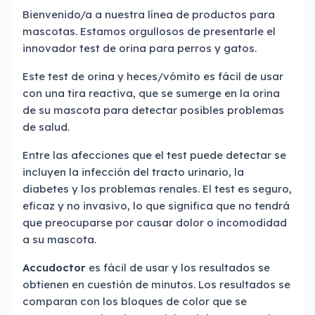
Bienvenido/a a nuestra línea de productos para
mascotas. Estamos orgullosos de presentarle el
innovador test de orina para perros y gatos.
Este test de orina y heces/vómito es fácil de usar
con una tira reactiva, que se sumerge en la orina
de su mascota para detectar posibles problemas
de salud.
Entre las afecciones que el test puede detectar se
incluyen la infección del tracto urinario, la
diabetes y los problemas renales. El test es seguro,
eficaz y no invasivo, lo que significa que no tendrá
que preocuparse por causar dolor o incomodidad
a su mascota.
Accudoctor
es fácil de usar y los resultados se
obtienen en cuestión de minutos. Los resultados se
comparan con los bloques de color que se