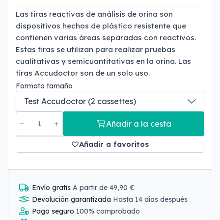
Las tiras reactivas de análisis de orina son
dispositivos hechos de plástico resistente que
contienen varias áreas separadas con reactivos.
Estas tiras se utilizan para realizar pruebas
cualitativas y semicuantitativas en la orina. Las
tiras Accudoctor son de un solo uso.
Formato tamaño
Añadir a la cesta
Añadir a favoritos
Envío gratis
A partir de 49,90 €
Devolución garantizada
Hasta 14 días después
Pago seguro
100% comprobado