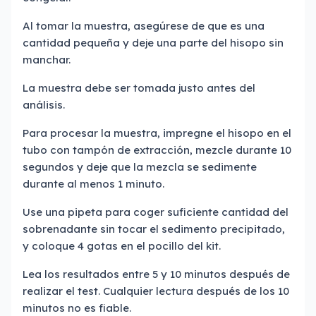
Al tomar la muestra, asegúrese de que es una
cantidad pequeña y deje una parte del hisopo sin
manchar.
La muestra debe ser tomada justo antes del
análisis.
Para procesar la muestra, impregne el hisopo en el
tubo con tampón de extracción, mezcle durante 10
segundos y deje que la mezcla se sedimente
durante al menos 1 minuto.
Use una pipeta para coger suficiente cantidad del
sobrenadante sin tocar el sedimento precipitado,
y coloque 4 gotas en el pocillo del kit.
Lea los resultados entre 5 y 10 minutos después de
realizar el test. Cualquier lectura después de los 10
minutos no es fiable.