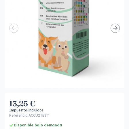
13,25 €
Impuestos incluidos
Referencia ACCU2TEST
Disponible bajo demanda