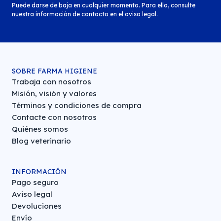
Puede darse de baja en cualquier momento. Para ello, consulte
nuestra información de contacto en el
aviso legal
.
SOBRE FARMA HIGIENE
Trabaja con nosotros
Misión, visión y valores
Términos y condiciones de compra
Contacte con nosotros
Quiénes somos
Blog veterinario
INFORMACIÓN
Pago seguro
Aviso legal
Devoluciones
Envío