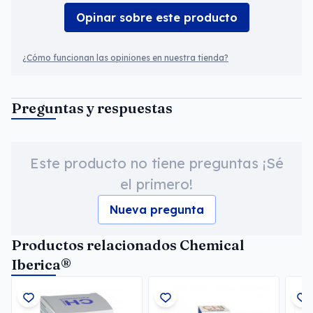
Opinar sobre este producto
¿Cómo funcionan las opiniones en nuestra tienda?
Preguntas y respuestas
Este producto no tiene preguntas ¡Sé
el primero!
Nueva pregunta
Productos relacionados Chemical
Iberica®