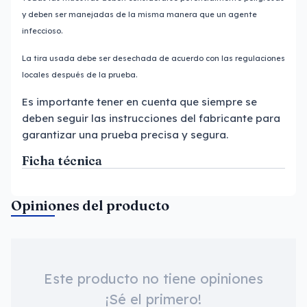
y deben ser manejadas de la misma manera que un agente
infeccioso.
La tira usada debe ser desechada de acuerdo con las regulaciones
locales después de la prueba.
Es importante tener en cuenta que siempre se
deben seguir las instrucciones del fabricante para
garantizar una prueba precisa y segura.
Ficha técnica
Opiniones del producto
Este producto no tiene opiniones
¡Sé el primero!