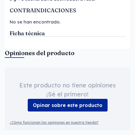
CONTRAINDICACIONES
No se han encontrado.
Ficha técnica
Opiniones del producto
Este producto no tiene opiniones
¡Sé el primero!
Opinar sobre este producto
¿Cómo funcionan las opiniones en nuestra tienda?