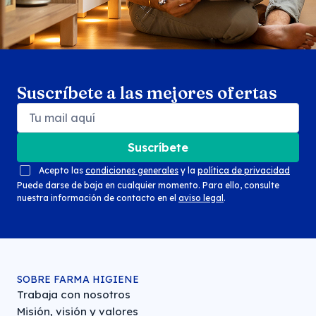
Suscríbete a las mejores ofertas
Suscríbete
Acepto las
condiciones generales
y la
política de privacidad
Puede darse de baja en cualquier momento. Para ello, consulte
nuestra información de contacto en el
aviso legal
.
SOBRE FARMA HIGIENE
Trabaja con nosotros
Misión, visión y valores