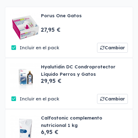
Porus One Gatos
27,95 €
Incluir en el pack
Cambiar
Hyalutidin DC Condroprotector
Líquido Perros y Gatos
29,95 €
Incluir en el pack
Cambiar
Calfostonic complemento
nutricional 1 kg
6,95 €