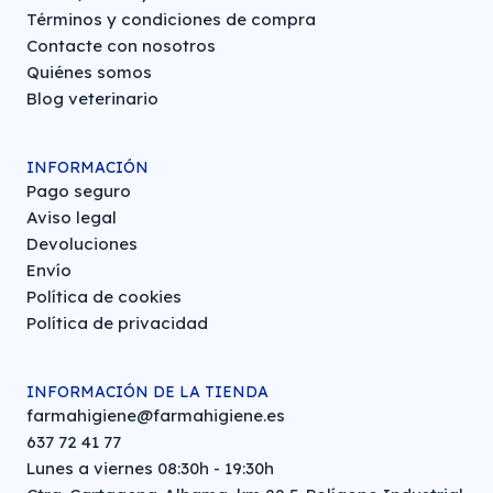
Términos y condiciones de compra
Contacte con nosotros
Quiénes somos
Blog veterinario
INFORMACIÓN
Pago seguro
Aviso legal
Devoluciones
Envío
Política de cookies
Política de privacidad
INFORMACIÓN DE LA TIENDA
farmahigiene@farmahigiene.es
637 72 41 77
Lunes a viernes 08:30h - 19:30h