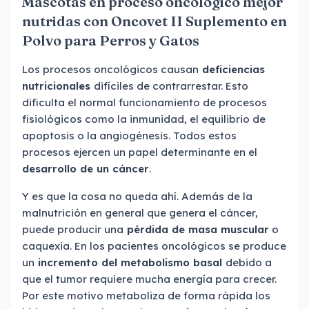
Mascotas en proceso oncológico mejor
nutridas con Oncovet II Suplemento en
Polvo para Perros y Gatos
Los procesos oncológicos causan
deficiencias
nutricionales
difíciles de contrarrestar. Esto
dificulta el normal funcionamiento de procesos
fisiológicos como la inmunidad, el equilibrio de
apoptosis o la angiogénesis. Todos estos
procesos ejercen un papel determinante en el
desarrollo de un cáncer
.
Y es que la cosa no queda ahí. Además de la
malnutrición en general que genera el cáncer,
puede producir una
pérdida de masa muscular
o
caquexia. En los pacientes oncológicos se produce
un
incremento del metabolismo basal
debido a
que el tumor requiere mucha energía para crecer.
Por este motivo metaboliza de forma rápida los