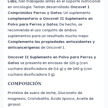
Labs
, han trabajado antes en el soporte nutricional
en oncología. Tenían desarrollado
Oncovet I
Comprimidos Perros y Gatos
. Un suplemento
complementario a Oncovet II Suplemento en
Polvo para Perros y Gatos
. De hecho, se
recomienda el uso conjunto de ambos
suplementos para un resultado mucho mejor.
Complementa las propiedades antioxidantes y
anticancerígenas
de Oncovet I.
Oncovet II Suplemento en Polvo para Perros y
Gatos
se presenta en envases de 120 g (con
cuchara dosificadora de 0.6 g) y de 240 g (con
cuchara dosificadora 3 g).
COMPOSICIÓN
Proteína de suero de leche, Gluconato de
magnesio, Cristobalita, Ácido lipoico, Aceite de
girasol.