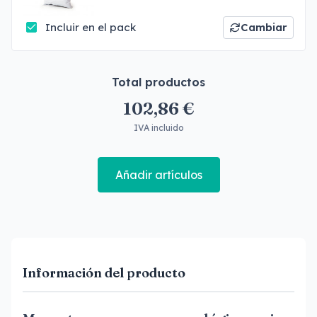
Incluir en el pack
Cambiar
Total productos
102,86 €
IVA incluido
Añadir artículos
Información del producto