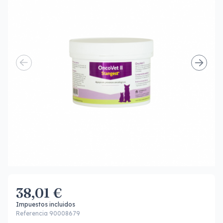
38,01 €
Impuestos incluidos
Referencia 90008679