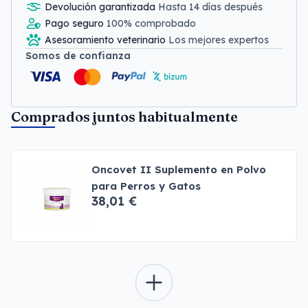
Devolución garantizada
Hasta 14 días después
Pago seguro
100% comprobado
Asesoramiento veterinario
Los mejores expertos
Somos de confianza
Comprados juntos habitualmente
Oncovet II Suplemento en Polvo
para Perros y Gatos
38,01 €