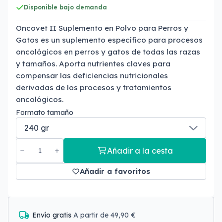
Disponible bajo demanda
Oncovet II Suplemento en Polvo para Perros y
Gatos es un suplemento específico para procesos
oncológicos en perros y gatos de todas las razas
y tamaños. Aporta nutrientes claves para
compensar las deficiencias nutricionales
derivadas de los procesos y tratamientos
oncológicos.
Formato tamaño
Añadir a la cesta
Añadir a favoritos
Envío gratis
A partir de 49,90 €