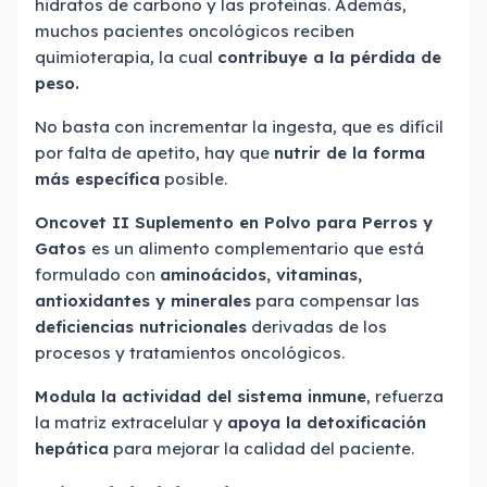
hidratos de carbono y las proteínas. Además,
muchos pacientes oncológicos reciben
quimioterapia, la cual
contribuye a la pérdida de
peso.
No basta con incrementar la ingesta, que es difícil
por falta de apetito, hay que
nutrir de la forma
más específica
posible.
Oncovet II Suplemento en Polvo para Perros y
Gatos
es un alimento complementario que está
formulado con
aminoácidos, vitaminas,
antioxidantes y minerales
para compensar las
deficiencias nutricionales
derivadas de los
procesos y tratamientos oncológicos.
Modula la actividad del sistema inmune
, refuerza
la matriz extracelular y
apoya la detoxificación
hepática
para mejorar la calidad del paciente.