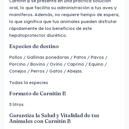
Carnitin B se presenta en una práctica solución
oral, lo que facilita su administración a tus aves y
mamíferos. Además, no requiere tiempo de espera,
lo que significa que tus animales pueden disfrutar
rápidamente de los beneficios de este
hepatoprotector diurético.
Especies de destino
Pollos / Gallinas ponedoras / Patos / Pavos /
Porcino / Bovino / Ovino / Caprino / Equino /
Conejos / Perros / Gatos / Abejas.
Todas la especies
Formato de Carnitin B
5 litros
Garantiza la Salud y Vitalidad de tus
Animales con Carnitin B