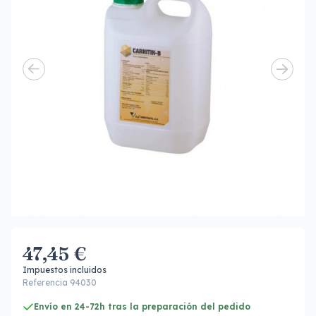
47,45 €
Impuestos incluidos
Referencia 94030
Envío en 24-72h tras la preparación del pedido