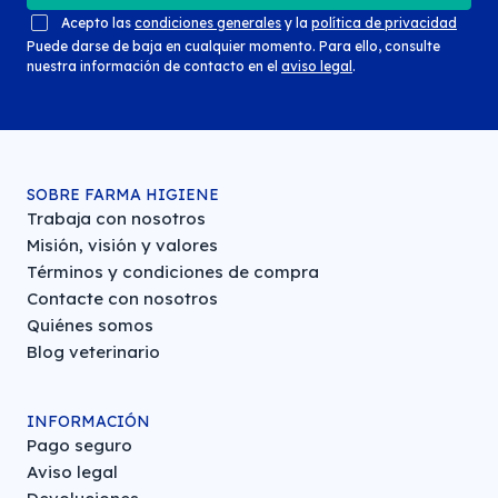
Acepto las
condiciones generales
y la
política de privacidad
Puede darse de baja en cualquier momento. Para ello, consulte
nuestra información de contacto en el
aviso legal
.
SOBRE FARMA HIGIENE
Trabaja con nosotros
Misión, visión y valores
Términos y condiciones de compra
Contacte con nosotros
Quiénes somos
Blog veterinario
INFORMACIÓN
Pago seguro
Aviso legal