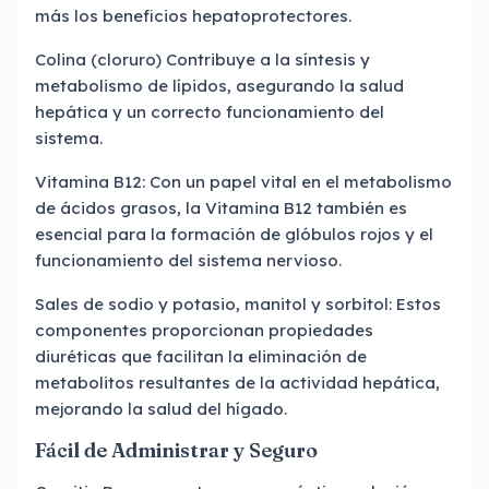
más los beneficios hepatoprotectores.
Colina (cloruro) Contribuye a la síntesis y
metabolismo de lípidos, asegurando la salud
hepática y un correcto funcionamiento del
sistema.
Vitamina B12: Con un papel vital en el metabolismo
de ácidos grasos, la Vitamina B12 también es
esencial para la formación de glóbulos rojos y el
funcionamiento del sistema nervioso.
Sales de sodio y potasio, manitol y sorbitol: Estos
componentes proporcionan propiedades
diuréticas que facilitan la eliminación de
metabolitos resultantes de la actividad hepática,
mejorando la salud del hígado.
Fácil de Administrar y Seguro