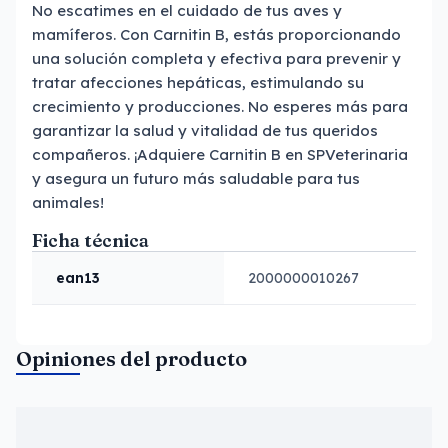
No escatimes en el cuidado de tus aves y
mamíferos. Con Carnitin B, estás proporcionando
una solución completa y efectiva para prevenir y
tratar afecciones hepáticas, estimulando su
crecimiento y producciones. No esperes más para
garantizar la salud y vitalidad de tus queridos
compañeros. ¡Adquiere Carnitin B en SPVeterinaria
y asegura un futuro más saludable para tus
animales!
Ficha técnica
ean13
2000000010267
Opiniones del producto