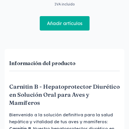
IVA incluido
Añadir artículos
Información del producto
Carnitin B - Hepatoprotector Diurético
en Solución Oral para Aves y
Mamíferos
Bienvenido a la solución definitiva para la salud
hepática y vitalidad de tus aves y mamíferos:
Carnitin B
. Nuestro hepatoprotector diurético en