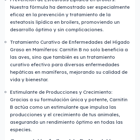
Nuestra fórmula ha demostrado ser especialmente
eficaz en la prevención y tratamiento de la
esteatosis lipídica en broilers, promoviendo un
desarrollo óptimo y sin complicaciones.
Tratamiento Curativo de Enfermedades del Hígado
Graso en Mamíferos: Carnitin B no solo beneficia a
las aves, sino que también es un tratamiento
curativo efectivo para diversas enfermedades
hepáticas en mamíferos, mejorando su calidad de
vida y bienestar.
Estimulante de Producciones y Crecimiento:
Gracias a su formulación única y potente, Carnitin
B actúa como un estimulante que impulsa las
producciones y el crecimiento de tus animales,
asegurando un rendimiento óptimo en todas las
especies.