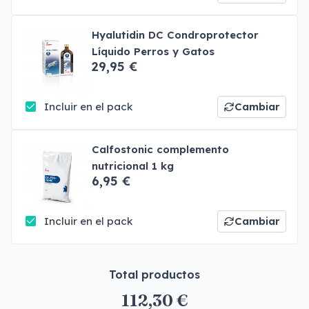
Hyalutidin DC Condroprotector
Líquido Perros y Gatos
29,95 €
Incluir en el pack
Cambiar
Calfostonic complemento
nutricional 1 kg
6,95 €
Incluir en el pack
Cambiar
Total productos
112,30 €