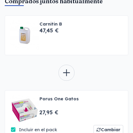
Comprados juntos habitualmente
Carnitin B
47,45 €
Porus One Gatos
27,95 €
Incluir en el pack
Cambiar