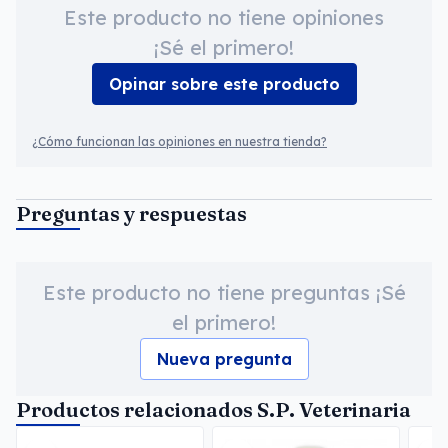
Este producto no tiene opiniones
¡Sé el primero!
Opinar sobre este producto
¿Cómo funcionan las opiniones en nuestra tienda?
Preguntas y respuestas
Este producto no tiene preguntas ¡Sé
el primero!
Nueva pregunta
Productos relacionados S.P. Veterinaria