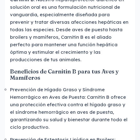
solución oral es una formulación nutricional de
vanguardia, especialmente diseñada para
prevenir y tratar diversas afecciones hepáticas en
todas las especies. Desde aves de puesta hasta
broilers y mamíferos, Carnitin B es el aliado
perfecto para mantener una función hepática
óptima y estimular el crecimiento y las
producciones de tus animales.
Beneficios de Carnitin B para tus Aves y
Mamíferos
Prevención de Hígado Graso y Síndrome
Hemorrágico en Aves de Puesta: Carnitin B ofrece
una protección efectiva contra el hígado graso y
el síndrome hemorrágico en aves de puesta,
garantizando su salud y bienestar durante todo el
ciclo productivo.
Prevención de Esteatosis Lipídica en Broilers: