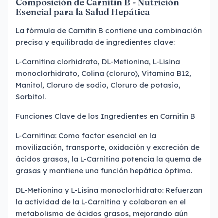
Composición de Carnitin B - Nutrición
Esencial para la Salud Hepática
La fórmula de Carnitin B contiene una combinación
precisa y equilibrada de ingredientes clave:
L-Carnitina clorhidrato, DL-Metionina, L-Lisina
monoclorhidrato, Colina (cloruro), Vitamina B12,
Manitol, Cloruro de sodio, Cloruro de potasio,
Sorbitol.
Funciones Clave de los Ingredientes en Carnitin B
L-Carnitina: Como factor esencial en la
movilización, transporte, oxidación y excreción de
ácidos grasos, la L-Carnitina potencia la quema de
grasas y mantiene una función hepática óptima.
DL-Metionina y L-Lisina monoclorhidrato: Refuerzan
la actividad de la L-Carnitina y colaboran en el
metabolismo de ácidos grasos, mejorando aún