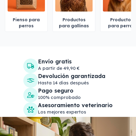
Pienso para
Productos
Productos
perros
para gallinas
para perros
Envío gratis
A partir de 49,90 €
Devolución garantizada
Hasta 14 días después
Pago seguro
100% comprobado
Asesoramiento veterinario
Los mejores expertos