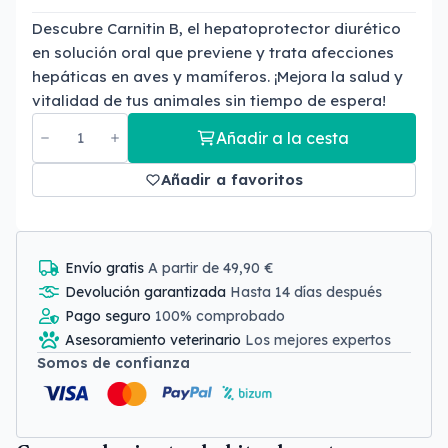
Descubre Carnitin B, el hepatoprotector diurético
en solución oral que previene y trata afecciones
hepáticas en aves y mamíferos. ¡Mejora la salud y
vitalidad de tus animales sin tiempo de espera!
Añadir a la cesta
Añadir a favoritos
Envío gratis
A partir de 49,90 €
Devolución garantizada
Hasta 14 días después
Pago seguro
100% comprobado
Asesoramiento veterinario
Los mejores expertos
Somos de confianza