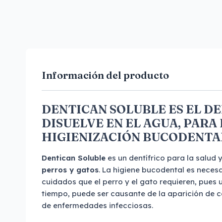
Información del producto
DENTICAN SOLUBLE ES EL DE
DISUELVE EN EL AGUA, PARA 
HIGIENIZACIÓN BUCODENTA
Dentican Soluble
es un dentífrico para la salud 
perros y gatos
. La higiene bucodental es neces
cuidados que el perro y el gato requieren, pues u
tiempo, puede ser causante de la aparición de car
de enfermedades infecciosas.