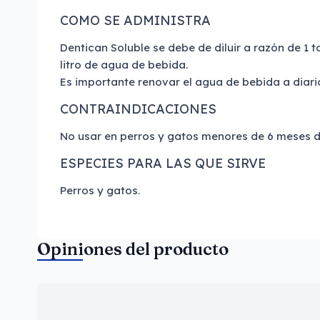
COMO SE ADMINISTRA
Dentican Soluble se debe de diluir a razón de 1
litro de agua de bebida.
Es importante renovar el agua de bebida a diari
CONTRAINDICACIONES
No usar en perros y gatos menores de 6 meses 
ESPECIES PARA LAS QUE SIRVE
Perros y gatos.
Opiniones del producto