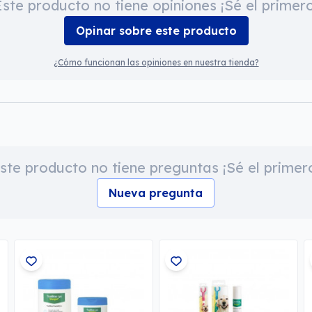
Este producto no tiene opiniones ¡Sé el primero
Opinar sobre este producto
¿Cómo funcionan las opiniones en nuestra tienda?
ste producto no tiene preguntas ¡Sé el primer
Nueva pregunta
®