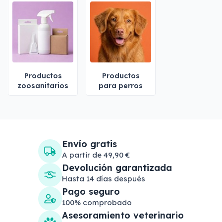
Productos
Productos
zoosanitarios
para perros
Envío gratis
A partir de 49,90 €
Devolución garantizada
Hasta 14 días después
Pago seguro
100% comprobado
Asesoramiento veterinario