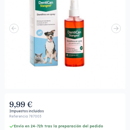
9,99 €
Impuestos incluidos
Referencia 787003
Envío en 24-72h tras la preparación del pedido