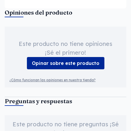
Opiniones del producto
Este producto no tiene opiniones
¡Sé el primero!
Opinar sobre este producto
¿Cómo funcionan las opiniones en nuestra tienda?
Preguntas y respuestas
Este producto no tiene preguntas ¡Sé