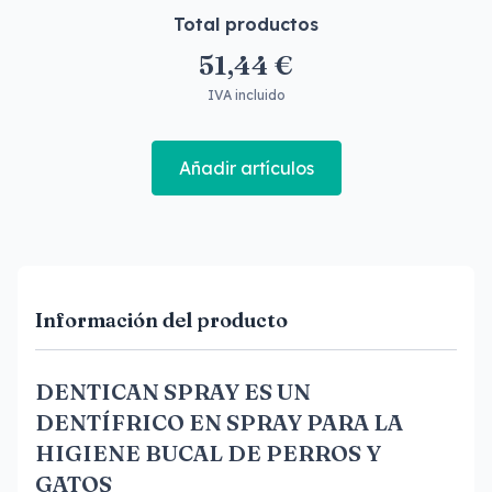
Total productos
51,44 €
IVA incluido
Añadir artículos
Información del producto
DENTICAN SPRAY ES UN
DENTÍFRICO EN SPRAY PARA LA
HIGIENE BUCAL DE PERROS Y
GATOS