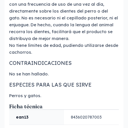
con una frecuencia de uso de una vez al día,
directamente sobre los dientes del perro o del
gato. No es necesario ni el cepillado posterior, ni el
enjuague. De hecho, cuando la lengua del animal
recorra los dientes, facilitará que el producto se
distribuya de mejor manera.
No tiene límites de edad, pudiendo utilizarse desde
cachorros.
CONTRAINDICACIONES
No se han hallado.
ESPECIES PARA LAS QUE SIRVE
Perros y gatos.
Ficha técnica
ean13
8436020787003