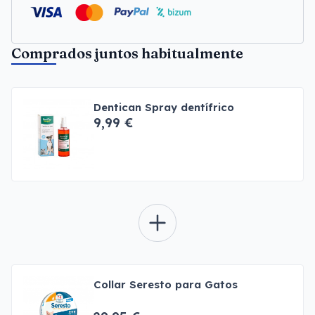
Comprados juntos habitualmente
Dentican Spray dentífrico
9,99 €
Collar Seresto para Gatos