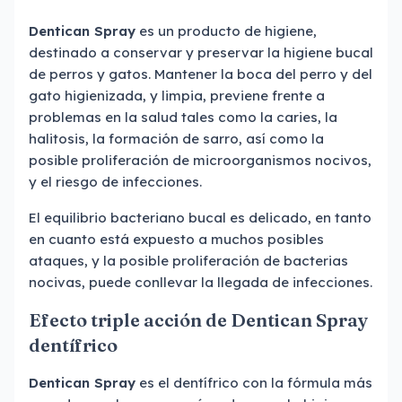
Dentican Spray
es un producto de higiene,
destinado a conservar y preservar la higiene bucal
de perros y gatos. Mantener la boca del perro y del
gato higienizada, y limpia, previene frente a
problemas en la salud tales como la caries, la
halitosis, la formación de sarro, así como la
posible proliferación de microorganismos nocivos,
y el riesgo de infecciones.
El equilibrio bacteriano bucal es delicado, en tanto
en cuanto está expuesto a muchos posibles
ataques, y la posible proliferación de bacterias
nocivas, puede conllevar la llegada de infecciones.
Efecto triple acción de Dentican Spray
dentífrico
Dentican Spray
es el dentífrico con la fórmula más