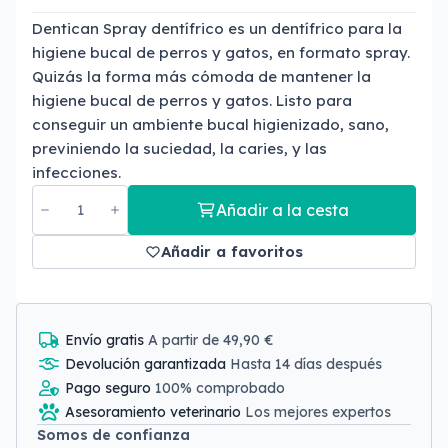
Dentican Spray dentífrico es un dentífrico para la
higiene bucal de perros y gatos, en formato spray.
Quizás la forma más cómoda de mantener la
higiene bucal de perros y gatos. Listo para
conseguir un ambiente bucal higienizado, sano,
previniendo la suciedad, la caries, y las
infecciones.
Añadir a la cesta
Añadir a favoritos
Envío gratis
A partir de 49,90 €
Devolución garantizada
Hasta 14 días después
Pago seguro
100% comprobado
Asesoramiento veterinario
Los mejores expertos
Somos de confianza